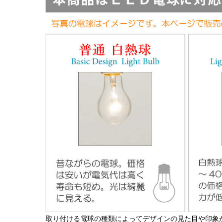
取り付ける電球の種類によってデザインの見た目や印象