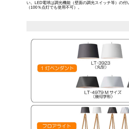
い。LED電球は調光機能（壁面の調光スイッチ等）の付
（100％点灯でも使用不可）。