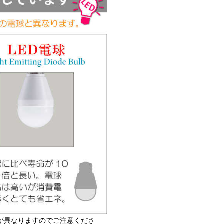
が異なりますのでご注意くださ