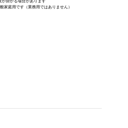
数が掛かる場合があります
一般家庭用です（業務用ではありません）