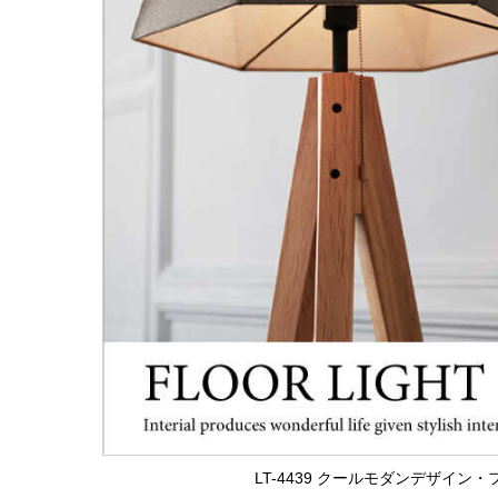
LT-4439 クールモダンデザイン