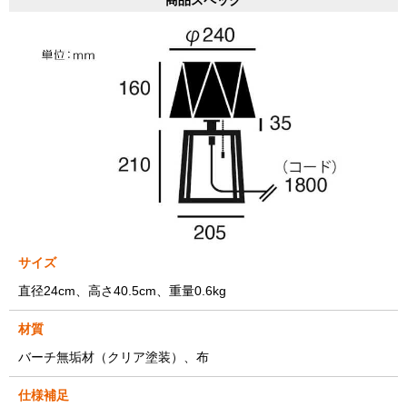
サイズ
直径24cm、高さ40.5cm、重量0.6kg
材質
バーチ無垢材（クリア塗装）、布
仕様補足