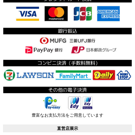
豊富なお支払方法をご用意しています
直営店展示