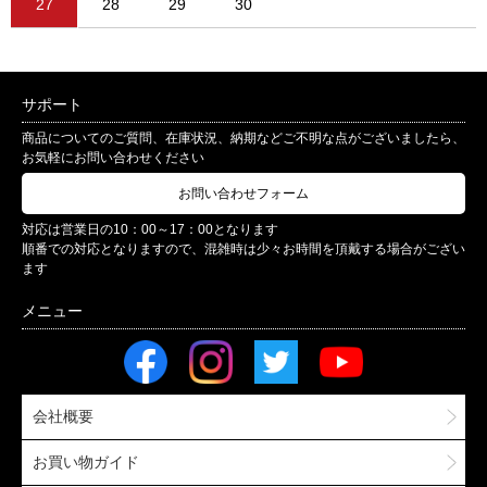
27
28
29
30
サポート
商品についてのご質問、在庫状況、納期などご不明な点がございましたら、
お気軽にお問い合わせください
お問い合わせフォーム
対応は営業日の10：00～17：00となります
順番での対応となりますので、混雑時は少々お時間を頂戴する場合がござい
ます
会社概要
お買い物ガイド