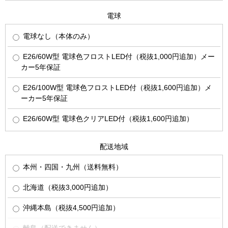
電球
電球なし（本体のみ）
E26/60W型 電球色フロストLED付（税抜1,000円追加）メー
カー5年保証
E26/100W型 電球色フロストLED付（税抜1,600円追加）メ
ーカー5年保証
E26/60W型 電球色クリアLED付（税抜1,600円追加）
配送地域
本州・四国・九州（送料無料）
北海道（税抜3,000円追加）
沖縄本島（税抜4,500円追加）
離島（配送できません）