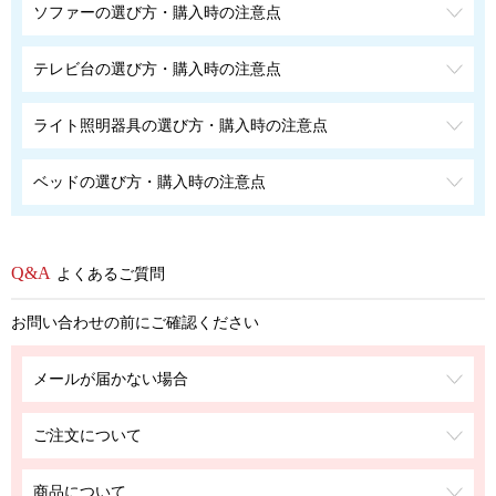
ソファーの選び方・購入時の注意点
テレビ台の選び方・購入時の注意点
ライト照明器具の選び方・購入時の注意点
ベッドの選び方・購入時の注意点
よくあるご質問
お問い合わせの前にご確認ください
メールが届かない場合
ご注文について
商品について