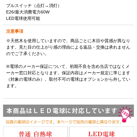
プルスイッチ（点灯→消灯）
E26/最大消費電力60W
LED電球使用可能
注意事項
※天然木を使用していますので、商品ごとに木目や質感が異なり
ます。見た目の仕上がり感の理由による返品・交換は承れません
のでご了承ください。
※電球のメーカー保証について、初期不良を含め当店ではなくメ
ーカー窓口対応となります。保証内容はメーカー規定に準じます
（対象の電球のみ）。取付不可の電球はオプションから外してい
ます。