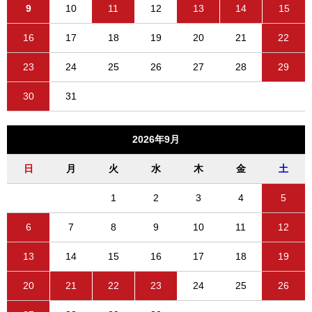
9
10
11
12
13
14
15
16
17
18
19
20
21
22
23
24
25
26
27
28
29
30
31
2026年9月
日
月
火
水
木
金
土
1
2
3
4
5
6
7
8
9
10
11
12
13
14
15
16
17
18
19
20
21
22
23
24
25
26