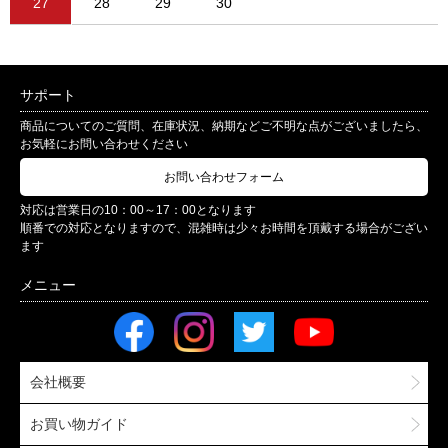
27
28
29
30
サポート
商品についてのご質問、在庫状況、納期などご不明な点がございましたら、
お気軽にお問い合わせください
お問い合わせフォーム
対応は営業日の10：00～17：00となります
順番での対応となりますので、混雑時は少々お時間を頂戴する場合がござい
ます
会社概要
お買い物ガイド