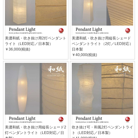
美濃和紙・吹き抜け用2灯ペンダント
美濃和紙・吹き抜け用縦長シェード
ライト（LED対応／日本製）
ペンダントライト（2灯／LED対応）
￥36,000(税抜)
日本製
￥40,000(税抜)
美濃和紙・吹き抜け用縦長シェード2
吹き抜け可・和風2灯ペンダントライ
灯ペンダントライト（LED対応／日
ト（LED対応／日本製）