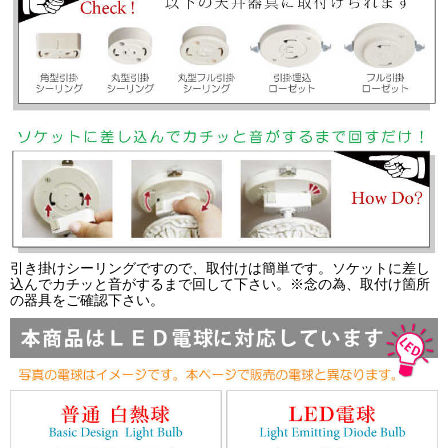
引き掛けシーリングですので、取付けは簡単です。ソケットに差し
込んでカチッと音がするまで回して下さい。※念の為、取付け箇所
の器具をご確認下さい。