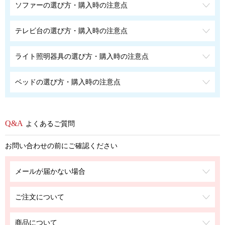
ソファーの選び方・購入時の注意点
テレビ台の選び方・購入時の注意点
ライト照明器具の選び方・購入時の注意点
ベッドの選び方・購入時の注意点
よくあるご質問
お問い合わせの前にご確認ください
メールが届かない場合
ご注文について
商品について