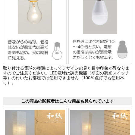
取り付ける電球の種類によってデザインの見た目や印象が異なりま
すのでご注意ください。LED電球は調光機能（壁面の調光スイッチ
等）の付いたお部屋では使用できません（100％点灯でも使用不
可）。
この商品の閲覧者はこんな商品も見られています