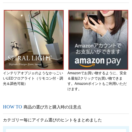
インテリアオブジェのようなかっこい
Amazonでお買い物するように、安全
いLEDフロアライト（リモコン付・調
＆最短2クリックでお買い物できま
光＆調色可能）
す。Amazonポイントもご利用いただ
けます。
商品の選び方と購入時の注意点
カテゴリー毎にアイテム選びのヒントをまとめました