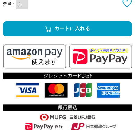
数量：
カートに入れる