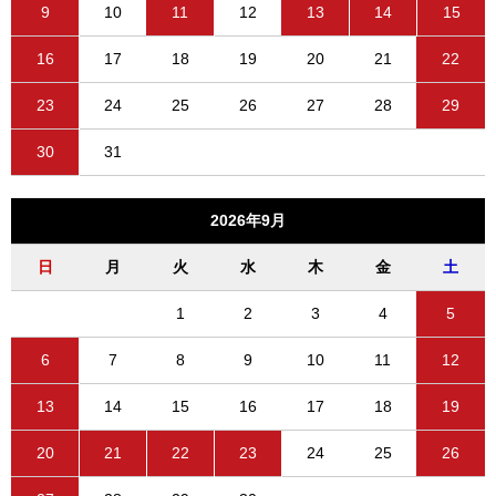
9
10
11
12
13
14
15
16
17
18
19
20
21
22
23
24
25
26
27
28
29
30
31
2026年9月
日
月
火
水
木
金
土
1
2
3
4
5
6
7
8
9
10
11
12
13
14
15
16
17
18
19
20
21
22
23
24
25
26