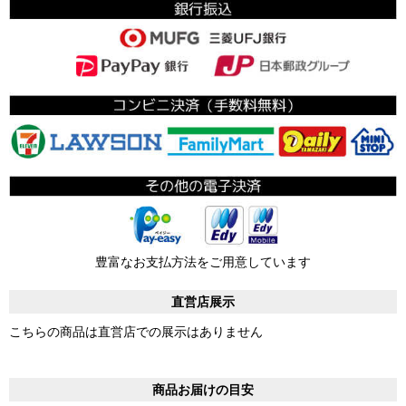
豊富なお支払方法をご用意しています
直営店展示
こちらの商品は直営店での展示はありません
商品お届けの目安