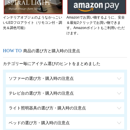
インテリアオブジェのようなかっこい
Amazonでお買い物するように、安全
いLEDフロアライト（リモコン付・調
＆最短2クリックでお買い物できま
光＆調色可能）
す。Amazonポイントもご利用いただ
けます。
商品の選び方と購入時の注意点
カテゴリー毎にアイテム選びのヒントをまとめました
ソファーの選び方・購入時の注意点
テレビ台の選び方・購入時の注意点
ライト照明器具の選び方・購入時の注意点
ベッドの選び方・購入時の注意点