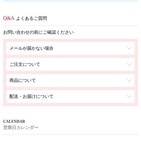
よくあるご質問
お問い合わせの前にご確認ください
メールが届かない場合
ご注文について
商品について
配送・お届けについて
営業日カレンダー