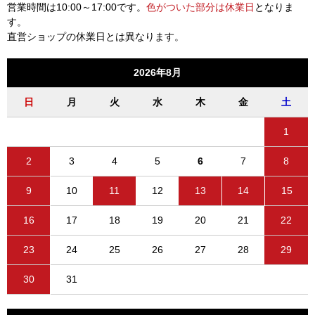
営業時間は10:00～17:00です。
色がついた部分は休業日
となりま
す。
直営ショップの休業日とは異なります。
2026年8月
日
月
火
水
木
金
土
1
2
3
4
5
6
7
8
9
10
11
12
13
14
15
16
17
18
19
20
21
22
23
24
25
26
27
28
29
30
31