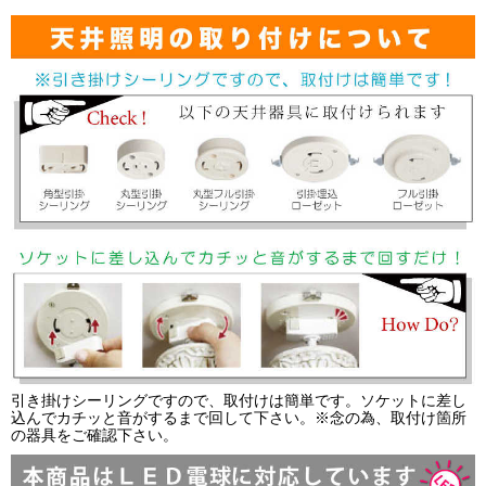
引き掛けシーリングですので、取付けは簡単です。ソケットに差し
込んでカチッと音がするまで回して下さい。※念の為、取付け箇所
の器具をご確認下さい。