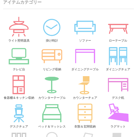
アイテムカテゴリー
ライト照明器具
掛け時計
ソファー
ローテーブル
テレビ台
リビング収納
ダイニングテーブル
ダイニングチェア
食器棚＆キッチン収納
カウンターテーブル
カウンターチェア
デスク机
デスクチェア
ベッド＆マットレス
衣類＆玄関収納
ラグマット