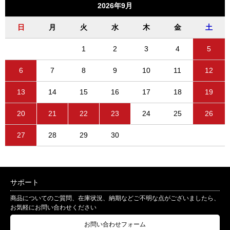
2026年9月
日
月
火
水
木
金
土
1
2
3
4
5
6
7
8
9
10
11
12
13
14
15
16
17
18
19
20
21
22
23
24
25
26
27
28
29
30
サポート
商品についてのご質問、在庫状況、納期などご不明な点がございましたら、
お気軽にお問い合わせください
お問い合わせフォーム