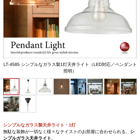
LT-4585 シンプルなガラス製1灯天井ライト（LED対応／ペンダント
照明）
シンプルなガラス製天井ライト・1灯
無駄な装飾が一切なく様々なテイストのお部屋に合わせられる、
シ
ンプルガラス天井ライト
。