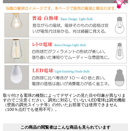
取り付ける電球の種類によってデザインの見た目や印象が異なりま
すのでご注意ください。調光に対応していないLED電球は調光機能
（壁面の調光スイッチ等）の付いたお部屋では使用できません
（100％点灯でも使用不可）。
この商品の閲覧者はこんな商品も見られています