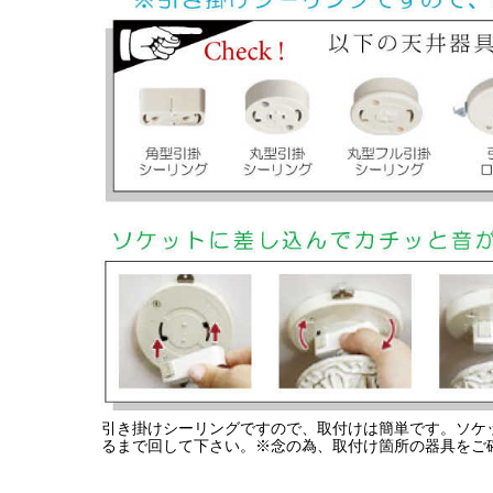
引き掛けシーリングですので、取付けは簡単です。ソケ
るまで回して下さい。※念の為、取付け箇所の器具をご