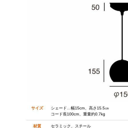
サイズ
シェード…幅15cm、高さ15.5㎝
コード長100cm、重量約0.7kg
材質
セラミック、スチール