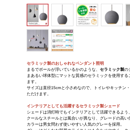
セラミック製のおしゃれなペンダント照明
まるでボールが浮いているかのような、
セラミック製
の
まあるい球体型にマットな質感のセラミックを使用する
ます。
サイズは直径15cmと小さめなので、トイレやキッチン
ただけます。
インテリアとしても活躍するセラミック製シェード
シェードは消灯時でもインテリアとして活躍できるよう
クールなスチールとは風合いが異なり、グレードの高い
カラーは男女問わず使いやすい人気のグレーを採用。