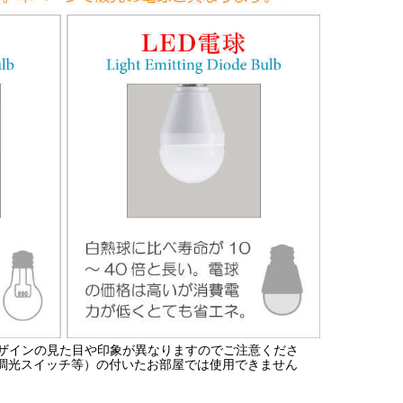
ザインの見た目や印象が異なりますのでご注意くださ
の調光スイッチ等）の付いたお部屋では使用できません