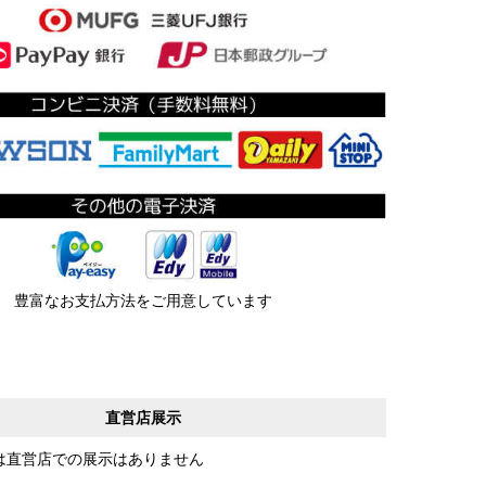
豊富なお支払方法をご用意しています
直営店展示
は直営店での展示はありません