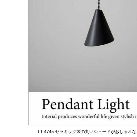
LT-4745 セラミック製の丸いシェードがおしゃれ