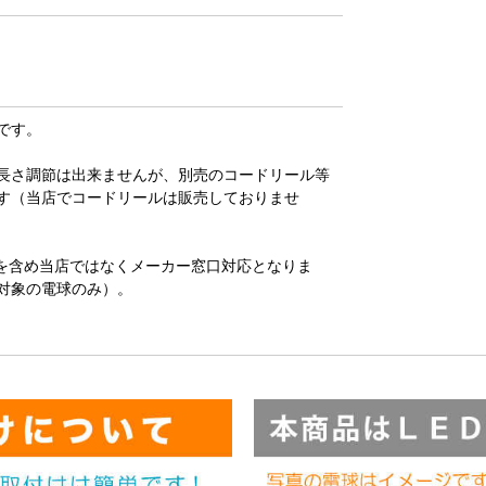
です。
長さ調節は出来ませんが、別売のコードリール等
す（当店でコードリールは販売しておりませ
を含め当店ではなくメーカー窓口対応となりま
対象の電球のみ）。