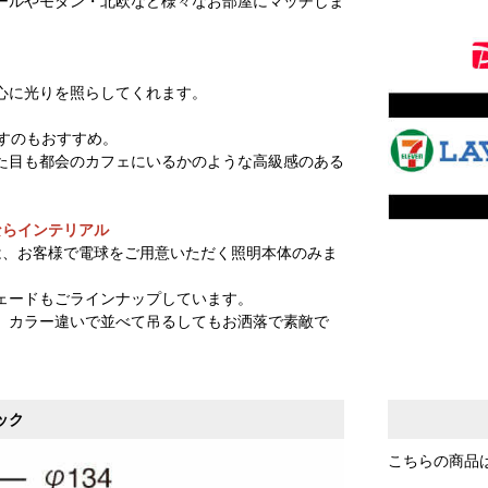
ールやモダン・北欧など様々なお部屋にマッチしま
心に光りを照らしてくれます。
すのもおすすめ。
た目も都会のカフェにいるかのような高級感のある
ならインテリアル
は、お客様で電球をご用意いただく照明本体のみま
ェードもごラインナップしています。
、カラー違いで並べて吊るしてもお洒落で素敵で
ック
こちらの商品