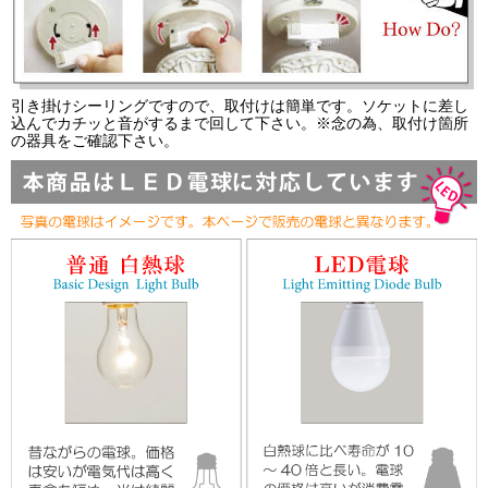
引き掛けシーリングですので、取付けは簡単です。ソケットに差し
込んでカチッと音がするまで回して下さい。※念の為、取付け箇所
の器具をご確認下さい。