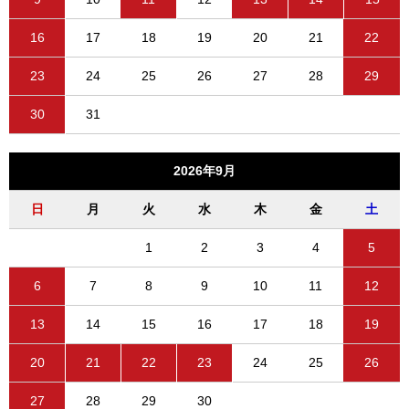
16
17
18
19
20
21
22
23
24
25
26
27
28
29
30
31
2026年9月
日
月
火
水
木
金
土
1
2
3
4
5
6
7
8
9
10
11
12
13
14
15
16
17
18
19
20
21
22
23
24
25
26
27
28
29
30