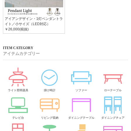
アイアンデザイン・1灯ペンダントラ
イト／小サイズ（LED対応）
￥26,000(税抜)
アイテムカテゴリー
ライト照明器具
掛け時計
ソファー
ローテーブル
テレビ台
リビング収納
ダイニングテーブル
ダイニングチェア