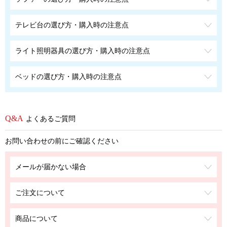
テレビ台の選び方・購入時の注意点
ライト照明器具の選び方・購入時の注意点
ベッドの選び方・購入時の注意点
よくあるご質問
お問い合わせの前にご確認ください
メールが届かない場合
ご注文について
商品について