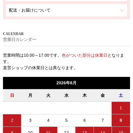
配送・お届けについて
営業日カレンダー
営業時間は10:00～17:00です。
色がついた部分は休業日
となりま
す。
直営ショップの休業日とは異なります。
2026年8月
日
月
火
水
木
金
土
1
2
3
4
5
6
7
8
9
10
11
12
13
14
15