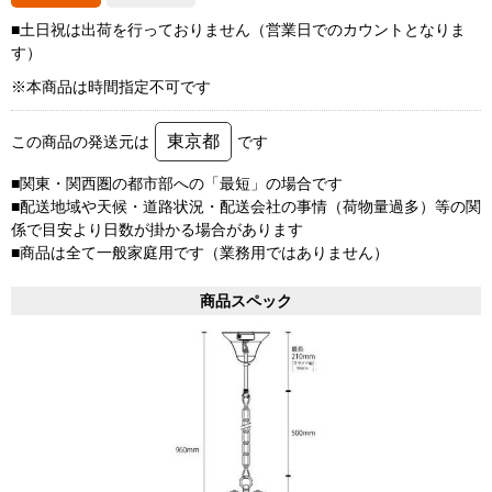
■土日祝は出荷を行っておりません（営業日でのカウントとなりま
す）
※本商品は時間指定不可です
東京都
この商品の発送元は
です
■関東・関西圏の都市部への「最短」の場合です
■配送地域や天候・道路状況・配送会社の事情（荷物量過多）等の関
係で目安より日数が掛かる場合があります
■商品は全て一般家庭用です（業務用ではありません）
商品スペック