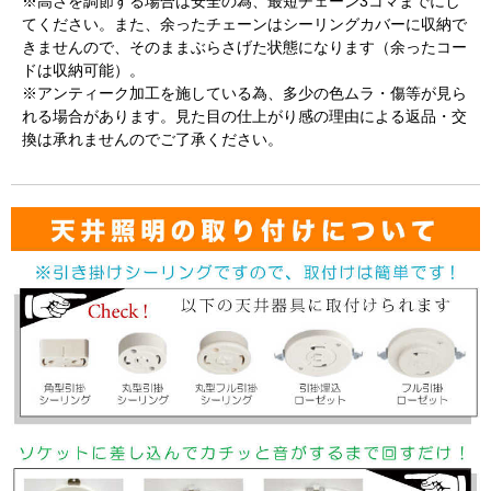
※高さを調節する場合は安全の為、最短チェーン3コマまでにし
てください。また、余ったチェーンはシーリングカバーに収納で
きませんので、そのままぶらさげた状態になります（余ったコー
ドは収納可能）。
※アンティーク加工を施している為、多少の色ムラ・傷等が見ら
れる場合があります。見た目の仕上がり感の理由による返品・交
換は承れませんのでご了承ください。