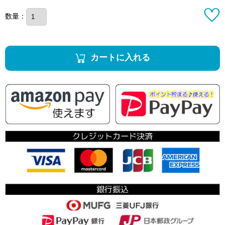
数量：
カートに入れる