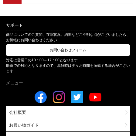
サポート
商品についてのご質問、在庫状況、納期などご不明な点がございましたら、
お気軽にお問い合わせください
お問い合わせフォーム
対応は営業日の10：00～17：00となります
順番での対応となりますので、混雑時は少々お時間を頂戴する場合がござい
ます
会社概要
お買い物ガイド