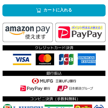
カートに入れる