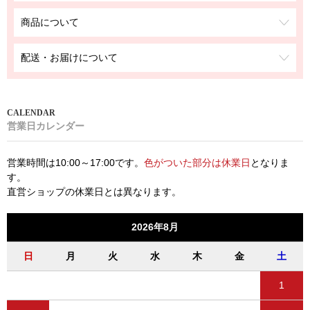
商品について
配送・お届けについて
営業日カレンダー
営業時間は10:00～17:00です。
色がついた部分は休業日
となりま
す。
直営ショップの休業日とは異なります。
2026年8月
日
月
火
水
木
金
土
1