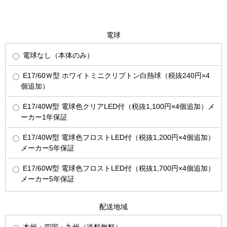
電球
電球なし（本体のみ）
E17/60Ｗ型 ホワイトミニクリプトン白熱球（税抜240円×4
個追加）
E17/40W型 電球色クリアLED付（税抜1,100円×4個追加）メ
ーカー1年保証
E17/40W型 電球色フロストLED付（税抜1,200円×4個追加）
メーカー5年保証
E17/60W型 電球色フロストLED付（税抜1,700円×4個追加）
メーカー5年保証
配送地域
本州・四国・九州（送料無料）