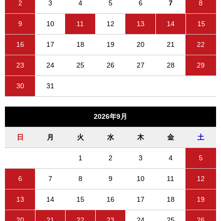
2
3
4
5
6
7
8
9
10
11
12
13
14
15
16
17
18
19
20
21
22
23
24
25
26
27
28
29
30
31
2026年9月
日
月
火
水
木
金
土
1
2
3
4
5
6
7
8
9
10
11
12
13
14
15
16
17
18
19
20
21
22
23
24
25
26