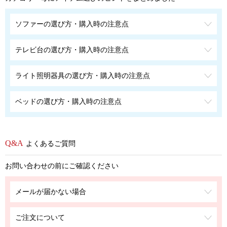
ソファーの選び方・購入時の注意点
テレビ台の選び方・購入時の注意点
ライト照明器具の選び方・購入時の注意点
ベッドの選び方・購入時の注意点
よくあるご質問
お問い合わせの前にご確認ください
メールが届かない場合
ご注文について