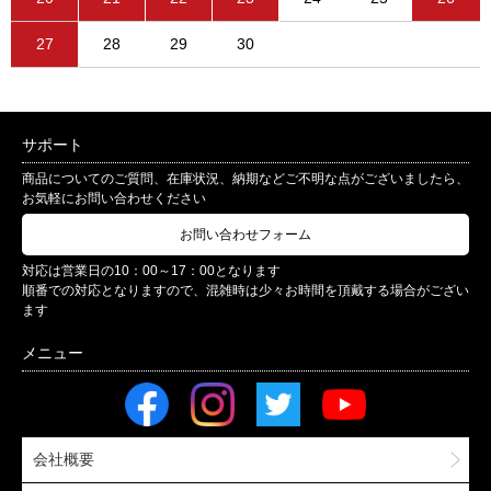
27
28
29
30
サポート
商品についてのご質問、在庫状況、納期などご不明な点がございましたら、
お気軽にお問い合わせください
お問い合わせフォーム
対応は営業日の10：00～17：00となります
順番での対応となりますので、混雑時は少々お時間を頂戴する場合がござい
ます
会社概要