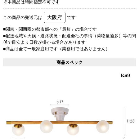
※本商品は時間指定不可です
大阪府
この商品の発送元は
です
■関東・関西圏の都市部への「最短」の場合です
■配送地域や天候・道路状況・配送会社の事情（荷物量過多）等の関
係で目安より日数が掛かる場合があります
■商品は全て一般家庭用です（業務用ではありません）
商品スペック