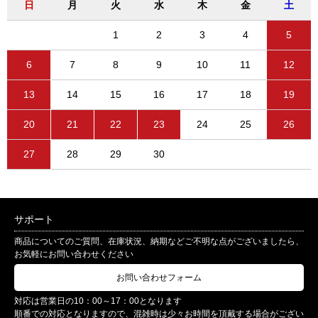
日
月
火
水
木
金
土
1
2
3
4
5
6
7
8
9
10
11
12
13
14
15
16
17
18
19
20
21
22
23
24
25
26
27
28
29
30
サポート
商品についてのご質問、在庫状況、納期などご不明な点がございましたら、
お気軽にお問い合わせください
お問い合わせフォーム
対応は営業日の10：00～17：00となります
順番での対応となりますので、混雑時は少々お時間を頂戴する場合がござい