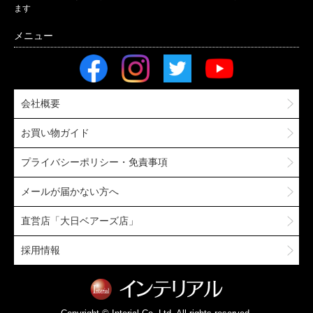
ます
会社概要
お買い物ガイド
プライバシーポリシー・免責事項
メールが届かない方へ
直営店「大日ベアーズ店」
採用情報