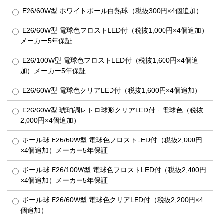
E26/60W型 ホワイトボール白熱球（税抜300円×4個追加）
E26/60W型 電球色フロストLED付（税抜1,000円×4個追加）
メーカー5年保証
E26/100W型 電球色フロストLED付（税抜1,600円×4個追
加）メーカー5年保証
E26/60W型 電球色クリアLED付（税抜1,600円×4個追加）
E26/60W型 琥珀調レトロ球形クリアLED付・電球色（税抜
2,000円×4個追加）
ボール球 E26/60W型 電球色フロストLED付（税抜2,000円
×4個追加）メーカー5年保証
ボール球 E26/100W型 電球色フロストLED付（税抜2,400円
×4個追加）メーカー5年保証
ボール球 E26/60W型 電球色クリアLED付（税抜2,200円×4
個追加）