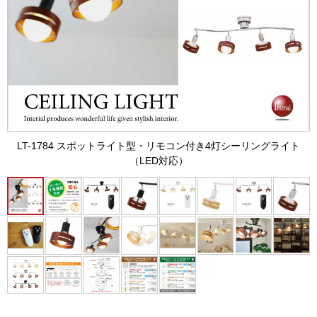
LT-1784 スポットライト型・リモコン付き4灯シーリングライト
（LED対応）