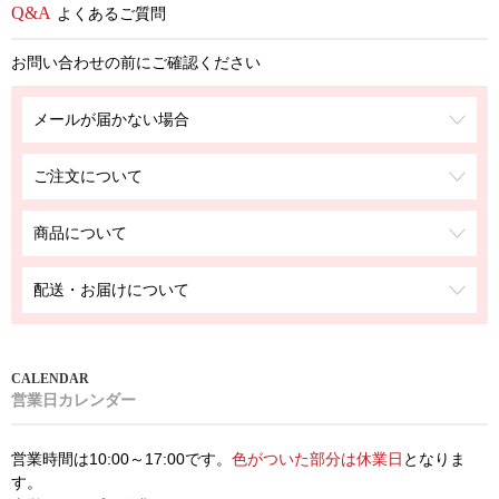
よくあるご質問
お問い合わせの前にご確認ください
メールが届かない場合
ご注文について
商品について
配送・お届けについて
営業日カレンダー
営業時間は10:00～17:00です。
色がついた部分は休業日
となりま
す。