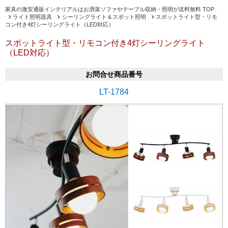
家具の激安通販インテリアルはお洒落ソファやテーブル収納・照明が送料無料 TOP
ライト照明器具
シーリングライト＆スポット照明
スポットライト型・リモ
コン付き4灯シーリングライト（LED対応）
スポットライト型・リモコン付き4灯シーリングライト
（LED対応）
お問合せ商品番号
LT-1784