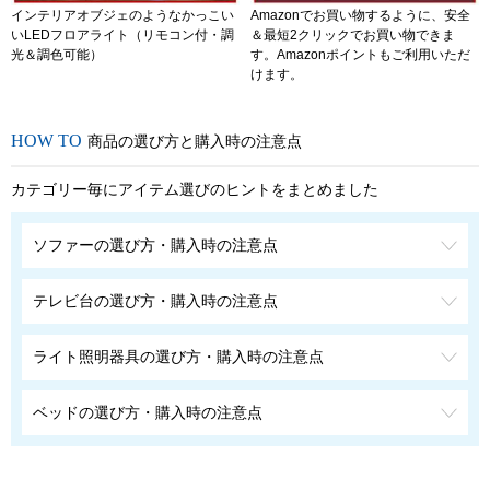
インテリアオブジェのようなかっこい
Amazonでお買い物するように、安全
いLEDフロアライト（リモコン付・調
＆最短2クリックでお買い物できま
光＆調色可能）
す。Amazonポイントもご利用いただ
けます。
商品の選び方と購入時の注意点
カテゴリー毎にアイテム選びのヒントをまとめました
ソファーの選び方・購入時の注意点
テレビ台の選び方・購入時の注意点
ライト照明器具の選び方・購入時の注意点
ベッドの選び方・購入時の注意点