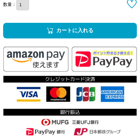
数量：
カートに入れる