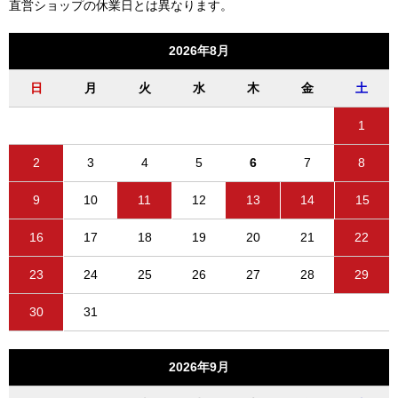
直営ショップの休業日とは異なります。
2026年8月
日
月
火
水
木
金
土
1
2
3
4
5
6
7
8
9
10
11
12
13
14
15
16
17
18
19
20
21
22
23
24
25
26
27
28
29
30
31
2026年9月