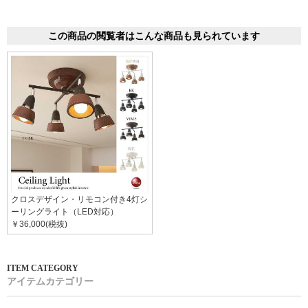
この商品の閲覧者はこんな商品も見られています
クロスデザイン・リモコン付き4灯シ
ーリングライト（LED対応）
￥36,000(税抜)
アイテムカテゴリー