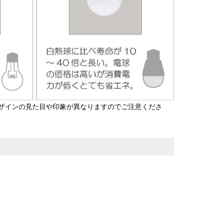
ザインの見た目や印象が異なりますのでご注意くださ