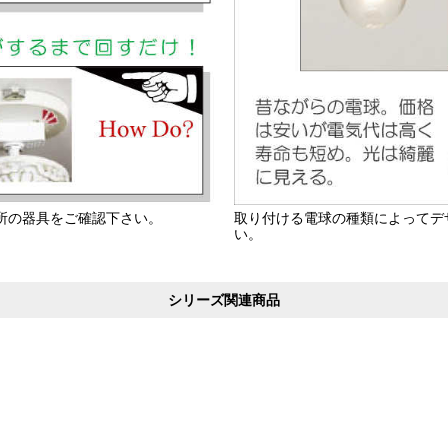
所の器具をご確認下さい。
取り付ける電球の種類によってデ
い。
シリーズ関連商品