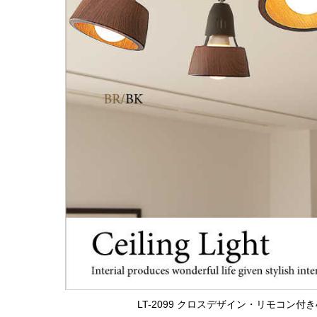
LT-2099 クロスデザイン・リモコン付