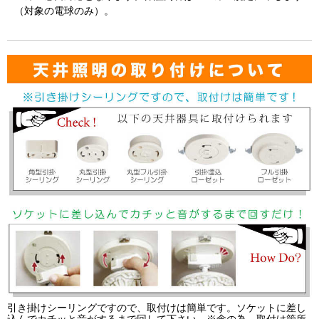
（対象の電球のみ）。
引き掛けシーリングですので、取付けは簡単です。ソケットに差し