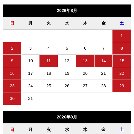
2026年8月
日
月
火
水
木
金
土
1
2
3
4
5
6
7
8
9
10
11
12
13
14
15
16
17
18
19
20
21
22
23
24
25
26
27
28
29
30
31
2026年9月
日
月
火
水
木
金
土