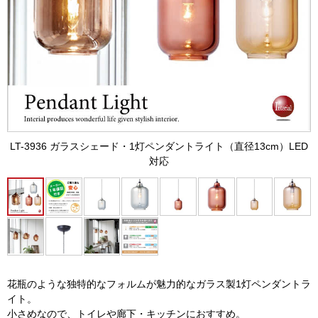
LT-3936 ガラスシェード・1灯ペンダントライト（直径13cm）LED
対応
花瓶のような独特的なフォルムが魅力的なガラス製1灯ペンダントラ
イト。
小さめなので、トイレや廊下・キッチンにおすすめ。