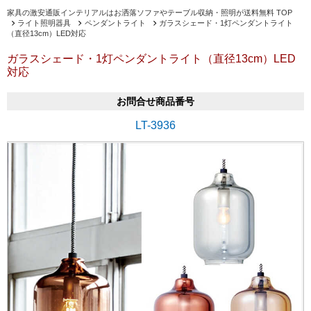
家具の激安通販インテリアルはお洒落ソファやテーブル収納・照明が送料無料 TOP
ライト照明器具
ペンダントライト
ガラスシェード・1灯ペンダントライト
（直径13cm）LED対応
ガラスシェード・1灯ペンダントライト（直径13cm）LED
対応
お問合せ商品番号
LT-3936