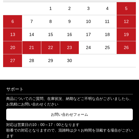
1
2
3
4
5
6
7
8
9
10
11
12
13
14
15
16
17
18
19
20
21
22
23
24
25
26
27
28
29
30
サポート
商品についてのご質問、在庫状況、納期などご不明な点がございましたら、
お気軽にお問い合わせください
お問い合わせフォーム
対応は営業日の10：00～17：00となります
順番での対応となりますので、混雑時は少々お時間を頂戴する場合がござい
ます