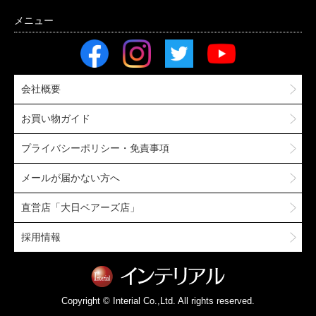
会社概要
お買い物ガイド
プライバシーポリシー・免責事項
メールが届かない方へ
直営店「大日ベアーズ店」
採用情報
Copyright © Interial Co.,Ltd. All rights reserved.