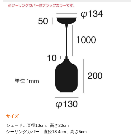
サイズ
シェード…直径13cm、高さ20cm
シーリングカバー…直径13.4cm、高さ5cm