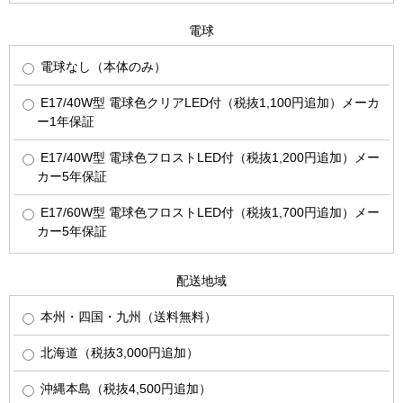
電球
電球なし（本体のみ）
E17/40W型 電球色クリアLED付（税抜1,100円追加）メーカ
ー1年保証
E17/40W型 電球色フロストLED付（税抜1,200円追加）メー
カー5年保証
E17/60W型 電球色フロストLED付（税抜1,700円追加）メー
カー5年保証
配送地域
本州・四国・九州（送料無料）
北海道（税抜3,000円追加）
沖縄本島（税抜4,500円追加）