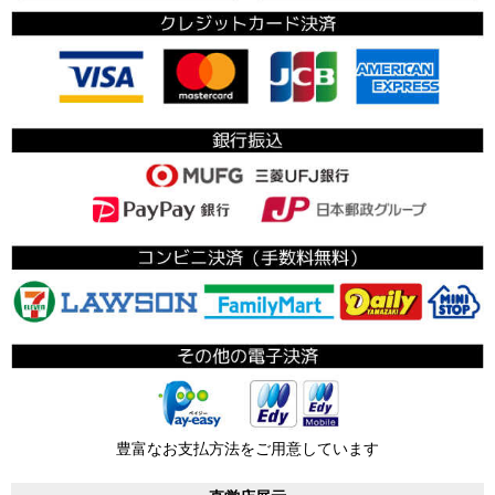
豊富なお支払方法をご用意しています