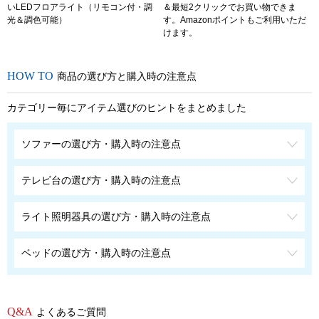
いLEDフロアライト（リモコン付・調
＆最短2クリックでお買い物できま
光＆調色可能）
す。Amazonポイントもご利用いただ
けます。
商品の選び方と購入時の注意点
カテゴリー毎にアイテム選びのヒントをまとめました
ソファーの選び方・購入時の注意点
テレビ台の選び方・購入時の注意点
ライト照明器具の選び方・購入時の注意点
ベッドの選び方・購入時の注意点
よくあるご質問