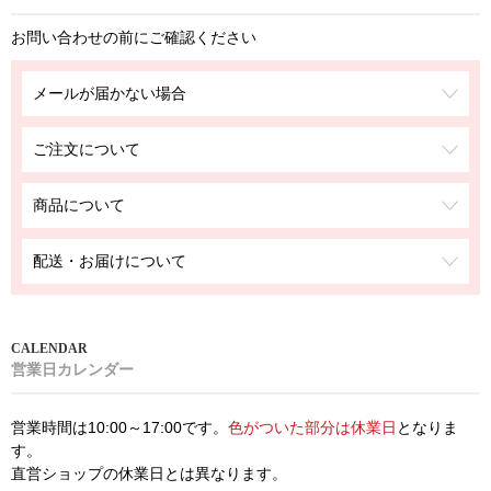
お問い合わせの前にご確認ください
メールが届かない場合
ご注文について
商品について
配送・お届けについて
営業日カレンダー
営業時間は10:00～17:00です。
色がついた部分は休業日
となりま
す。
直営ショップの休業日とは異なります。