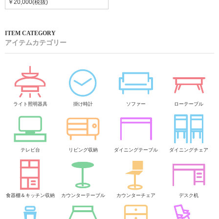
￥20,000(税抜)
アイテムカテゴリー
ライト照明器具
掛け時計
ソファー
ローテーブル
テレビ台
リビング収納
ダイニングテーブル
ダイニングチェア
食器棚＆キッチン収納
カウンターテーブル
カウンターチェア
デスク机