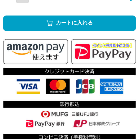
カートに入れる