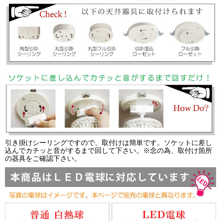
引き掛けシーリングですので、取付けは簡単です。ソケットに差し
込んでカチッと音がするまで回して下さい。※念の為、取付け箇所
の器具をご確認下さい。