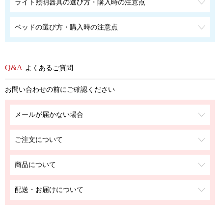
ライト照明器具の選び方・購入時の注意点
ベッドの選び方・購入時の注意点
よくあるご質問
お問い合わせの前にご確認ください
メールが届かない場合
ご注文について
商品について
配送・お届けについて