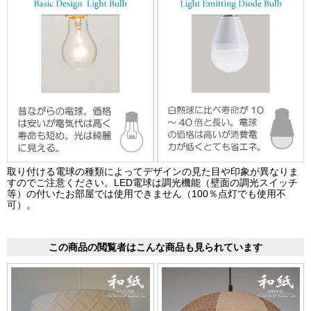
取り付ける電球の種類によってデザインの見た目や印象が異なりま
すのでご注意ください。LED電球は調光機能（壁面の調光スイッチ
等）の付いたお部屋では使用できません（100％点灯でも使用不
可）。
この商品の閲覧者はこんな商品も見られています