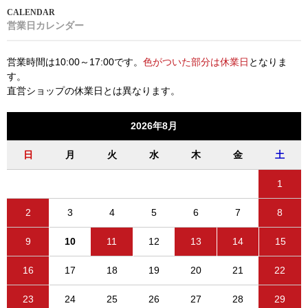
営業日カレンダー
営業時間は10:00～17:00です。
色がついた部分は休業日
となりま
す。
直営ショップの休業日とは異なります。
2026年8月
日
月
火
水
木
金
土
1
2
3
4
5
6
7
8
9
10
11
12
13
14
15
16
17
18
19
20
21
22
23
24
25
26
27
28
29