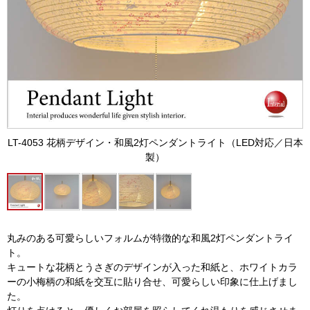
LT-4053 花柄デザイン・和風2灯ペンダントライト（LED対応／日本
製）
丸みのある可愛らしいフォルムが特徴的な和風2灯ペンダントライ
ト。
キュートな花柄とうさぎのデザインが入った和紙と、ホワイトカラ
ーの小梅柄の和紙を交互に貼り合せ、可愛らしい印象に仕上げまし
た。