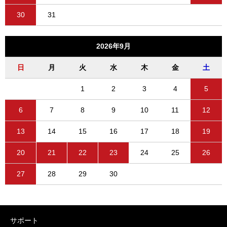
30
31
2026年9月
日
月
火
水
木
金
土
1
2
3
4
5
6
7
8
9
10
11
12
13
14
15
16
17
18
19
20
21
22
23
24
25
26
27
28
29
30
サポート