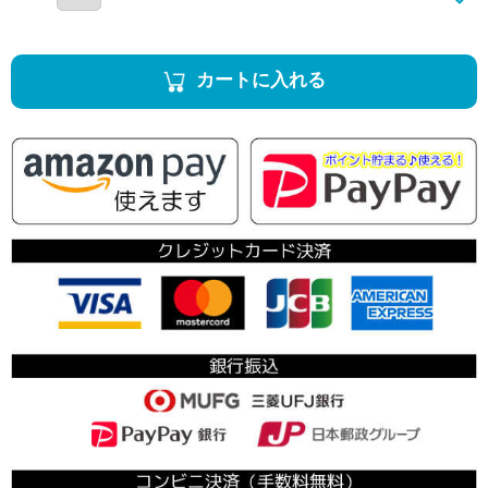
カートに入れる