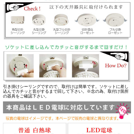
引き掛けシーリングですので、取付けは簡単です。ソケットに差し
込んでカチッと音がするまで回して下さい。※念の為、取付け箇所
の器具をご確認下さい。