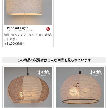
和風3灯ペンダントランプ（LED対応
／日本製）
￥31,000(税抜)
この商品の閲覧者はこんな商品も見られています