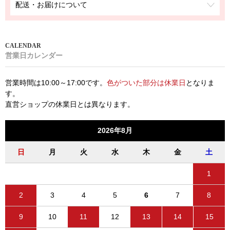
配送・お届けについて
営業日カレンダー
営業時間は10:00～17:00です。
色がついた部分は休業日
となりま
す。
直営ショップの休業日とは異なります。
2026年8月
日
月
火
水
木
金
土
1
2
3
4
5
6
7
8
9
10
11
12
13
14
15