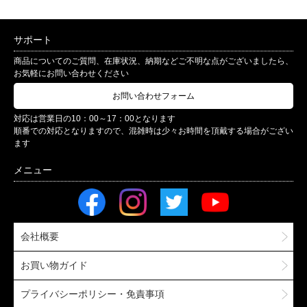
サポート
商品についてのご質問、在庫状況、納期などご不明な点がございましたら、
お気軽にお問い合わせください
お問い合わせフォーム
対応は営業日の10：00～17：00となります
順番での対応となりますので、混雑時は少々お時間を頂戴する場合がござい
ます
会社概要
お買い物ガイド
プライバシーポリシー・免責事項