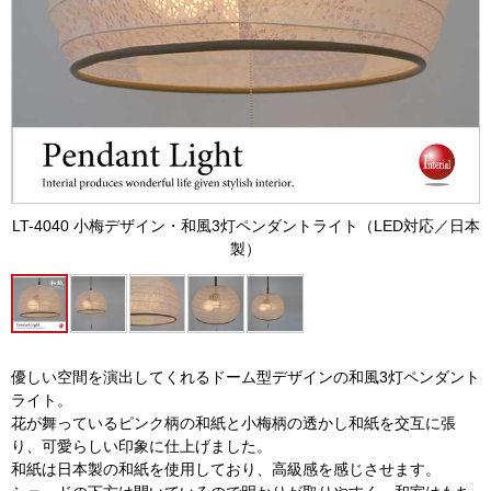
LT-4040 小梅デザイン・和風3灯ペンダントライト（LED対応／日本
製）
優しい空間を演出してくれるドーム型デザインの和風3灯ペンダント
ライト。
花が舞っているピンク柄の和紙と小梅柄の透かし和紙を交互に張
り、可愛らしい印象に仕上げました。
和紙は日本製の和紙を使用しており、高級感を感じさせます。