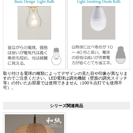
取り付ける電球の種類によってデザインの見た目や印象が異なりま
すのでご注意ください。LED電球は調光機能（壁面の調光スイッチ
等）の付いたお部屋では使用できません（100％点灯でも使用不
可）。
シリーズ関連商品