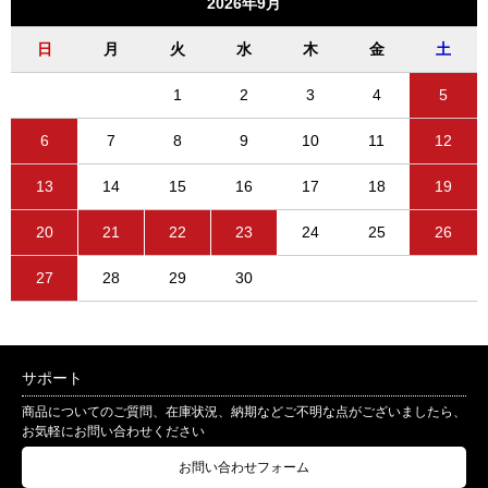
2026年9月
日
月
火
水
木
金
土
1
2
3
4
5
6
7
8
9
10
11
12
13
14
15
16
17
18
19
20
21
22
23
24
25
26
27
28
29
30
サポート
商品についてのご質問、在庫状況、納期などご不明な点がございましたら、
お気軽にお問い合わせください
お問い合わせフォーム