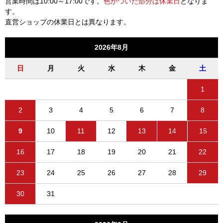
営業時間は10:00～17:00です。
色がついた部分は休業日
となりま
す。
直営ショップの休業日とは異なります。
2026年8月
日
月
火
水
木
金
土
1
2
3
4
5
6
7
8
9
10
11
12
13
14
15
16
17
18
19
20
21
22
23
24
25
26
27
28
29
30
31