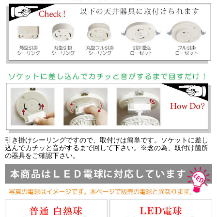
引き掛けシーリングですので、取付けは簡単です。ソケットに差し
込んでカチッと音がするまで回して下さい。※念の為、取付け箇所
の器具をご確認下さい。