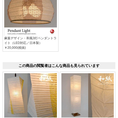
麻葉デザイン・和風3灯ペンダントラ
イト（LED対応／日本製）
￥20,000(税抜)
この商品の閲覧者はこんな商品も見られています