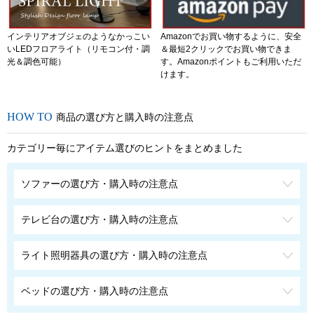
インテリアオブジェのようなかっこい
Amazonでお買い物するように、安全
いLEDフロアライト（リモコン付・調
＆最短2クリックでお買い物できま
光＆調色可能）
す。Amazonポイントもご利用いただ
けます。
商品の選び方と購入時の注意点
カテゴリー毎にアイテム選びのヒントをまとめました
ソファーの選び方・購入時の注意点
テレビ台の選び方・購入時の注意点
ライト照明器具の選び方・購入時の注意点
ベッドの選び方・購入時の注意点