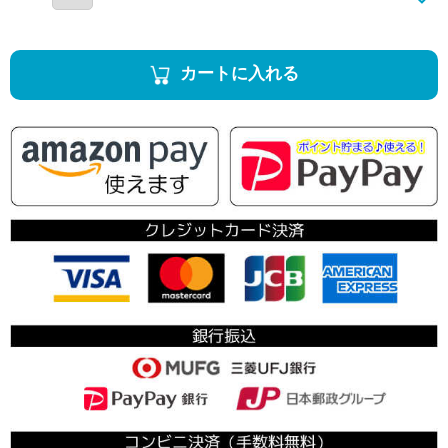
カートに入れる