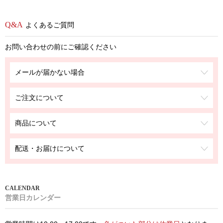
よくあるご質問
お問い合わせの前にご確認ください
メールが届かない場合
ご注文について
商品について
配送・お届けについて
営業日カレンダー