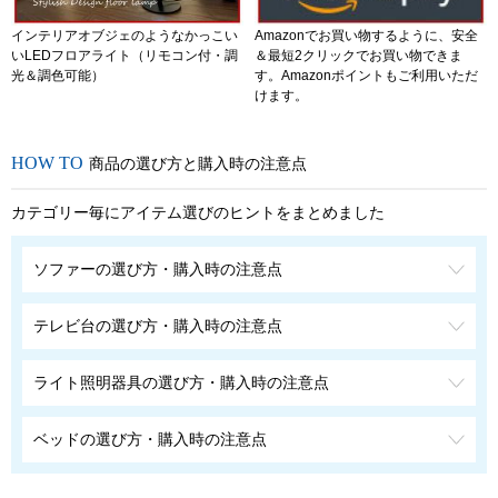
インテリアオブジェのようなかっこい
Amazonでお買い物するように、安全
いLEDフロアライト（リモコン付・調
＆最短2クリックでお買い物できま
光＆調色可能）
す。Amazonポイントもご利用いただ
けます。
商品の選び方と購入時の注意点
カテゴリー毎にアイテム選びのヒントをまとめました
ソファーの選び方・購入時の注意点
テレビ台の選び方・購入時の注意点
ライト照明器具の選び方・購入時の注意点
ベッドの選び方・購入時の注意点