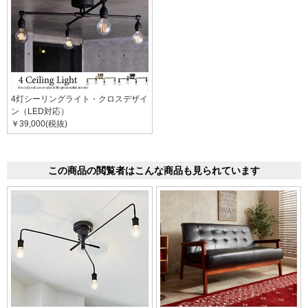
4灯シーリングライト・クロスデザイ
ン（LED対応）
￥39,000(税抜)
この商品の閲覧者はこんな商品も見られています