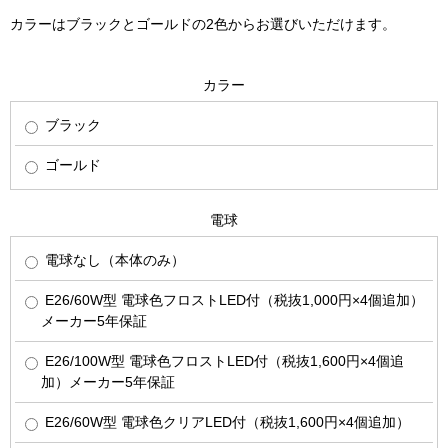
カラーはブラックとゴールドの2色からお選びいただけます。
カラー
ブラック
ゴールド
電球
電球なし（本体のみ）
E26/60W型 電球色フロストLED付（税抜1,000円×4個追加）
メーカー5年保証
E26/100W型 電球色フロストLED付（税抜1,600円×4個追
加）メーカー5年保証
E26/60W型 電球色クリアLED付（税抜1,600円×4個追加）