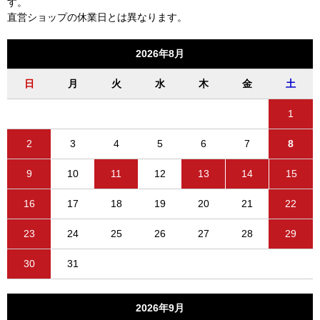
す。
直営ショップの休業日とは異なります。
2026年8月
日
月
火
水
木
金
土
1
2
3
4
5
6
7
8
9
10
11
12
13
14
15
16
17
18
19
20
21
22
23
24
25
26
27
28
29
30
31
2026年9月