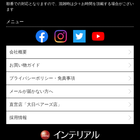
順番での対応となりますので、混雑時は少々お時間を頂戴する場合がござい
ます
会社概要
お買い物ガイド
プライバシーポリシー・免責事項
メールが届かない方へ
直営店「大日ベアーズ店」
採用情報