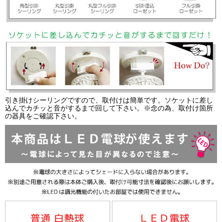
引き掛けシーリングですので、取付けは簡単です。ソケットに差し
込んでカチッと音がするまで回して下さい。※念の為、取付け箇所
の器具をご確認下さい。