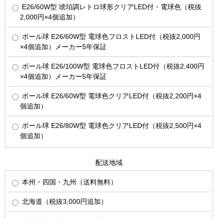
E26/60W型 琥珀調レトロ球形クリアLED付・電球色（税抜
2,000円×4個追加）
ボール球 E26/60W型 電球色フロストLED付（税抜2,000円
×4個追加）メーカー5年保証
ボール球 E26/100W型 電球色フロストLED付（税抜2,400円
×4個追加）メーカー5年保証
ボール球 E26/60W型 電球色クリアLED付（税抜2,200円×4
個追加）
ボール球 E26/80W型 電球色クリアLED付（税抜2,500円×4
個追加）
配送地域
本州・四国・九州（送料無料）
北海道（税抜3,000円追加）