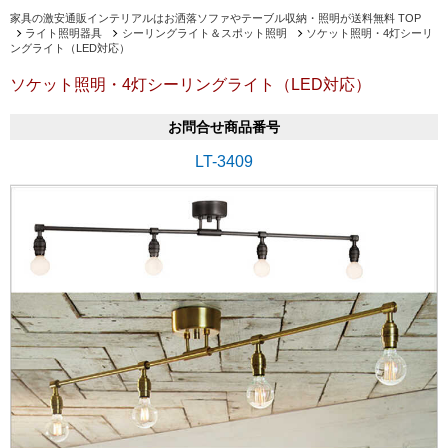
家具の激安通販インテリアルはお洒落ソファやテーブル収納・照明が送料無料 TOP
ライト照明器具
シーリングライト＆スポット照明
ソケット照明・4灯シーリ
ングライト（LED対応）
ソケット照明・4灯シーリングライト（LED対応）
お問合せ商品番号
LT-3409