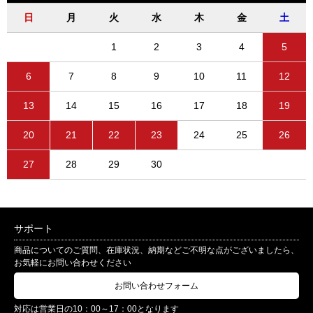
日
月
火
水
木
金
土
1
2
3
4
5
6
7
8
9
10
11
12
13
14
15
16
17
18
19
20
21
22
23
24
25
26
27
28
29
30
サポート
商品についてのご質問、在庫状況、納期などご不明な点がございましたら、
お気軽にお問い合わせください
お問い合わせフォーム
対応は営業日の10：00～17：00となります