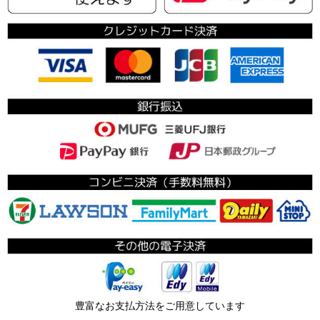
豊富なお支払方法をご用意しています