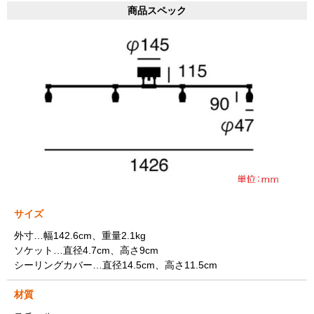
商品スペック
サイズ
外寸…幅142.6cm、重量2.1kg
ソケット…直径4.7cm、高さ9cm
シーリングカバー…直径14.5cm、高さ11.5cm
材質