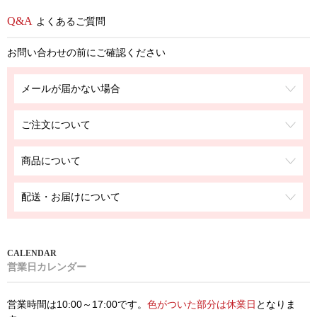
よくあるご質問
お問い合わせの前にご確認ください
メールが届かない場合
ご注文について
商品について
配送・お届けについて
営業日カレンダー
営業時間は10:00～17:00です。
色がついた部分は休業日
となりま