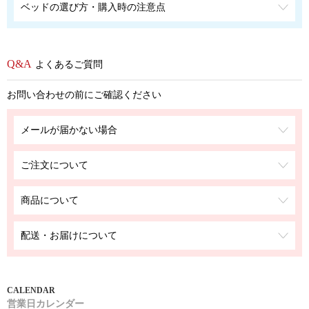
ベッドの選び方・購入時の注意点
よくあるご質問
お問い合わせの前にご確認ください
メールが届かない場合
ご注文について
商品について
配送・お届けについて
営業日カレンダー