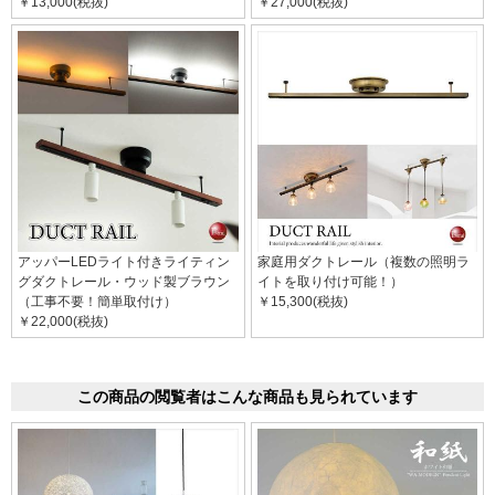
￥13,000(税抜)
￥27,000(税抜)
アッパーLEDライト付きライティン
家庭用ダクトレール（複数の照明ラ
グダクトレール・ウッド製ブラウン
イトを取り付け可能！）
（工事不要！簡単取付け）
￥15,300(税抜)
￥22,000(税抜)
この商品の閲覧者はこんな商品も見られています