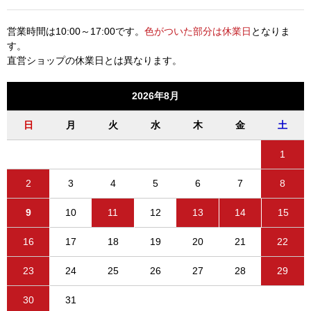
営業時間は10:00～17:00です。
色がついた部分は休業日
となりま
す。
直営ショップの休業日とは異なります。
2026年8月
日
月
火
水
木
金
土
1
2
3
4
5
6
7
8
9
10
11
12
13
14
15
16
17
18
19
20
21
22
23
24
25
26
27
28
29
30
31