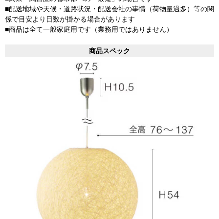
■配送地域や天候・道路状況・配送会社の事情（荷物量過多）等の関
係で目安より日数が掛かる場合があります
■商品は全て一般家庭用です（業務用ではありません）
商品スペック