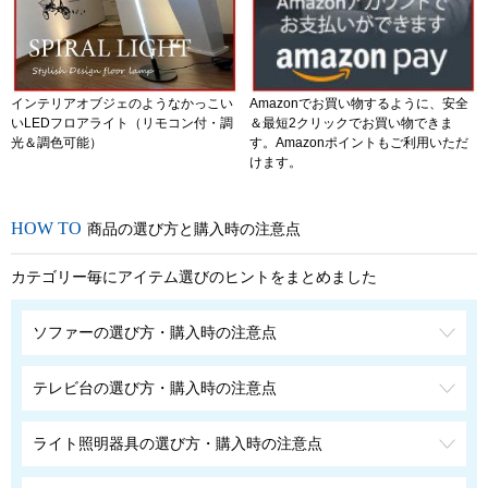
インテリアオブジェのようなかっこい
Amazonでお買い物するように、安全
いLEDフロアライト（リモコン付・調
＆最短2クリックでお買い物できま
光＆調色可能）
す。Amazonポイントもご利用いただ
けます。
商品の選び方と購入時の注意点
カテゴリー毎にアイテム選びのヒントをまとめました
ソファーの選び方・購入時の注意点
テレビ台の選び方・購入時の注意点
ライト照明器具の選び方・購入時の注意点