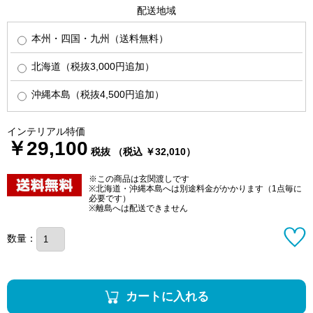
配送地域
本州・四国・九州（送料無料）
北海道（税抜3,000円追加）
沖縄本島（税抜4,500円追加）
インテリアル特価
￥29,100
税抜 （税込 ￥32,010）
※この商品は玄関渡しです
※北海道・沖縄本島へは別途料金がかかります（1点毎に
必要です）
※離島へは配送できません
数量：
カートに入れる