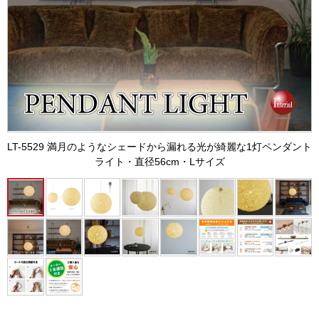
LT-5529 満月のようなシェードから漏れる光が綺麗な1灯ペンダント
ライト・直径56cm・Lサイズ