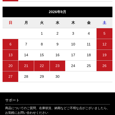
2026年9月
日
月
火
水
木
金
土
1
2
3
4
5
6
7
8
9
10
11
12
13
14
15
16
17
18
19
20
21
22
23
24
25
26
27
28
29
30
サポート
商品についてのご質問、在庫状況、納期などご不明な点がございましたら、
お気軽にお問い合わせください