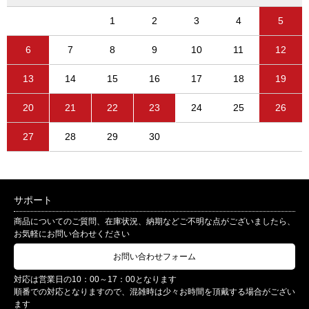
1
2
3
4
5
6
7
8
9
10
11
12
13
14
15
16
17
18
19
20
21
22
23
24
25
26
27
28
29
30
サポート
商品についてのご質問、在庫状況、納期などご不明な点がございましたら、
お気軽にお問い合わせください
お問い合わせフォーム
対応は営業日の10：00～17：00となります
順番での対応となりますので、混雑時は少々お時間を頂戴する場合がござい
ます