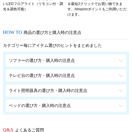
いLEDフロアライト（リモコン付・調
＆最短2クリックでお買い物できま
光＆調色可能）
す。Amazonポイントもご利用いただ
けます。
商品の選び方と購入時の注意点
カテゴリー毎にアイテム選びのヒントをまとめました
ソファーの選び方・購入時の注意点
テレビ台の選び方・購入時の注意点
ライト照明器具の選び方・購入時の注意点
ベッドの選び方・購入時の注意点
よくあるご質問