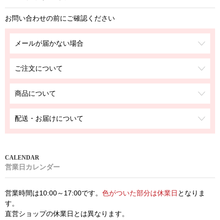
お問い合わせの前にご確認ください
メールが届かない場合
ご注文について
商品について
配送・お届けについて
営業日カレンダー
営業時間は10:00～17:00です。
色がついた部分は休業日
となりま
す。
直営ショップの休業日とは異なります。