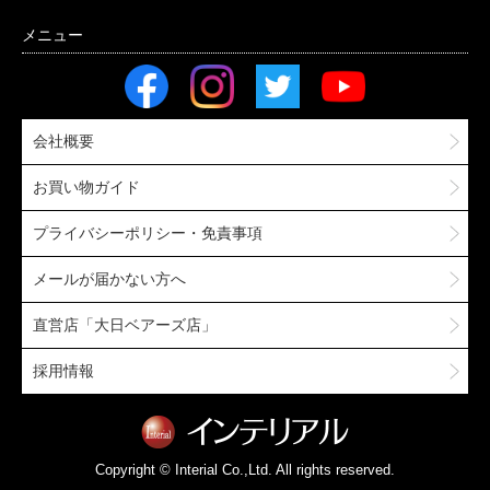
会社概要
お買い物ガイド
プライバシーポリシー・免責事項
メールが届かない方へ
直営店「大日ベアーズ店」
採用情報
Copyright © Interial Co.,Ltd. All rights reserved.