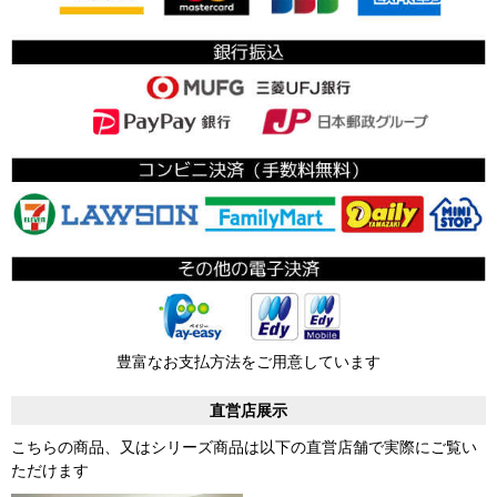
豊富なお支払方法をご用意しています
直営店展示
こちらの商品、又はシリーズ商品は以下の直営店舗で実際にご覧い
ただけます