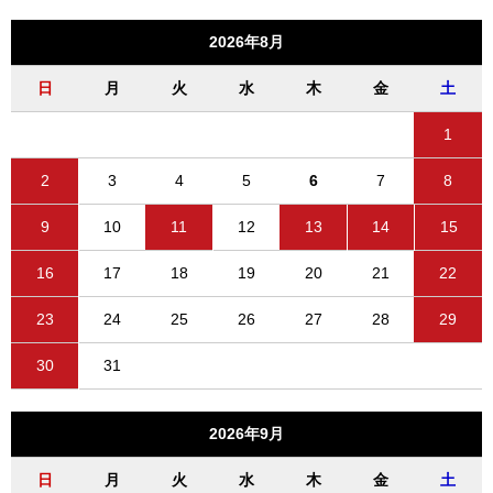
2026年8月
日
月
火
水
木
金
土
1
2
3
4
5
6
7
8
9
10
11
12
13
14
15
16
17
18
19
20
21
22
23
24
25
26
27
28
29
30
31
2026年9月
日
月
火
水
木
金
土