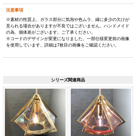
注意事項
※素材の性質上、ガラス部分に気泡や色ムラ、縁に多少の欠けが
見られる場合がありますが不良ではございません。ハンドメイド
の為、個体差がございます。ご了承ください。
※コードのデザインが変更になりました。一部仕様変更前の画像
を使用しています。詳細は7枚目の画像をご確認ください。
シリーズ関連商品