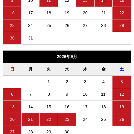
9
10
11
12
13
14
15
16
17
18
19
20
21
22
23
24
25
26
27
28
29
30
31
2026年9月
日
月
火
水
木
金
土
1
2
3
4
5
6
7
8
9
10
11
12
13
14
15
16
17
18
19
20
21
22
23
24
25
26
27
28
29
30