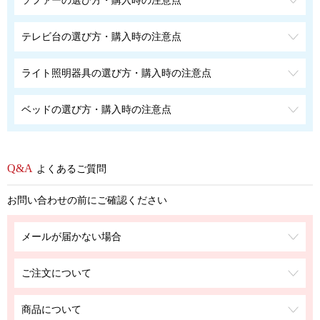
ソファーの選び方・購入時の注意点
テレビ台の選び方・購入時の注意点
ライト照明器具の選び方・購入時の注意点
ベッドの選び方・購入時の注意点
よくあるご質問
お問い合わせの前にご確認ください
メールが届かない場合
ご注文について
商品について