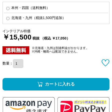
本州・四国（送料無料）
北海道・九州（税抜1,500円追加）
インテリアル特価
￥15,500
税抜 （税込 ￥17,050）
※北海道・九州は別途料金がかかります。
※沖縄・離島へは配送できません。
数量：
カートに入れる