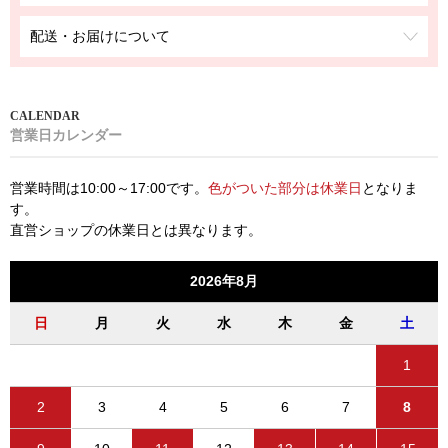
配送・お届けについて
営業日カレンダー
営業時間は10:00～17:00です。
色がついた部分は休業日
となりま
す。
直営ショップの休業日とは異なります。
2026年8月
日
月
火
水
木
金
土
1
2
3
4
5
6
7
8