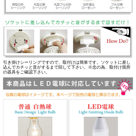
引き掛けシーリングですので、取付けは簡単です。ソケットに差し
込んでカチッと音がするまで回して下さい。※念の為、取付け箇所
の器具をご確認下さい。