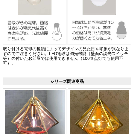
取り付ける電球の種類によってデザインの見た目や印象が異なりま
すのでご注意ください。LED電球は調光機能（壁面の調光スイッチ
等）の付いたお部屋では使用できません（100％点灯でも使用不
可）。
シリーズ関連商品