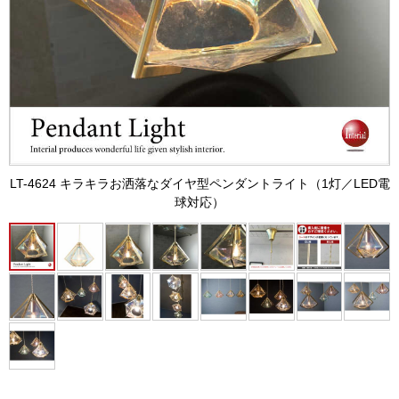
LT-4624 キラキラお洒落なダイヤ型ペンダントライト（1灯／LED電
球対応）