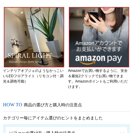
インテリアオブジェのようなかっこい
Amazonでお買い物するように、安全
いLEDフロアライト（リモコン付・調
＆最短2クリックでお買い物できま
光＆調色可能）
す。Amazonポイントもご利用いただ
けます。
商品の選び方と購入時の注意点
カテゴリー毎にアイテム選びのヒントをまとめました