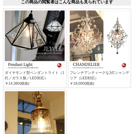
この商品の閲覧者はこんな商品も見られています
ダイヤモンド型ペンダントライト（1
フレンチアンティークな1灯シャンデ
灯／ガラス製／LED対応）
リア（LED対応）
￥14,360(税抜)
￥18,000(税抜)