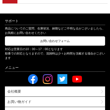
サポート
商品についてのご質問、在庫状況、納期などご不明な点がございましたら、
お気軽にお問い合わせください
お問い合わせフォーム
対応は営業日の10：00～17：00となります
順番での対応となりますので、混雑時は少々お時間を頂戴する場合がござい
ます
会社概要
お買い物ガイド