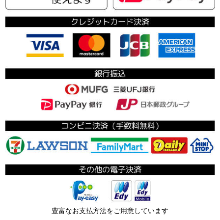
豊富なお支払方法をご用意しています