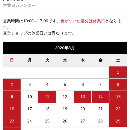
営業日カレンダー
営業時間は10:00～17:00です。
色がついた部分は休業日
となりま
す。
直営ショップの休業日とは異なります。
2026年8月
日
月
火
水
木
金
土
1
2
3
4
5
6
7
8
9
10
11
12
13
14
15
16
17
18
19
20
21
22
23
24
25
26
27
28
29