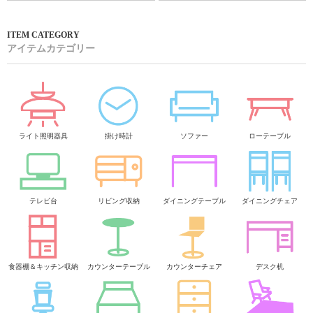
アイテムカテゴリー
ライト照明器具
掛け時計
ソファー
ローテーブル
テレビ台
リビング収納
ダイニングテーブル
ダイニングチェア
食器棚＆キッチン収納
カウンターテーブル
カウンターチェア
デスク机