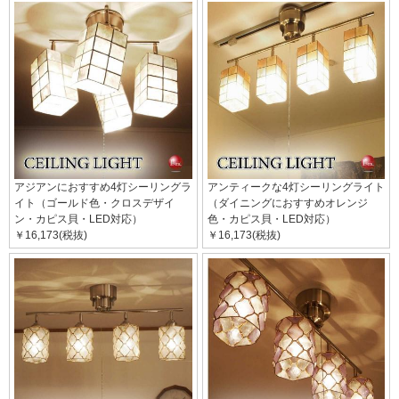
アジアンにおすすめ4灯シーリングラ
アンティークな4灯シーリングライト
イト（ゴールド色・クロスデザイ
（ダイニングにおすすめオレンジ
ン・カピス貝・LED対応）
色・カピス貝・LED対応）
￥16,173(税抜)
￥16,173(税抜)