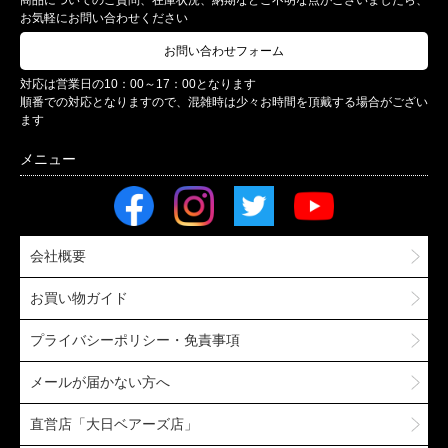
商品についてのご質問、在庫状況、納期などご不明な点がございましたら、
お気軽にお問い合わせください
お問い合わせフォーム
対応は営業日の10：00～17：00となります
順番での対応となりますので、混雑時は少々お時間を頂戴する場合がござい
ます
会社概要
お買い物ガイド
プライバシーポリシー・免責事項
メールが届かない方へ
直営店「大日ベアーズ店」