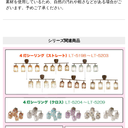
素材を使用しているため、自然の汚れや粗さなどがある場合がご
ざいます。予めご了承ください。
シリーズ関連商品