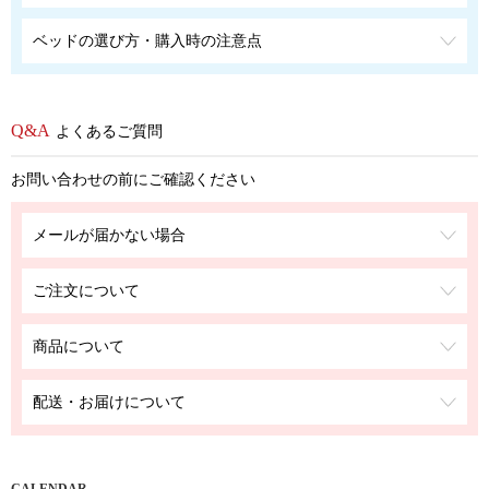
ベッドの選び方・購入時の注意点
よくあるご質問
お問い合わせの前にご確認ください
メールが届かない場合
ご注文について
商品について
配送・お届けについて