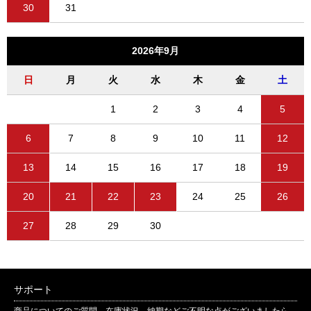
30
31
2026年9月
日
月
火
水
木
金
土
1
2
3
4
5
6
7
8
9
10
11
12
13
14
15
16
17
18
19
20
21
22
23
24
25
26
27
28
29
30
サポート