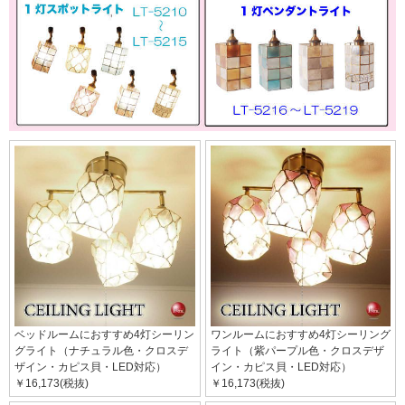
ベッドルームにおすすめ4灯シーリン
ワンルームにおすすめ4灯シーリング
グライト（ナチュラル色・クロスデ
ライト（紫パープル色・クロスデザ
ザイン・カピス貝・LED対応）
イン・カピス貝・LED対応）
￥16,173(税抜)
￥16,173(税抜)