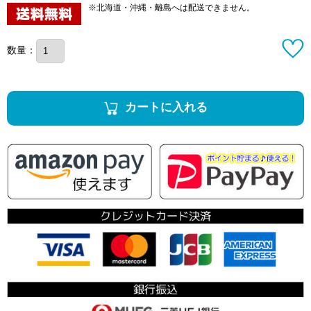
※北海道・沖縄・離島へは配送できません。
数量：
カートに入れる