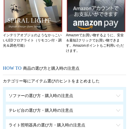
インテリアオブジェのようなかっこい
Amazonでお買い物するように、安全
いLEDフロアライト（リモコン付・調
＆最短2クリックでお買い物できま
光＆調色可能）
す。Amazonポイントもご利用いただ
けます。
商品の選び方と購入時の注意点
カテゴリー毎にアイテム選びのヒントをまとめました
ソファーの選び方・購入時の注意点
テレビ台の選び方・購入時の注意点
ライト照明器具の選び方・購入時の注意点