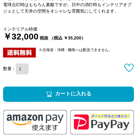
電球点灯時はもちろん素敵ですが、日中の消灯時もインテリアオブ
ジェとして天井の空間をオシャレな雰囲気にしてくれます。
インテリアル特価
￥32,000
税抜 （税込 ￥35,200）
※北海道・沖縄・離島へは配送できません。
数量：
カートに入れる