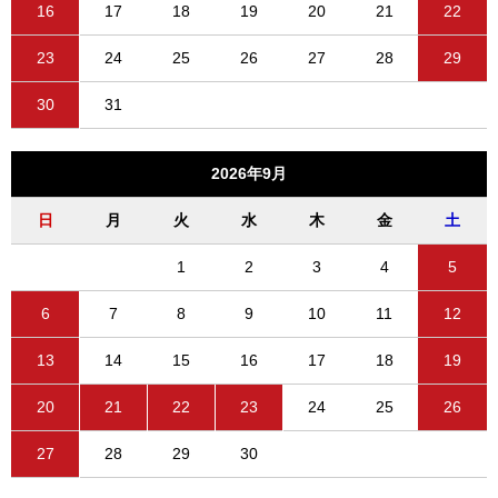
16
17
18
19
20
21
22
23
24
25
26
27
28
29
30
31
2026年9月
日
月
火
水
木
金
土
1
2
3
4
5
6
7
8
9
10
11
12
13
14
15
16
17
18
19
20
21
22
23
24
25
26
27
28
29
30