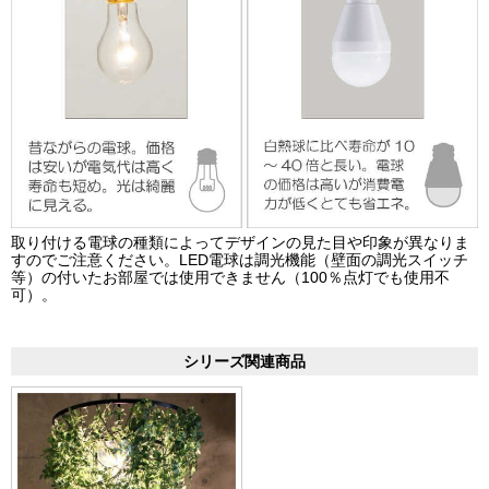
取り付ける電球の種類によってデザインの見た目や印象が異なりま
すのでご注意ください。LED電球は調光機能（壁面の調光スイッチ
等）の付いたお部屋では使用できません（100％点灯でも使用不
可）。
シリーズ関連商品