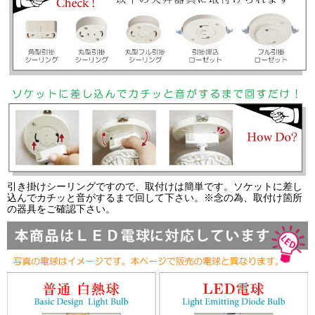
引き掛けシーリングですので、取付けは簡単です。ソケットに差し
込んでカチッと音がするまで回して下さい。※念の為、取付け箇所
の器具をご確認下さい。