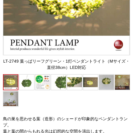
LT-2749 葉っぱリーフグリーン・1灯ペンダントライト（Mサイズ・
直径38cm）LED対応
鳥の巣を思わせる葉（造形）のシェードが印象的なペンダントラン
プ。
葉と葉の間からもれる光は幻想的な空間を演出します。