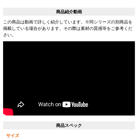
商品紹介動画
この商品は動画で詳しく紹介しています。※同シリーズの別商品を
掲載している場合があります。その際は素材の質感等をご参考くだ
さい。
商品スペック
サイズ