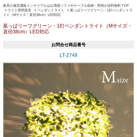
家具の激安通販インテリアルはお洒落ソファやテーブル収納・照明が送料無料 TOP
ライト照明器具
ペンダントライト
葉っぱリーフグリーン・1灯ペンダントラ
イト（Mサイズ・直径38cm）LED対応
葉っぱリーフグリーン・1灯ペンダントライト（Mサイズ・
直径38cm）LED対応
お問合せ商品番号
LT-2749