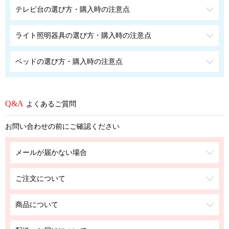
テレビ台の選び方・購入時の注意点
ライト照明器具の選び方・購入時の注意点
ベッドの選び方・購入時の注意点
よくあるご質問
お問い合わせの前にご確認ください
メールが届かない場合
ご注文について
商品について