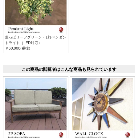
葉っぱリーフグリーン・1灯ペンダン
トライト（LED対応）
￥60,000(税抜)
この商品の閲覧者はこんな商品も見られています