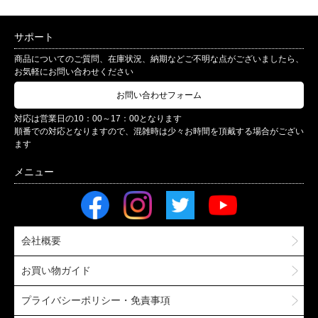
サポート
商品についてのご質問、在庫状況、納期などご不明な点がございましたら、
お気軽にお問い合わせください
お問い合わせフォーム
対応は営業日の10：00～17：00となります
順番での対応となりますので、混雑時は少々お時間を頂戴する場合がござい
ます
会社概要
お買い物ガイド
プライバシーポリシー・免責事項