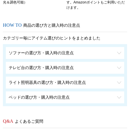
光＆調色可能）
す。Amazonポイントもご利用いただ
けます。
商品の選び方と購入時の注意点
カテゴリー毎にアイテム選びのヒントをまとめました
ソファーの選び方・購入時の注意点
テレビ台の選び方・購入時の注意点
ライト照明器具の選び方・購入時の注意点
ベッドの選び方・購入時の注意点
よくあるご質問