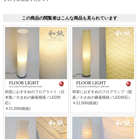
この商品の閲覧者はこんな商品も見られています
和室におすすめのフロアライト（日
和室におすすめのフロアランプ（国
本製／大きめの麻葉模様／LED対
産／小さめの麻葉模様／LED対応）
応）
￥21,000(税抜)
￥21,000(税抜)