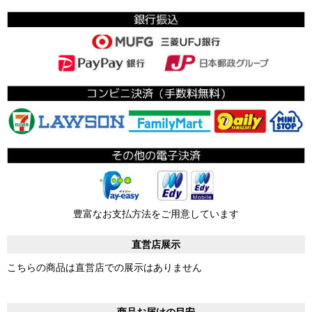
豊富なお支払方法をご用意しています
直営店展示
こちらの商品は直営店での展示はありません