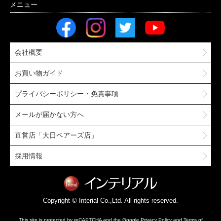
会社概要
お買い物ガイド
プライバシーポリシー・免責事項
メールが届かない方へ
直営店「大日ベアーズ店」
採用情報
Copyright © Interial Co.,Ltd. All rights reserved.
This site is protected by reCAPTCHA and the Google
Privacy Policy
and
Terms of