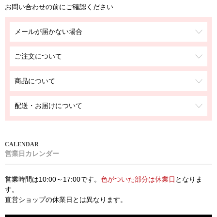
お問い合わせの前にご確認ください
メールが届かない場合
ご注文について
商品について
配送・お届けについて
営業日カレンダー
営業時間は10:00～17:00です。
色がついた部分は休業日
となりま
す。
直営ショップの休業日とは異なります。