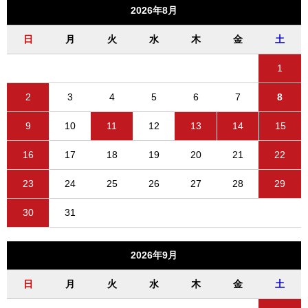
2026年8月
日
月
火
水
木
金
土
1
2
3
4
5
6
7
8
9
10
11
12
13
14
15
16
17
18
19
20
21
22
23
24
25
26
27
28
29
30
31
2026年9月
日
月
火
水
木
金
土