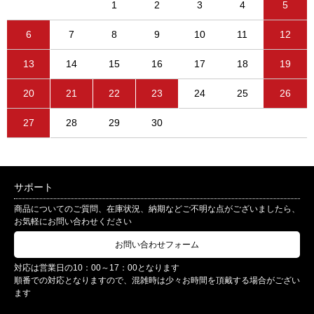
1
2
3
4
5
6
7
8
9
10
11
12
13
14
15
16
17
18
19
20
21
22
23
24
25
26
27
28
29
30
サポート
商品についてのご質問、在庫状況、納期などご不明な点がございましたら、
お気軽にお問い合わせください
お問い合わせフォーム
対応は営業日の10：00～17：00となります
順番での対応となりますので、混雑時は少々お時間を頂戴する場合がござい
ます