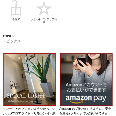
傘立て
おしゃれインテリア雑
貨
トピックス
インテリアオブジェのようなかっこい
Amazonでお買い物するように、安全
いLEDフロアライト（リモコン付・調
＆最短2クリックでお買い物できま