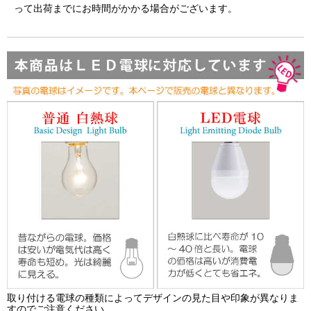
って出荷までにお時間がかかる場合がございます。
取り付ける電球の種類によってデザインの見た目や印象が異なりま
すのでご注意ください。