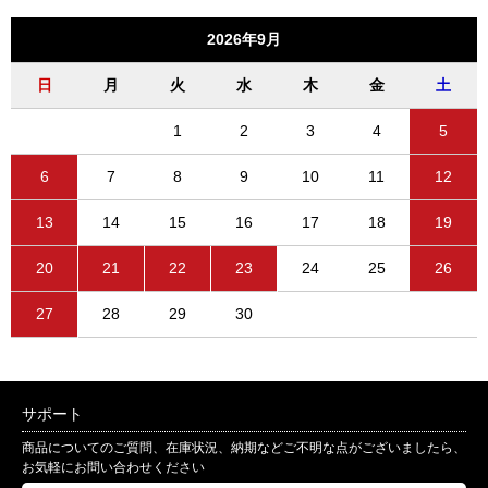
2026年9月
日
月
火
水
木
金
土
1
2
3
4
5
6
7
8
9
10
11
12
13
14
15
16
17
18
19
20
21
22
23
24
25
26
27
28
29
30
サポート
商品についてのご質問、在庫状況、納期などご不明な点がございましたら、
お気軽にお問い合わせください