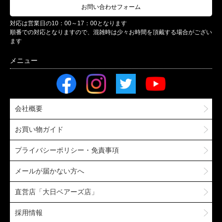
お問い合わせフォーム
対応は営業日の10：00～17：00となります
順番での対応となりますので、混雑時は少々お時間を頂戴する場合がござい
ます
会社概要
お買い物ガイド
プライバシーポリシー・免責事項
メールが届かない方へ
直営店「大日ベアーズ店」
採用情報