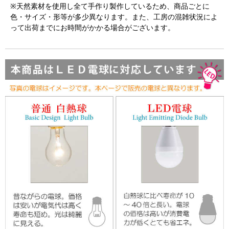
※天然素材を使用し全て手作り製作しているため、商品ごとに
色・サイズ・形等が多少異なります。また、工房の混雑状況によ
って出荷までにお時間がかかる場合がございます。