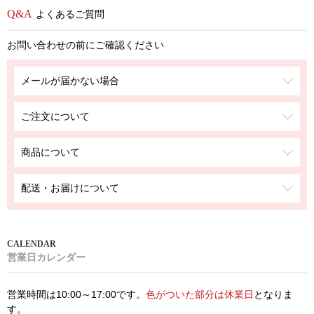
よくあるご質問
お問い合わせの前にご確認ください
メールが届かない場合
ご注文について
商品について
配送・お届けについて
営業日カレンダー
営業時間は10:00～17:00です。
色がついた部分は休業日
となりま
す。