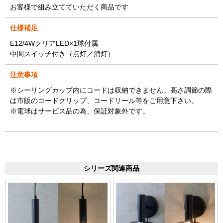
お客様で組み立てていただく商品です
仕様補足
E12/4WクリアLED×1球付属
中間スイッチ付き（点灯／消灯）
注意事項
※シーリングカップ内にコードは収納できません。高さ調節の際
は市販のコードクリップ、コードリール等をご用意下さい。
※電球はサービス品の為、保証対象外です。
シリーズ関連商品