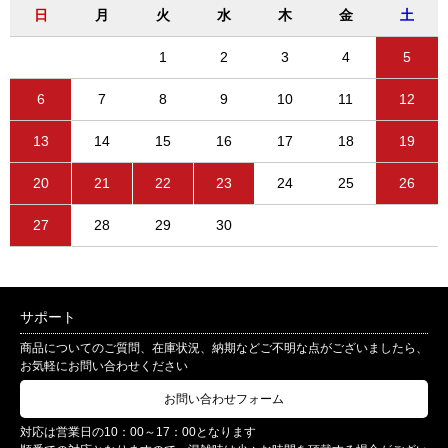
日
月
火
水
木
金
土
1
2
3
4
5
6
7
8
9
10
11
12
13
14
15
16
17
18
19
20
21
22
23
24
25
26
27
28
29
30
サポート
商品についてのご質問、在庫状況、納期などご不明な点がございましたら、
お気軽にお問い合わせください
お問い合わせフォーム
対応は営業日の10：00～17：00となります