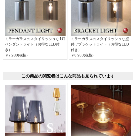
ミラーガラスのスタイリッシュな1灯
ミラーガラスのスタイリッシュな壁
ペンダントライト（お得なLED付
付けブラケットライト（お得なLED
き）
付き）
￥7,980(税抜)
￥8,980(税抜)
この商品の閲覧者はこんな商品も見られています