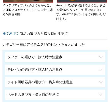
インテリアオブジェのようなかっこい
Amazonでお買い物するように、安全
いLEDフロアライト（リモコン付・調
＆最短2クリックでお買い物できま
光＆調色可能）
す。Amazonポイントもご利用いただ
けます。
商品の選び方と購入時の注意点
カテゴリー毎にアイテム選びのヒントをまとめました
ソファーの選び方・購入時の注意点
テレビ台の選び方・購入時の注意点
ライト照明器具の選び方・購入時の注意点
ベッドの選び方・購入時の注意点