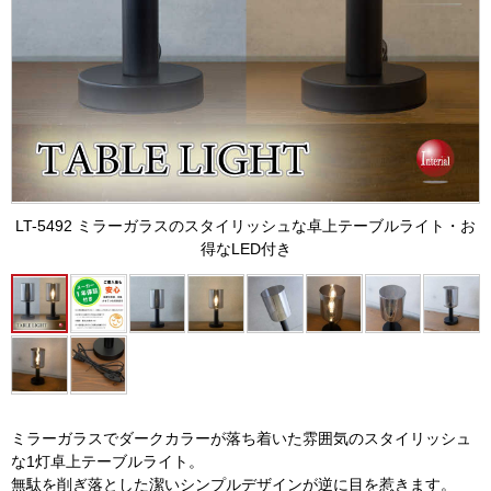
LT-5492 ミラーガラスのスタイリッシュな卓上テーブルライト・お
得なLED付き
ミラーガラスでダークカラーが落ち着いた雰囲気のスタイリッシュ
な1灯卓上テーブルライト。
無駄を削ぎ落とした潔いシンプルデザインが逆に目を惹きます。