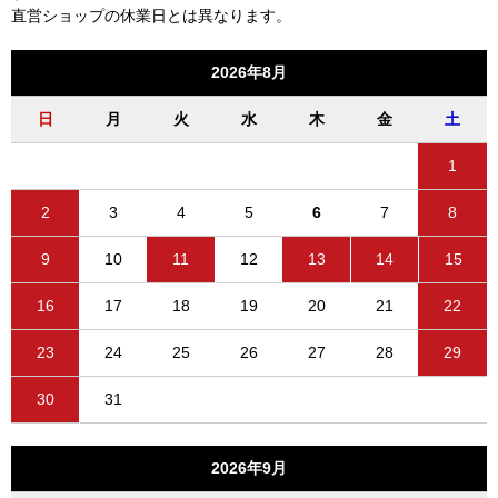
直営ショップの休業日とは異なります。
2026年8月
日
月
火
水
木
金
土
1
2
3
4
5
6
7
8
9
10
11
12
13
14
15
16
17
18
19
20
21
22
23
24
25
26
27
28
29
30
31
2026年9月