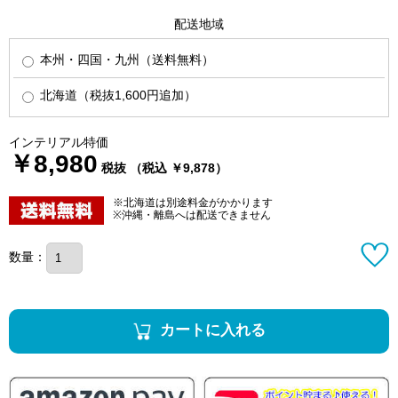
配送地域
本州・四国・九州（送料無料）
北海道（税抜1,600円追加）
インテリアル特価
￥8,980
税抜 （税込 ￥9,878）
※北海道は別途料金がかかります
※沖縄・離島へは配送できません
数量：
カートに入れる