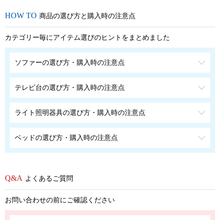
商品の選び方と購入時の注意点
カテゴリー毎にアイテム選びのヒントをまとめました
ソファーの選び方・購入時の注意点
テレビ台の選び方・購入時の注意点
ライト照明器具の選び方・購入時の注意点
ベッドの選び方・購入時の注意点
よくあるご質問
お問い合わせの前にご確認ください