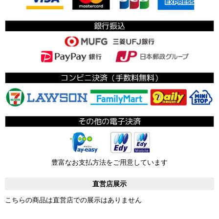
豊富なお支払方法をご用意しています
直営店展示
こちらの商品は直営店での展示はありません