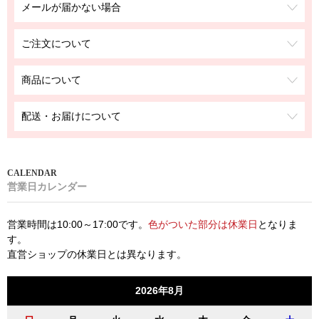
メールが届かない場合
ご注文について
商品について
配送・お届けについて
営業日カレンダー
営業時間は10:00～17:00です。
色がついた部分は休業日
となりま
す。
直営ショップの休業日とは異なります。
2026年8月