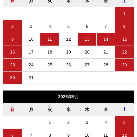
日
月
火
水
木
金
土
1
2
3
4
5
6
7
8
9
10
11
12
13
14
15
16
17
18
19
20
21
22
23
24
25
26
27
28
29
30
31
2026年9月
日
月
火
水
木
金
土
1
2
3
4
5
6
7
8
9
10
11
12