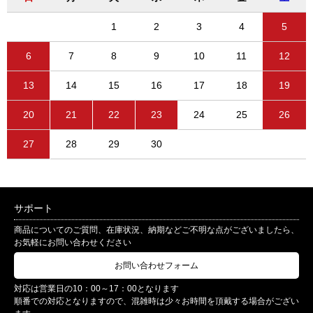
1
2
3
4
5
6
7
8
9
10
11
12
13
14
15
16
17
18
19
20
21
22
23
24
25
26
27
28
29
30
サポート
商品についてのご質問、在庫状況、納期などご不明な点がございましたら、
お気軽にお問い合わせください
お問い合わせフォーム
対応は営業日の10：00～17：00となります
順番での対応となりますので、混雑時は少々お時間を頂戴する場合がござい