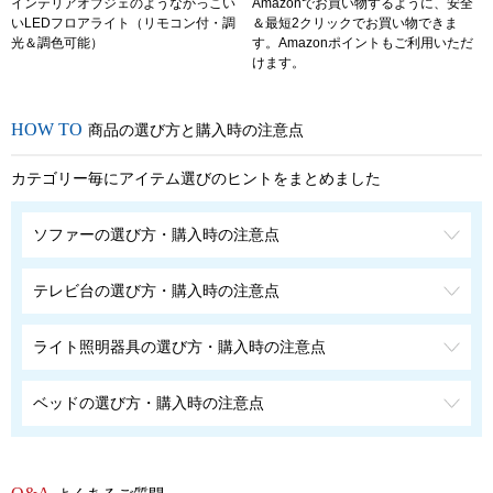
インテリアオブジェのようなかっこい
Amazonでお買い物するように、安全
いLEDフロアライト（リモコン付・調
＆最短2クリックでお買い物できま
光＆調色可能）
す。Amazonポイントもご利用いただ
けます。
商品の選び方と購入時の注意点
カテゴリー毎にアイテム選びのヒントをまとめました
ソファーの選び方・購入時の注意点
テレビ台の選び方・購入時の注意点
ライト照明器具の選び方・購入時の注意点
ベッドの選び方・購入時の注意点