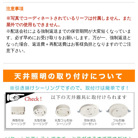
注意事項
※写真でコーディネートされているリーフは付属しません。また
屋外での使用もできません。
※配送会社による強制返送までの保管期間が大変短くなっていま
す。必ず早めにお受け取りをお願いします。万が一、強制返送と
なった場合、返送費＋再配送費はお客様負担となりますのでご注
意下さい。