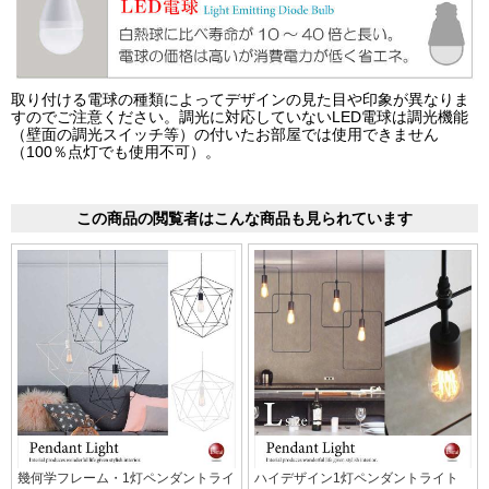
取り付ける電球の種類によってデザインの見た目や印象が異なりま
すのでご注意ください。調光に対応していないLED電球は調光機能
（壁面の調光スイッチ等）の付いたお部屋では使用できません
（100％点灯でも使用不可）。
この商品の閲覧者はこんな商品も見られています
幾何学フレーム・1灯ペンダントライ
ハイデザイン1灯ペンダントライト