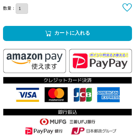
数量：
カートに入れる