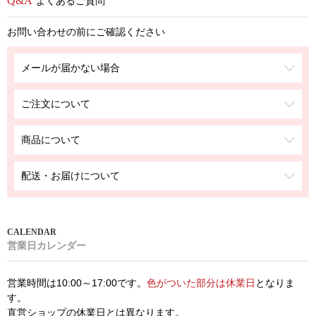
よくあるご質問
お問い合わせの前にご確認ください
メールが届かない場合
ご注文について
商品について
配送・お届けについて
営業日カレンダー
営業時間は10:00～17:00です。
色がついた部分は休業日
となりま
す。
直営ショップの休業日とは異なります。