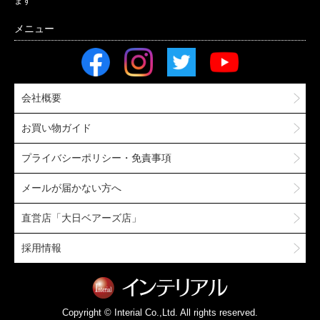
ます
会社概要
お買い物ガイド
プライバシーポリシー・免責事項
メールが届かない方へ
直営店「大日ベアーズ店」
採用情報
Copyright © Interial Co.,Ltd. All rights reserved.