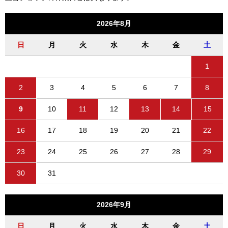
2026年8月
日
月
火
水
木
金
土
1
2
3
4
5
6
7
8
9
10
11
12
13
14
15
16
17
18
19
20
21
22
23
24
25
26
27
28
29
30
31
2026年9月
日
月
火
水
木
金
土