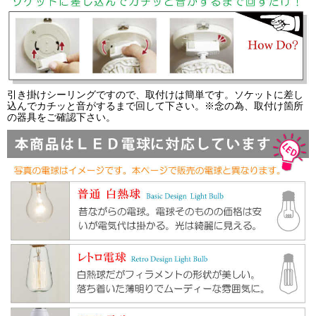
引き掛けシーリングですので、取付けは簡単です。ソケットに差し
込んでカチッと音がするまで回して下さい。※念の為、取付け箇所
の器具をご確認下さい。