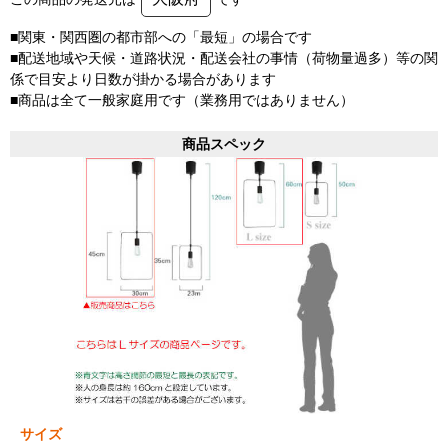
■関東・関西圏の都市部への「最短」の場合です
■配送地域や天候・道路状況・配送会社の事情（荷物量過多）等の関
係で目安より日数が掛かる場合があります
■商品は全て一般家庭用です（業務用ではありません）
商品スペック
サイズ