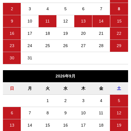
2
3
4
5
6
7
8
9
10
11
12
13
14
15
16
17
18
19
20
21
22
23
24
25
26
27
28
29
30
31
2026年9月
日
月
火
水
木
金
土
1
2
3
4
5
6
7
8
9
10
11
12
13
14
15
16
17
18
19