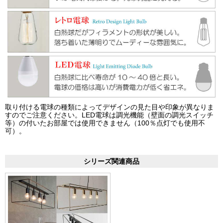
取り付ける電球の種類によってデザインの見た目や印象が異なりま
すのでご注意ください。LED電球は調光機能（壁面の調光スイッチ
等）の付いたお部屋では使用できません（100％点灯でも使用不
可）。
シリーズ関連商品