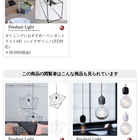
ダイニングにおすすめ！ペンダント
ライト4灯（ハイデザイン／LED対
応）
￥38,000(税抜)
この商品の閲覧者はこんな商品も見られています