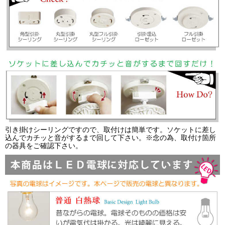
引き掛けシーリングですので、取付けは簡単です。ソケットに差し
込んでカチッと音がするまで回して下さい。※念の為、取付け箇所
の器具をご確認下さい。