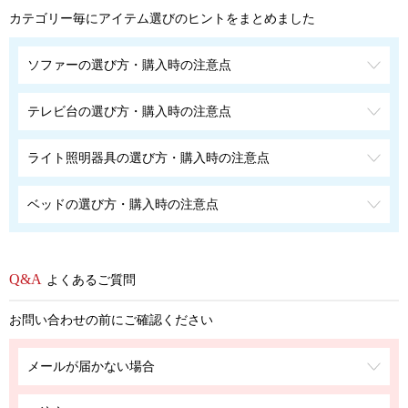
カテゴリー毎にアイテム選びのヒントをまとめました
ソファーの選び方・購入時の注意点
テレビ台の選び方・購入時の注意点
ライト照明器具の選び方・購入時の注意点
ベッドの選び方・購入時の注意点
よくあるご質問
お問い合わせの前にご確認ください
メールが届かない場合