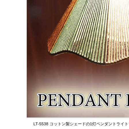
LT-5538 コットン製シェードの1灯ペンダントラ