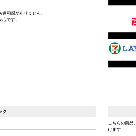
も違和感がありません。
安心です。
ック
こちらの商品
けます