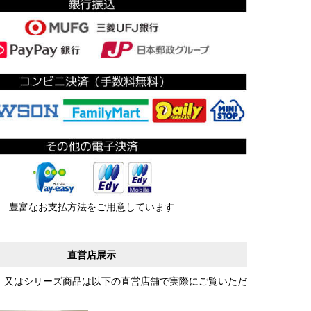
豊富なお支払方法をご用意しています
直営店展示
、又はシリーズ商品は以下の直営店舗で実際にご覧いただ