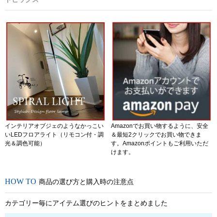
インテリアオブジェのようなかっこい
Amazonでお買い物するように、安全
いLEDフロアライト（リモコン付・調
＆最短2クリックでお買い物できま
光＆調色可能）
す。Amazonポイントもご利用いただ
けます。
商品の選び方と購入時の注意点
カテゴリー毎にアイテム選びのヒントをまとめました