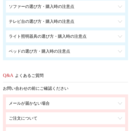
ソファーの選び方・購入時の注意点
テレビ台の選び方・購入時の注意点
ライト照明器具の選び方・購入時の注意点
ベッドの選び方・購入時の注意点
よくあるご質問
お問い合わせの前にご確認ください
メールが届かない場合
ご注文について