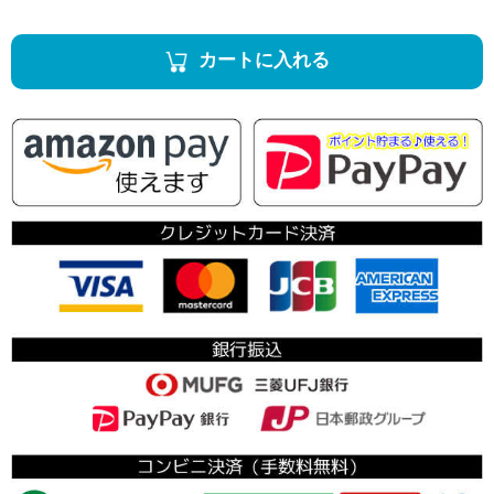
カートに入れる