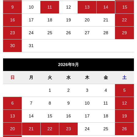
9
10
11
12
13
14
15
16
17
18
19
20
21
22
23
24
25
26
27
28
29
30
31
2026年9月
日
月
火
水
木
金
土
1
2
3
4
5
6
7
8
9
10
11
12
13
14
15
16
17
18
19
20
21
22
23
24
25
26