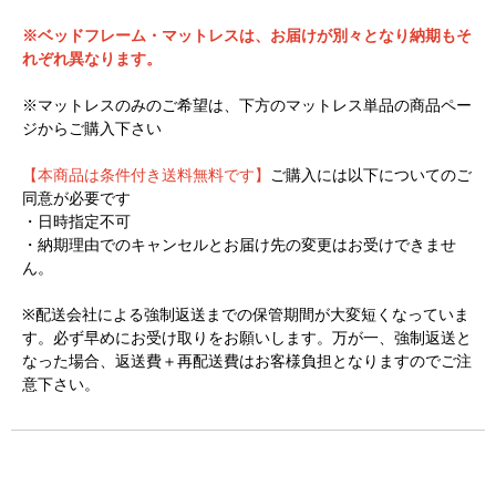
※ベッドフレーム・マットレスは、お届けが別々となり納期もそ
れぞれ異なります。
※マットレスのみのご希望は、下方のマットレス単品の商品ペー
ジからご購入下さい
【本商品は条件付き送料無料です】
ご購入には以下についてのご
同意が必要です
・日時指定不可
・納期理由でのキャンセルとお届け先の変更はお受けできませ
ん。
※配送会社による強制返送までの保管期間が大変短くなっていま
す。必ず早めにお受け取りをお願いします。万が一、強制返送と
なった場合、返送費＋再配送費はお客様負担となりますのでご注
意下さい。