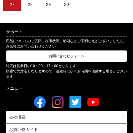
27
28
29
30
サポート
商品についてのご質問、在庫状況、納期などご不明な点がございましたら、
お気軽にお問い合わせください
お問い合わせフォーム
対応は営業日の10：00～17：00となります
順番での対応となりますので、混雑時は少々お時間を頂戴する場合がござい
ます
会社概要
お買い物ガイド