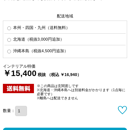
配送地域
本州・四国・九州（送料無料）
北海道（税抜3,000円追加）
沖縄本島（税抜4,500円追加）
インテリアル特価
￥15,400
税抜 （税込 ￥16,940）
※この商品は玄関渡しです
※北海道・沖縄本島へは別途料金がかかります（1点毎に
必要です）
※離島へは配送できません
数量：