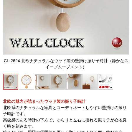
CL-2624 北欧ナチュラルなウッド製の壁掛け振り子時計（静かなス
イープムーブメント）
北欧の魅力が詰まったウッド製の振り子時計
北欧系のナチュラルな家具とコーディネートしやすい壁掛けの振り
子時計です。
高級感のある時計の下方で、ゆらりと左右に揺れる振り子が心地良
く時を刻みます。