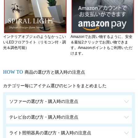
インテリアオブジェのようなかっこい
Amazonでお買い物するように、安全
いLEDフロアライト（リモコン付・調
＆最短2クリックでお買い物できま
光＆調色可能）
す。Amazonポイントもご利用いただ
けます。
商品の選び方と購入時の注意点
カテゴリー毎にアイテム選びのヒントをまとめました
ソファーの選び方・購入時の注意点
テレビ台の選び方・購入時の注意点
ライト照明器具の選び方・購入時の注意点