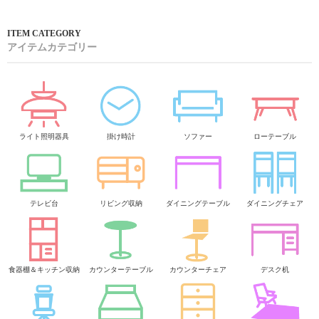
アイテムカテゴリー
ライト照明器具
掛け時計
ソファー
ローテーブル
テレビ台
リビング収納
ダイニングテーブル
ダイニングチェア
食器棚＆キッチン収納
カウンターテーブル
カウンターチェア
デスク机