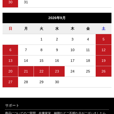
30
31
2026年9月
日
月
火
水
木
金
土
1
2
3
4
5
6
7
8
9
10
11
12
13
14
15
16
17
18
19
20
21
22
23
24
25
26
27
28
29
30
サポート
商品についてのご質問、在庫状況、納期などご不明な点がございましたら、