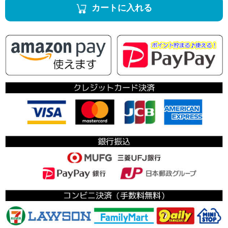
カートに入れる