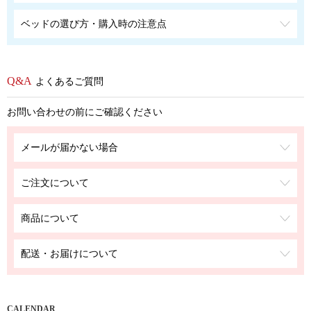
ベッドの選び方・購入時の注意点
よくあるご質問
お問い合わせの前にご確認ください
メールが届かない場合
ご注文について
商品について
配送・お届けについて