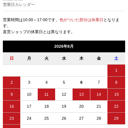
営業日カレンダー
営業時間は10:00～17:00です。
色がついた部分は休業日
となりま
す。
直営ショップの休業日とは異なります。
2026年8月
日
月
火
水
木
金
土
1
2
3
4
5
6
7
8
9
10
11
12
13
14
15
16
17
18
19
20
21
22
23
24
25
26
27
28
29