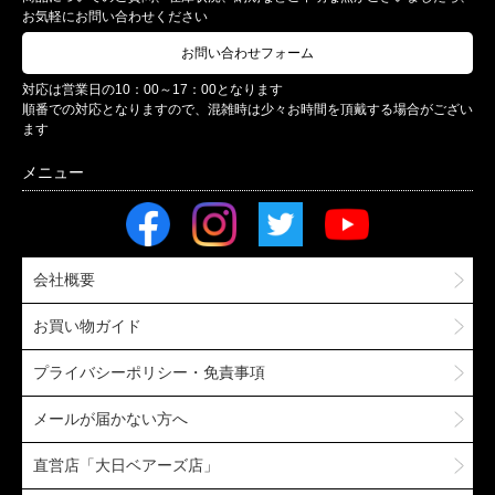
お気軽にお問い合わせください
お問い合わせフォーム
対応は営業日の10：00～17：00となります
順番での対応となりますので、混雑時は少々お時間を頂戴する場合がござい
ます
会社概要
お買い物ガイド
プライバシーポリシー・免責事項
メールが届かない方へ
直営店「大日ベアーズ店」