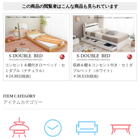
この商品の閲覧者はこんな商品も見られています
コンセント＆棚付きローベッド・セ
収納＆棚＆コンセント付き・セミダ
ミダブル（ナチュラル）
ブルベッド（ホワイト）
￥24,982(税抜)
￥38,619(税抜)
アイテムカテゴリー