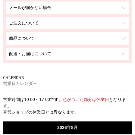
メールが届かない場合
ご注文について
商品について
配送・お届けについて
営業日カレンダー
営業時間は10:00～17:00です。
色がついた部分は休業日
となりま
す。
直営ショップの休業日とは異なります。
2026年8月