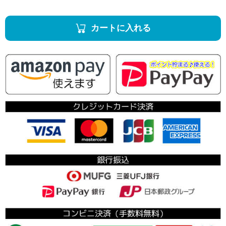
カートに入れる