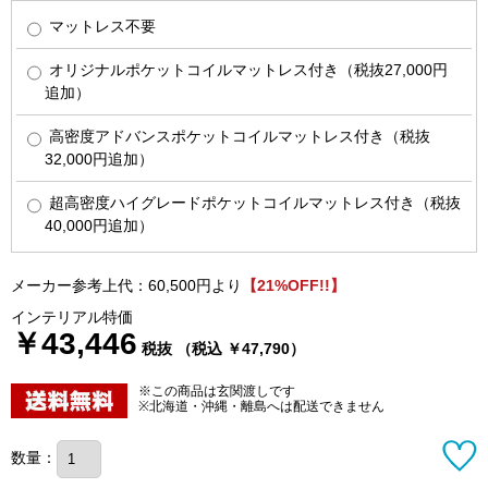
マットレス不要
オリジナルポケットコイルマットレス付き（税抜27,000円
追加）
高密度アドバンスポケットコイルマットレス付き（税抜
32,000円追加）
超高密度ハイグレードポケットコイルマットレス付き（税抜
40,000円追加）
メーカー参考上代：60,500円より
【21%OFF!!】
インテリアル特価
￥43,446
税抜 （税込 ￥47,790）
※この商品は玄関渡しです
※北海道・沖縄・離島へは配送できません
数量：