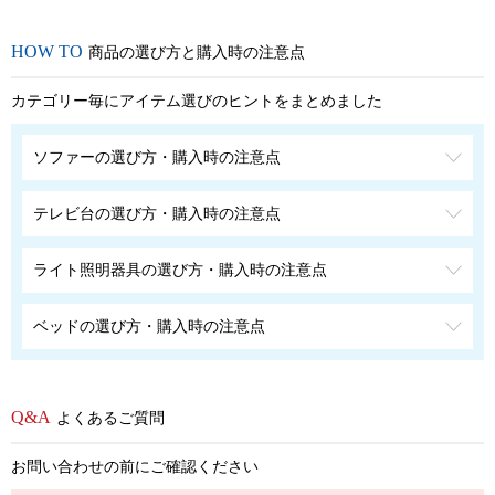
商品の選び方と購入時の注意点
カテゴリー毎にアイテム選びのヒントをまとめました
ソファーの選び方・購入時の注意点
テレビ台の選び方・購入時の注意点
ライト照明器具の選び方・購入時の注意点
ベッドの選び方・購入時の注意点
よくあるご質問
お問い合わせの前にご確認ください