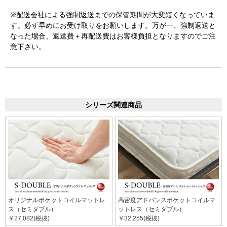
※配送会社による強制返送までの保管期間が大変短くなっていま
す。必ず早めにお受け取りをお願いします。万が一、強制返送と
なった場合、返送費＋再配送費はお客様負担となりますのでご注
意下さい。
シリーズ関連商品
オリジナルポケットコイルマットレ
高密度アドバンスポケットコイルマ
ス（セミダブル）
ットレス（セミダブル）
￥27,082(税抜)
￥32,255(税抜)