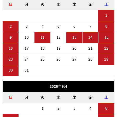
日
月
火
水
木
金
土
1
2
3
4
5
6
7
8
9
10
11
12
13
14
15
16
17
18
19
20
21
22
23
24
25
26
27
28
29
30
31
2026年9月
日
月
火
水
木
金
土
1
2
3
4
5