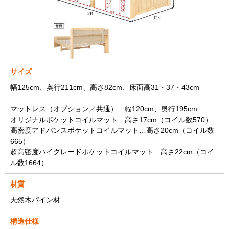
サイズ
幅125cm、奥行211cm、高さ82cm、床面高31・37・43cm
マットレス（オプション／共通）…幅120cm、奥行195cm
オリジナルポケットコイルマット…高さ17cm（コイル数570）
高密度アドバンスポケットコイルマット…高さ20cm（コイル数
665）
超高密度ハイグレードポケットコイルマット…高さ22cm（コイ
ル数1664）
材質
天然木パイン材
構造仕様