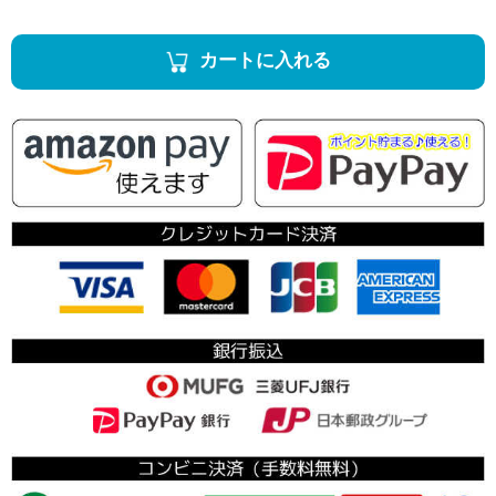
カートに入れる