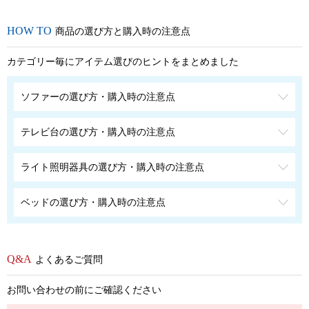
商品の選び方と購入時の注意点
カテゴリー毎にアイテム選びのヒントをまとめました
ソファーの選び方・購入時の注意点
テレビ台の選び方・購入時の注意点
ライト照明器具の選び方・購入時の注意点
ベッドの選び方・購入時の注意点
よくあるご質問
お問い合わせの前にご確認ください