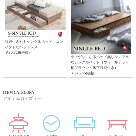
収納付きセミシングルベッド・コン
パクトなヘッドレス
￥30,719(税抜)
小上がりになるヘッド無しシンプル
なシングルベッド（ウォールナット
柄ブラウン・床下収納付き）
￥27,255(税抜)
アイテムカテゴリー