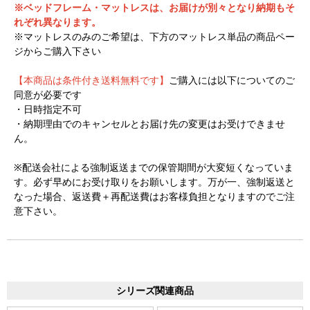
※ベッドフレーム・マットレスは、お届けが別々となり納期もそ
れぞれ異なります。
※マットレスのみのご希望は、下方のマットレス単品の商品ペー
ジからご購入下さい
【本商品は条件付き送料無料です】
ご購入には以下についてのご
同意が必要です
・日時指定不可
・納期理由でのキャンセルとお届け先の変更はお受けできませ
ん。
※配送会社による強制返送までの保管期間が大変短くなっていま
す。必ず早めにお受け取りをお願いします。万が一、強制返送と
なった場合、返送費＋再配送費はお客様負担となりますのでご注
意下さい。
シリーズ関連商品