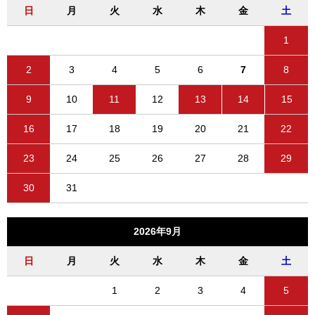
日
月
火
水
木
金
土
1
2
3
4
5
6
7
8
9
10
11
12
13
14
15
16
17
18
19
20
21
22
23
24
25
26
27
28
29
30
31
2026年9月
日
月
火
水
木
金
土
1
2
3
4
5