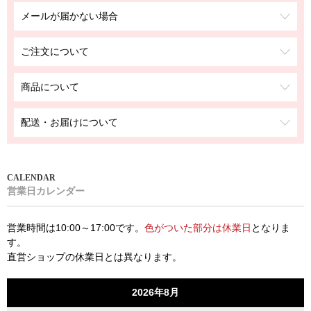
メールが届かない場合
ご注文について
商品について
配送・お届けについて
営業日カレンダー
営業時間は10:00～17:00です。
色がついた部分は休業日
となりま
す。
直営ショップの休業日とは異なります。
2026年8月