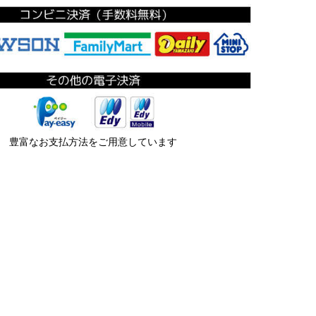
豊富なお支払方法をご用意しています