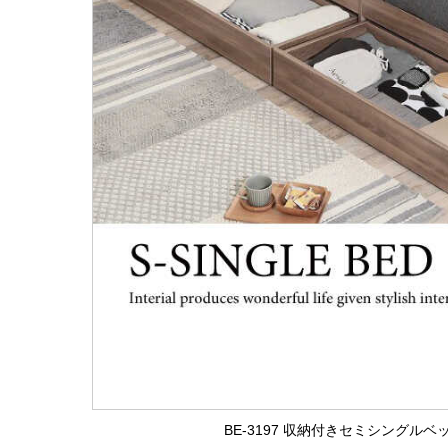
BE-3197 収納付きセミシングル