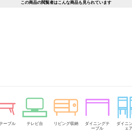
この商品の閲覧者はこんな商品も見られています
テーブル
テレビ台
リビング収納
ダイニングテ
ダイニ
ーブル
ェ