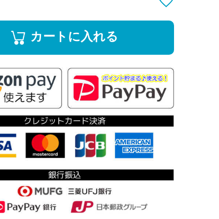
カートに入れる