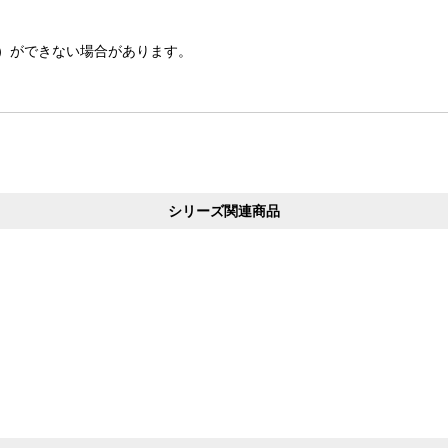
降）ができない場合があります。
シリーズ関連商品