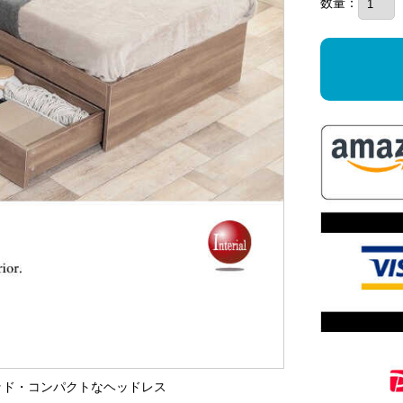
数量：
ベッド・コンパクトなヘッドレス