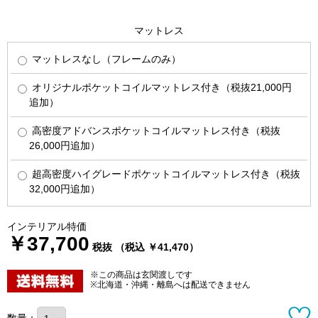
マットレス
マットレスなし（フレームのみ）
オリジナルポケットコイルマットレス付き（税抜21,000円
追加）
高密度アドバンスポケットコイルマットレス付き（税抜
26,000円追加）
超高密度ハイグレードポケットコイルマットレス付き（税抜
32,000円追加）
インテリアル特価
￥37,700
税抜 （税込 ￥41,470）
※この商品は玄関渡しです
※北海道・沖縄・離島へは配送できません
数量：