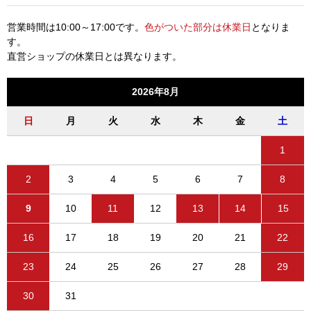
営業時間は10:00～17:00です。
色がついた部分は休業日
となりま
す。
直営ショップの休業日とは異なります。
2026年8月
日
月
火
水
木
金
土
1
2
3
4
5
6
7
8
9
10
11
12
13
14
15
16
17
18
19
20
21
22
23
24
25
26
27
28
29
30
31