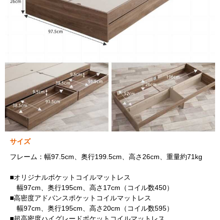
サイズ
フレーム：幅97.5cm、奥行199.5cm、高さ26cm、重量約71kg
■オリジナルポケットコイルマットレス
幅97cm、奥行195cm、高さ17cm（コイル数450）
■高密度アドバンスポケットコイルマットレス
幅97cm、奥行195cm、高さ20cm（コイル数595）
■超高密度ハイグレードポケットコイルマットレス