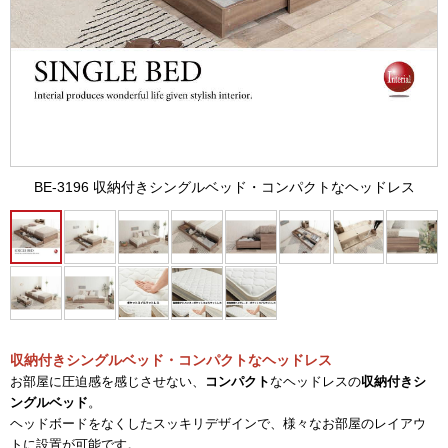
BE-3196 収納付きシングルベッド・コンパクトなヘッドレス
収納付きシングルベッド・コンパクトなヘッドレス
お部屋に圧迫感を感じさせない、
コンパクト
なヘッドレスの
収納付きシ
ングルベッド
。
ヘッドボードをなくしたスッキリデザインで、様々なお部屋のレイアウ
トに設置が可能です。