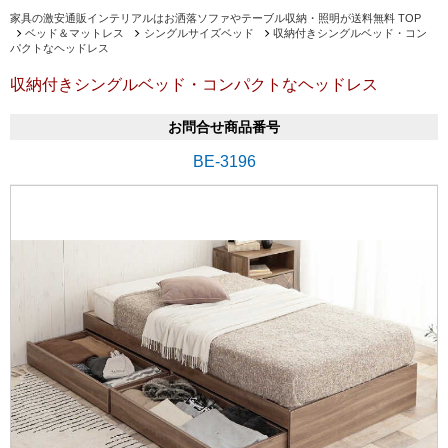
家具の激安通販インテリアルはお洒落ソファやテーブル収納・照明が送料無料 TOP
ベッド＆マットレス
シングルサイズベッド
収納付きシングルベッド・コン
パクトなヘッドレス
収納付きシングルベッド・コンパクトなヘッドレス
お問合せ商品番号
BE-3196