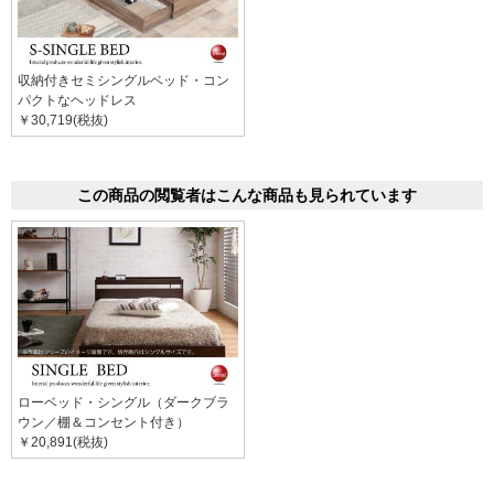
収納付きセミシングルベッド・コン
パクトなヘッドレス
￥30,719(税抜)
この商品の閲覧者はこんな商品も見られています
ローベッド・シングル（ダークブラ
ウン／棚＆コンセント付き）
￥20,891(税抜)