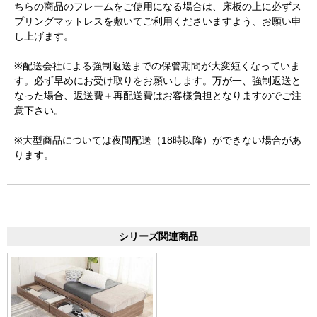
ちらの商品のフレームをご使用になる場合は、床板の上に必ずス
プリングマットレスを敷いてご利用くださいますよう、お願い申
し上げます。
※配送会社による強制返送までの保管期間が大変短くなっていま
す。必ず早めにお受け取りをお願いします。万が一、強制返送と
なった場合、返送費＋再配送費はお客様負担となりますのでご注
意下さい。
※大型商品については夜間配送（18時以降）ができない場合があ
ります。
シリーズ関連商品