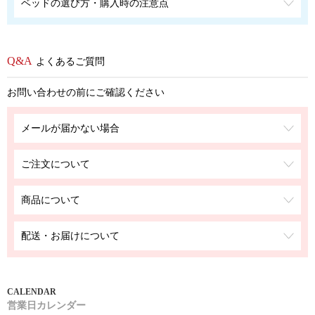
ベッドの選び方・購入時の注意点
よくあるご質問
お問い合わせの前にご確認ください
メールが届かない場合
ご注文について
商品について
配送・お届けについて
営業日カレンダー