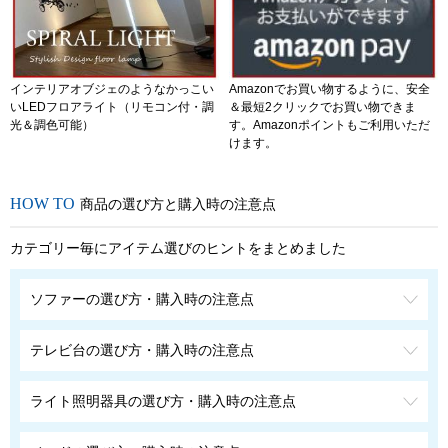
インテリアオブジェのようなかっこい
Amazonでお買い物するように、安全
いLEDフロアライト（リモコン付・調
＆最短2クリックでお買い物できま
光＆調色可能）
す。Amazonポイントもご利用いただ
けます。
商品の選び方と購入時の注意点
カテゴリー毎にアイテム選びのヒントをまとめました
ソファーの選び方・購入時の注意点
テレビ台の選び方・購入時の注意点
ライト照明器具の選び方・購入時の注意点