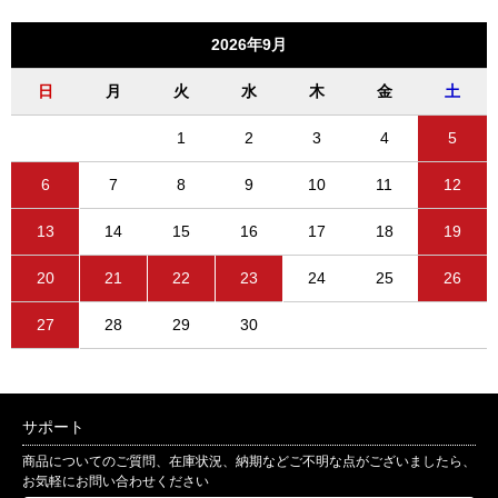
2026年9月
日
月
火
水
木
金
土
1
2
3
4
5
6
7
8
9
10
11
12
13
14
15
16
17
18
19
20
21
22
23
24
25
26
27
28
29
30
サポート
商品についてのご質問、在庫状況、納期などご不明な点がございましたら、
お気軽にお問い合わせください