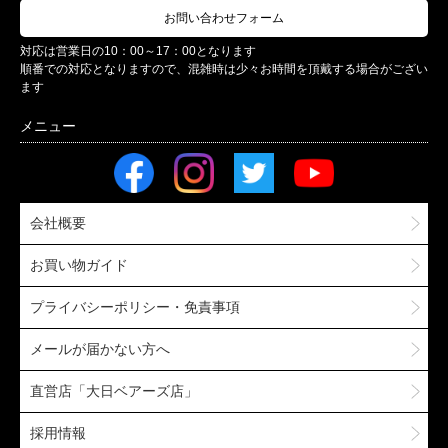
お問い合わせフォーム
対応は営業日の10：00～17：00となります
順番での対応となりますので、混雑時は少々お時間を頂戴する場合がござい
ます
会社概要
お買い物ガイド
プライバシーポリシー・免責事項
メールが届かない方へ
直営店「大日ベアーズ店」
採用情報