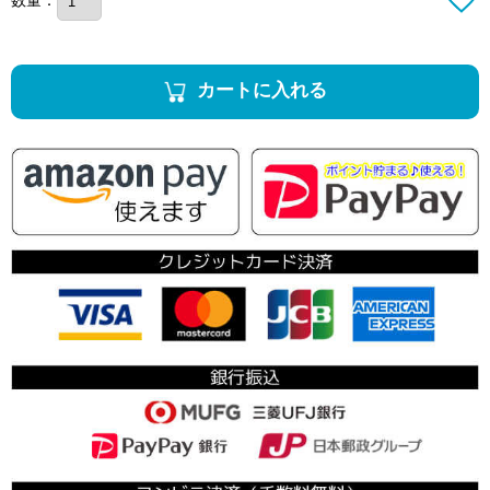
カートに入れる