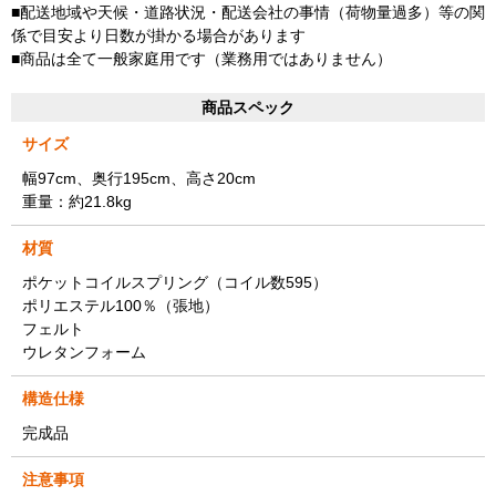
■配送地域や天候・道路状況・配送会社の事情（荷物量過多）等の関
係で目安より日数が掛かる場合があります
■商品は全て一般家庭用です（業務用ではありません）
商品スペック
サイズ
幅97cm、奥行195cm、高さ20cm
重量：約21.8kg
材質
ポケットコイルスプリング（コイル数595）
ポリエステル100％（張地）
フェルト
ウレタンフォーム
構造仕様
完成品
注意事項