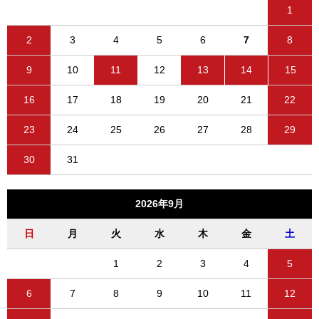
1
2
3
4
5
6
7
8
9
10
11
12
13
14
15
16
17
18
19
20
21
22
23
24
25
26
27
28
29
30
31
2026年9月
日
月
火
水
木
金
土
1
2
3
4
5
6
7
8
9
10
11
12