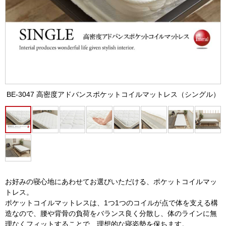
BE-3047 高密度アドバンスポケットコイルマットレス（シングル）
お好みの寝心地にあわせてお選びいただける、ポケットコイルマッ
トレス。
ポケットコイルマットレスは、1つ1つのコイルが点で体を支える構
造なので、腰や背骨の負荷をバランス良く分散し、体のラインに無
理なくフィットすることで、理想的な寝姿勢を保ちます。