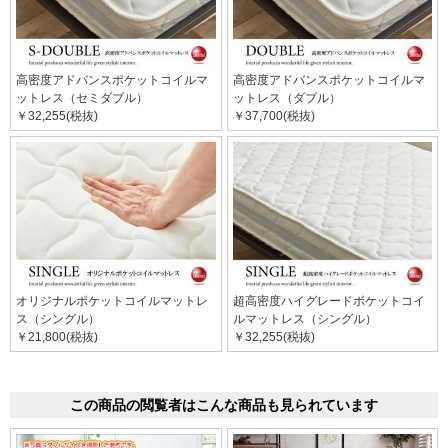
高密度アドバンスポケットコイルマ
高密度アドバンスポケットコイルマ
ットレス（セミダブル）
ットレス（ダブル）
￥32,255(税抜)
￥37,700(税抜)
オリジナルポケットコイルマットレ
超高密度ハイグレードポケットコイ
ス（シングル）
ルマットレス（シングル）
￥21,800(税抜)
￥32,255(税抜)
この商品の閲覧者はこんな商品も見られています