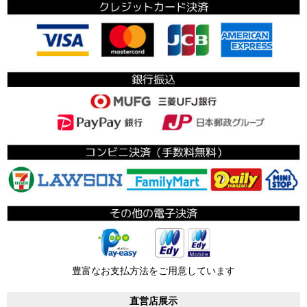
豊富なお支払方法をご用意しています
直営店展示