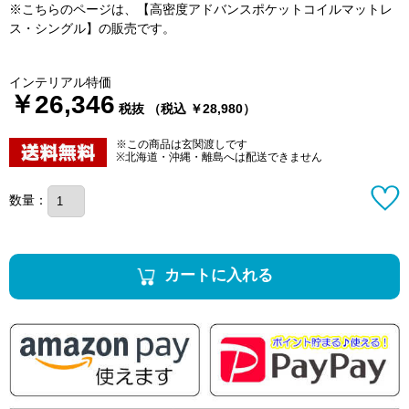
※こちらのページは、【高密度アドバンスポケットコイルマットレ
ス・シングル】の販売です。
インテリアル特価
￥26,346
税抜 （税込 ￥28,980）
※この商品は玄関渡しです
※北海道・沖縄・離島へは配送できません
数量：
カートに入れる