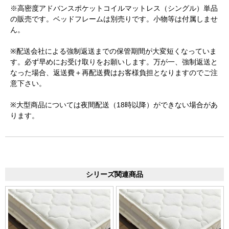
※高密度アドバンスポケットコイルマットレス（シングル）単品
の販売です。ベッドフレームは別売りです。小物等は付属しませ
ん。
※配送会社による強制返送までの保管期間が大変短くなっていま
す。必ず早めにお受け取りをお願いします。万が一、強制返送と
なった場合、返送費＋再配送費はお客様負担となりますのでご注
意下さい。
※大型商品については夜間配送（18時以降）ができない場合があ
ります。
シリーズ関連商品