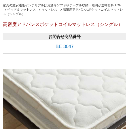
家具の激安通販インテリアルはお洒落ソファやテーブル収納・照明が送料無料 TOP
ベッド＆マットレス
マットレス
高密度アドバンスポケットコイルマットレ
ス（シングル）
高密度アドバンスポケットコイルマットレス（シングル）
お問合せ商品番号
BE-3047