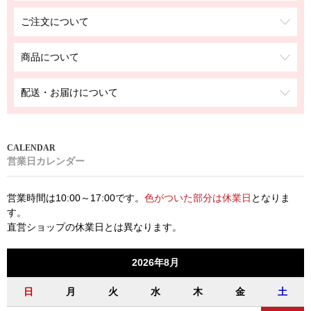
ご注文について
商品について
配送・お届けについて
営業日カレンダー
営業時間は10:00～17:00です。
色がついた部分は休業日
となりま
す。
直営ショップの休業日とは異なります。
2026年8月
日
月
火
水
木
金
土