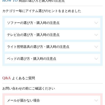
商品の選び方と購入時の注意点
カテゴリー毎にアイテム選びのヒントをまとめました
ソファーの選び方・購入時の注意点
テレビ台の選び方・購入時の注意点
ライト照明器具の選び方・購入時の注意点
ベッドの選び方・購入時の注意点
よくあるご質問
お問い合わせの前にご確認ください
メールが届かない場合