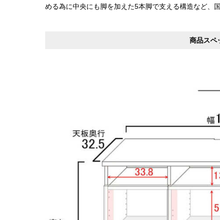
める為に中央にも脚を加えた5本脚で支える構造など、
商品スペ