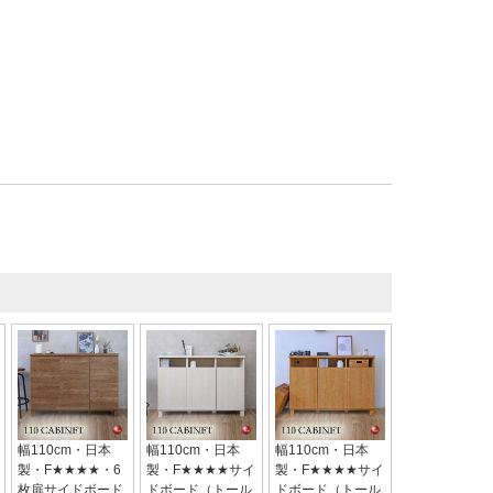
幅110cm・日本
幅110cm・日本
幅110cm・日本
製・F★★★★・6
製・F★★★★サイ
製・F★★★★サイ
枚扉サイドボード
ドボード（トール
ドボード（トール