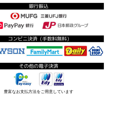
豊富なお支払方法をご用意しています