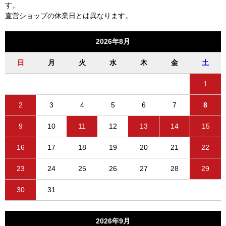
す。
直営ショップの休業日とは異なります。
2026年8月
日
月
火
水
木
金
土
1
2
3
4
5
6
7
8
9
10
11
12
13
14
15
16
17
18
19
20
21
22
23
24
25
26
27
28
29
30
31
2026年9月