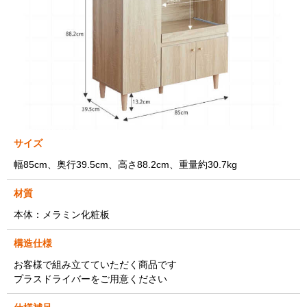
サイズ
幅85cm、奥行39.5cm、高さ88.2cm、重量約30.7kg
材質
本体：メラミン化粧板
構造仕様
お客様で組み立てていただく商品です
プラスドライバーをご用意ください