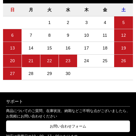
日
月
火
水
木
金
土
1
2
3
4
5
6
7
8
9
10
11
12
13
14
15
16
17
18
19
20
21
22
23
24
25
26
27
28
29
30
サポート
商品についてのご質問、在庫状況、納期などご不明な点がございましたら、
お気軽にお問い合わせください
お問い合わせフォーム