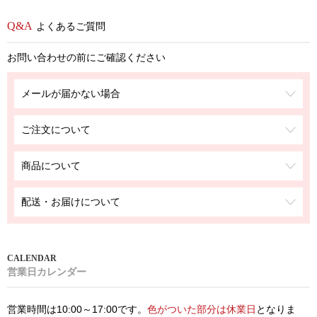
よくあるご質問
お問い合わせの前にご確認ください
メールが届かない場合
ご注文について
商品について
配送・お届けについて
営業日カレンダー
営業時間は10:00～17:00です。
色がついた部分は休業日
となりま