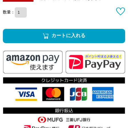
数量：
カートに入れる