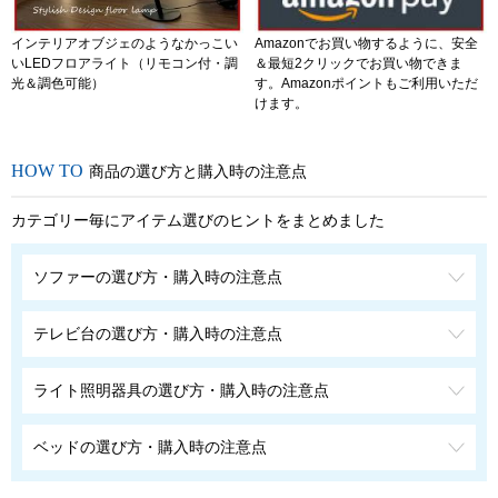
インテリアオブジェのようなかっこい
Amazonでお買い物するように、安全
いLEDフロアライト（リモコン付・調
＆最短2クリックでお買い物できま
光＆調色可能）
す。Amazonポイントもご利用いただ
けます。
商品の選び方と購入時の注意点
カテゴリー毎にアイテム選びのヒントをまとめました
ソファーの選び方・購入時の注意点
テレビ台の選び方・購入時の注意点
ライト照明器具の選び方・購入時の注意点
ベッドの選び方・購入時の注意点