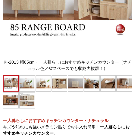
KI-2013 幅85cm・一人暮らしにおすすめキッチンカウンター（ナチ
ュラル色／省スペースでも収納力抜群！）
一人暮らしにおすすめキッチンカウンター・ナチュラル
キズや汚れにも強いメラミン貼りでお手入れ簡単！
一人暮らし
に
お
すすめキッチンカウンター
。