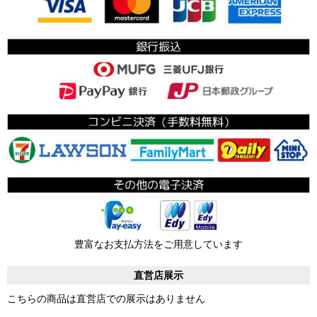
豊富なお支払方法をご用意しています
直営店展示
こちらの商品は直営店での展示はありません