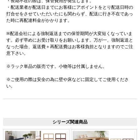
・長期不在の際は、保管費用が発生します。
・配送業者が配送日までにお客様にアポイントをとり配送日時の
打合せをさせていただいたにも関わらず、配送に行き不在であっ
た時に再配達料金がかかります。
※配送会社による強制返送までの保管期間が大変短くなっていま
す。必ず早めにお受け取りをお願いします。万が一、強制返送と
なった場合、返送費＋再配送費はお客様負担となりますのでご注
意下さい。
※ラック単品の販売です。小物等は付属しません。
※ご使用の際は安全の為に壁や床などに固定してご使用くださ
い。
シリーズ関連商品