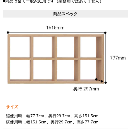
■商品は全て一般家庭用です（業務用ではありません）
商品スペック
サイズ
縦使用時…幅77.7cm、奥行29.7cm、高さ151.5cm
横使用時…幅151.5cm、奥行29.7cm、高さ77.7cm