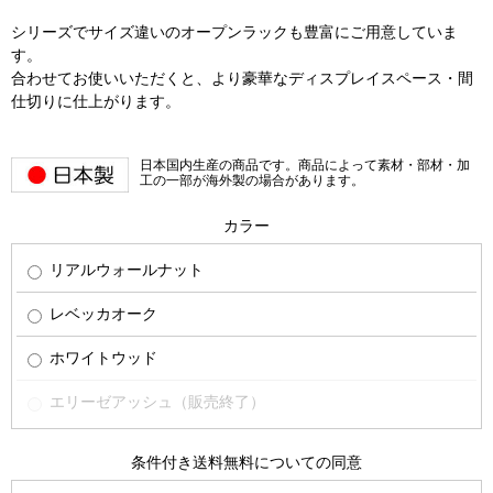
シリーズでサイズ違いのオープンラックも豊富にご用意していま
す。
合わせてお使いいただくと、より豪華なディスプレイスペース・間
仕切りに仕上がります。
日本国内生産の商品です。商品によって素材・部材・加
工の一部が海外製の場合があります。
カラー
リアルウォールナット
レベッカオーク
ホワイトウッド
エリーゼアッシュ（販売終了）
条件付き送料無料についての同意