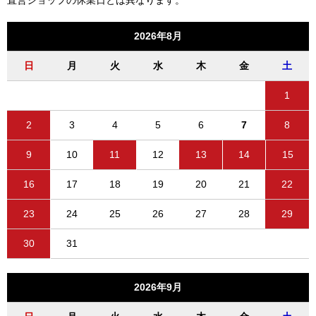
直営ショップの休業日とは異なります。
2026年8月
日
月
火
水
木
金
土
1
2
3
4
5
6
7
8
9
10
11
12
13
14
15
16
17
18
19
20
21
22
23
24
25
26
27
28
29
30
31
2026年9月