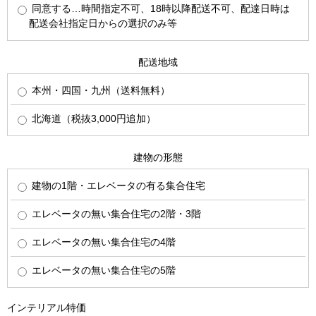
同意する…時間指定不可、18時以降配送不可、配達日時は
配送会社指定日からの選択のみ等
配送地域
本州・四国・九州（送料無料）
北海道（税抜3,000円追加）
建物の形態
建物の1階・エレベータの有る集合住宅
エレベータの無い集合住宅の2階・3階
エレベータの無い集合住宅の4階
エレベータの無い集合住宅の5階
インテリアル特価