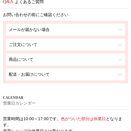
よくあるご質問
お問い合わせの前にご確認ください
メールが届かない場合
ご注文について
商品について
配送・お届けについて
営業日カレンダー
営業時間は10:00～17:00です。
色がついた部分は休業日
となりま
す。