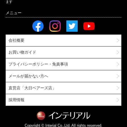
ます
会社概要
お買い物ガイド
プライバシーポリシー・免責事項
メールが届かない方へ
直営店「大日ベアーズ店」
採用情報
Copyright © Interial Co.,Ltd. All rights reserved.