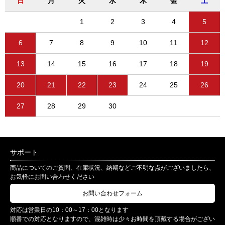
日
月
火
水
木
金
土
1
2
3
4
5
6
7
8
9
10
11
12
13
14
15
16
17
18
19
20
21
22
23
24
25
26
27
28
29
30
サポート
商品についてのご質問、在庫状況、納期などご不明な点がございましたら、
お気軽にお問い合わせください
お問い合わせフォーム
対応は営業日の10：00～17：00となります
順番での対応となりますので、混雑時は少々お時間を頂戴する場合がござい