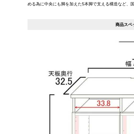
める為に中央にも脚を加えた5本脚で支える構造など、
商品スペ