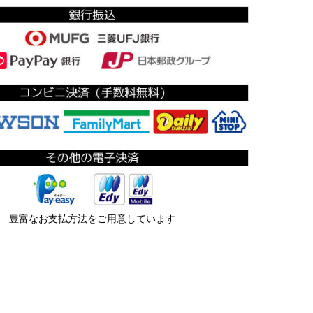
豊富なお支払方法をご用意しています