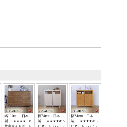
幅110cm・日本
幅74cm・日本
幅74cm・日本
製・F★★★★・6
製・F★★★★キャ
製・F★★★★キャ
枚扉サイドボード
ビネット（ハイテ
ビネット（ハイテ