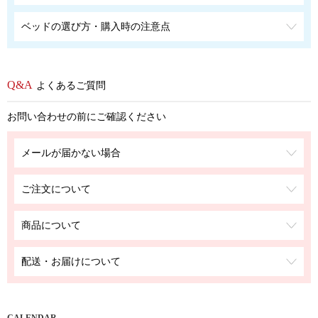
ベッドの選び方・購入時の注意点
よくあるご質問
お問い合わせの前にご確認ください
メールが届かない場合
ご注文について
商品について
配送・お届けについて