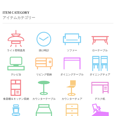
アイテムカテゴリー
ライト照明器具
掛け時計
ソファー
ローテーブル
テレビ台
リビング収納
ダイニングテーブル
ダイニングチェア
食器棚＆キッチン収納
カウンターテーブル
カウンターチェア
デスク机