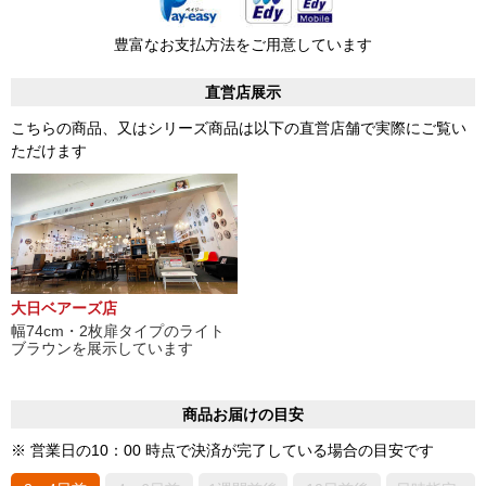
豊富なお支払方法をご用意しています
直営店展示
こちらの商品、又はシリーズ商品は以下の直営店舗で実際にご覧い
ただけます
大日ベアーズ店
幅74cm・2枚扉タイプのライト
ブラウンを展示しています
商品お届けの目安
※ 営業日の10：00 時点で決済が完了している場合の目安です