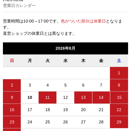
営業日カレンダー
営業時間は10:00～17:00です。
色がついた部分は休業日
となりま
す。
直営ショップの休業日とは異なります。
2026年8月
日
月
火
水
木
金
土
1
2
3
4
5
6
7
8
9
10
11
12
13
14
15
16
17
18
19
20
21
22
23
24
25
26
27
28
29