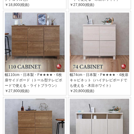
￥18,800(税抜)
￥27,800(税抜)
幅110cm・日本製・F★★★★・6枚
幅74cm・日本製・F★★★★・4枚扉
扉サイドボード（トール型テレビボ
キャビネット（ハイテレビボードで
ードで使える・ライトブラウン）
も使える・木目ホワイト）
￥27,800(税抜)
￥20,800(税抜)