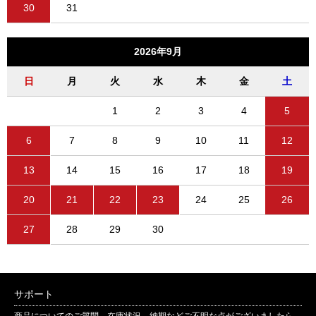
30
31
2026年9月
日
月
火
水
木
金
土
1
2
3
4
5
6
7
8
9
10
11
12
13
14
15
16
17
18
19
20
21
22
23
24
25
26
27
28
29
30
サポート