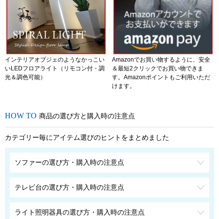
インテリアオブジェのようなかっこい
Amazonでお買い物するように、安全
いLEDフロアライト（リモコン付・調
＆最短2クリックでお買い物できま
光＆調色可能）
す。Amazonポイントもご利用いただ
けます。
商品の選び方と購入時の注意点
カテゴリー毎にアイテム選びのヒントをまとめました
ソファーの選び方・購入時の注意点
テレビ台の選び方・購入時の注意点
ライト照明器具の選び方・購入時の注意点