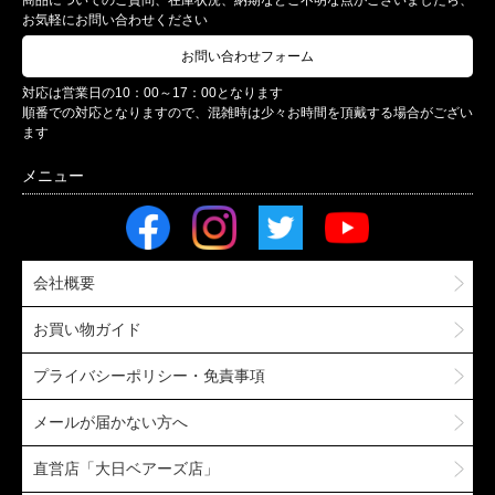
商品についてのご質問、在庫状況、納期などご不明な点がございましたら、
お気軽にお問い合わせください
お問い合わせフォーム
対応は営業日の10：00～17：00となります
順番での対応となりますので、混雑時は少々お時間を頂戴する場合がござい
ます
会社概要
お買い物ガイド
プライバシーポリシー・免責事項
メールが届かない方へ
直営店「大日ベアーズ店」