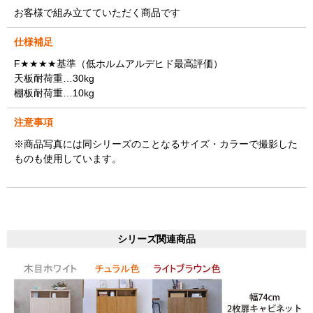
お客様で組み立てていただく商品です
仕様補足
F★★★★基準（低ホルムアルデヒド最高評価）
天板耐荷重…30kg
棚板耐荷重…10kg
注意事項
※商品写真には同シリーズのことなるサイズ・カラーで撮影した
ものも使用しています。
シリーズ関連商品