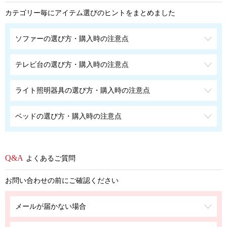
カテゴリー毎にアイテム選びのヒントをまとめました
ソファーの選び方・購入時の注意点
テレビ台の選び方・購入時の注意点
ライト照明器具の選び方・購入時の注意点
ベッドの選び方・購入時の注意点
よくあるご質問
お問い合わせの前にご確認ください
メールが届かない場合