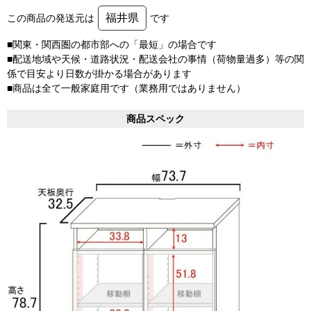
福井県
この商品の発送元は
です
■関東・関西圏の都市部への「最短」の場合です
■配送地域や天候・道路状況・配送会社の事情（荷物量過多）等の関
係で目安より日数が掛かる場合があります
■商品は全て一般家庭用です（業務用ではありません）
商品スペック