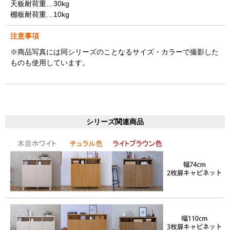
天板耐荷重…30kg
棚板耐荷重…10kg
注意事項
※商品写真には同シリーズのことなるサイズ・カラーで撮影した
ものも使用しています。
シリーズ関連商品