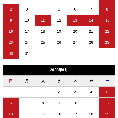
2
3
4
5
6
7
8
9
10
11
12
13
14
15
16
17
18
19
20
21
22
23
24
25
26
27
28
29
30
31
2026年9月
日
月
火
水
木
金
土
1
2
3
4
5
6
7
8
9
10
11
12
13
14
15
16
17
18
19