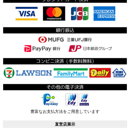
豊富なお支払方法をご用意しています
直営店展示