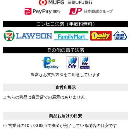
豊富なお支払方法をご用意しています
直営店展示
こちらの商品は直営店での展示はありません
商品お届けの目安
※ 営業日の10：00 時点で決済が完了している場合の目安です