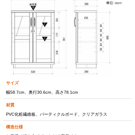
サイズ
幅58.7cm、奥行30.6cm、高さ78.1cm
材質
PVC化粧繊維板、パーティクルボード、クリアガラス
構造仕様