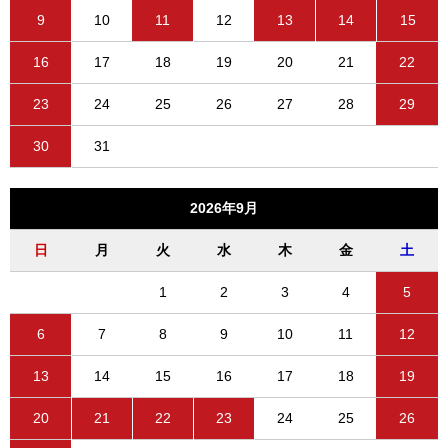
9
10
11
12
13
14
15
16
17
18
19
20
21
22
23
24
25
26
27
28
29
30
31
2026年9月
日
月
火
水
木
金
土
1
2
3
4
5
6
7
8
9
10
11
12
13
14
15
16
17
18
19
20
21
22
23
24
25
26