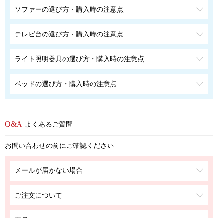
ソファーの選び方・購入時の注意点
テレビ台の選び方・購入時の注意点
ライト照明器具の選び方・購入時の注意点
ベッドの選び方・購入時の注意点
よくあるご質問
お問い合わせの前にご確認ください
メールが届かない場合
ご注文について