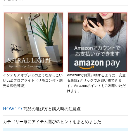
インテリアオブジェのようなかっこい
Amazonでお買い物するように、安全
いLEDフロアライト（リモコン付・調
＆最短2クリックでお買い物できま
光＆調色可能）
す。Amazonポイントもご利用いただ
けます。
商品の選び方と購入時の注意点
カテゴリー毎にアイテム選びのヒントをまとめました