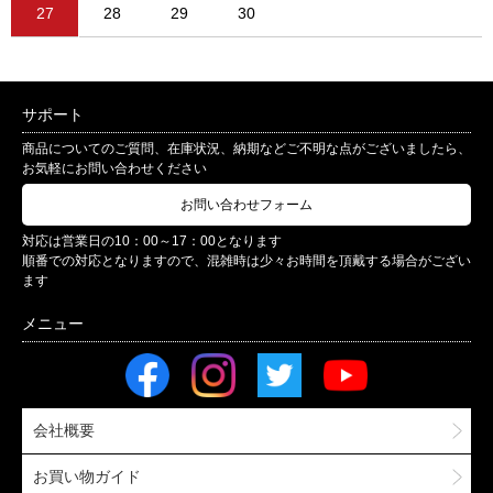
27
28
29
30
サポート
商品についてのご質問、在庫状況、納期などご不明な点がございましたら、
お気軽にお問い合わせください
お問い合わせフォーム
対応は営業日の10：00～17：00となります
順番での対応となりますので、混雑時は少々お時間を頂戴する場合がござい
ます
会社概要
お買い物ガイド