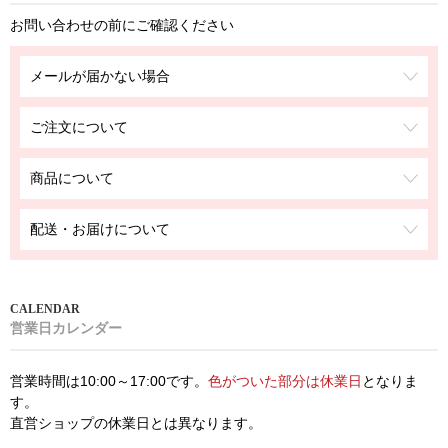
お問い合わせの前にご確認ください
メールが届かない場合
ご注文について
商品について
配送・お届けについて
営業日カレンダー
営業時間は10:00～17:00です。
色がついた部分は休業日
となりま
す。
直営ショップの休業日とは異なります。