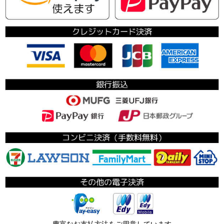
豊富なお支払方法をご用意しています