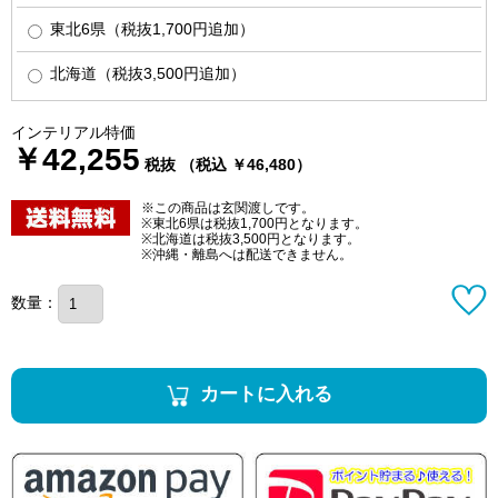
東北6県（税抜1,700円追加）
北海道（税抜3,500円追加）
インテリアル特価
￥42,255
税抜 （税込 ￥46,480）
※この商品は玄関渡しです。
※東北6県は税抜1,700円となります。
※北海道は税抜3,500円となります。
※沖縄・離島へは配送できません。
数量：
カートに入れる