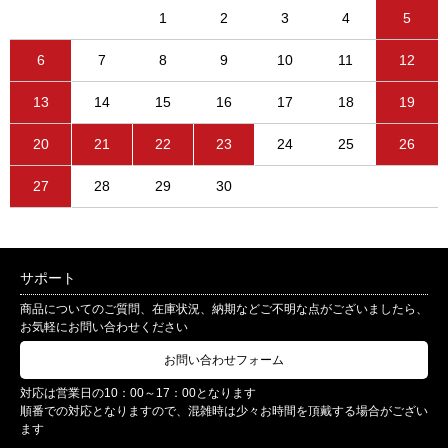
1
2
3
4
5
6
7
8
9
10
11
12
13
14
15
16
17
18
19
20
21
22
23
24
25
26
27
28
29
30
サポート
商品についてのご質問、在庫状況、納期などご不明な点がございましたら、
お気軽にお問い合わせください
お問い合わせフォーム
対応は営業日の10：00～17：00となります
順番での対応となりますので、混雑時は少々お時間を頂戴する場合がござい
ます