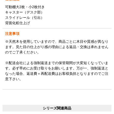
可動棚大2枚・小2枚付き
キャスター（デスク部）
スライドレール（引出）
背面化粧仕上げ
注意事項
※天然木を使用していますので、商品ごとに木目や質感が異なり
ます。見た目の仕上がり感の理由による返品・交換は承れません
のでご了承ください。
※配送会社による強制返送までの保管期間が大変短くなっていま
す。必ず早めにお受け取りをお願いします。万が一、強制返送と
なった場合、返送費＋再配送費はお客様負担となりますのでご注
意下さい。
シリーズ関連商品