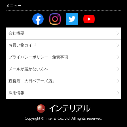
会社概要
お買い物ガイド
プライバシーポリシー・免責事項
メールが届かない方へ
直営店「大日ベアーズ店」
採用情報
Copyright © Interial Co.,Ltd. All rights reserved.