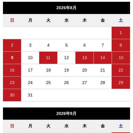
2026年8月
日
月
火
水
木
金
土
1
2
3
4
5
6
7
8
9
10
11
12
13
14
15
16
17
18
19
20
21
22
23
24
25
26
27
28
29
30
31
2026年9月
日
月
火
水
木
金
土