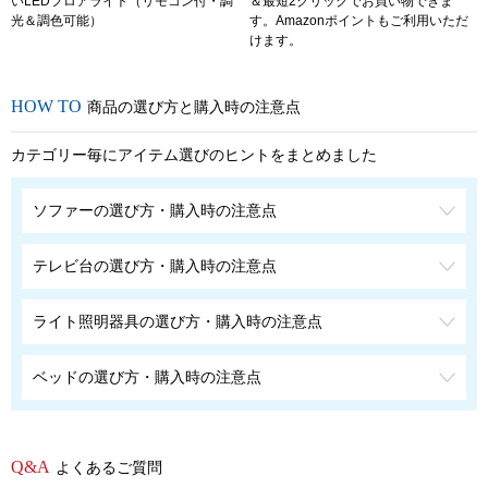
いLEDフロアライト（リモコン付・調
＆最短2クリックでお買い物できま
光＆調色可能）
す。Amazonポイントもご利用いただ
けます。
商品の選び方と購入時の注意点
カテゴリー毎にアイテム選びのヒントをまとめました
ソファーの選び方・購入時の注意点
テレビ台の選び方・購入時の注意点
ライト照明器具の選び方・購入時の注意点
ベッドの選び方・購入時の注意点
よくあるご質問