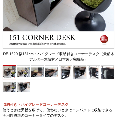
DE-1620 幅151cm・ハイグレード収納付きコーナーデスク（天然木
アルダー無垢材／日本製／完成品）
収納付き・ハイグレードコーナーデスク
使うときは天板を広げて、使わないときはコンパクトに収納できる
実用性抜群のコーナータイプのデスク。