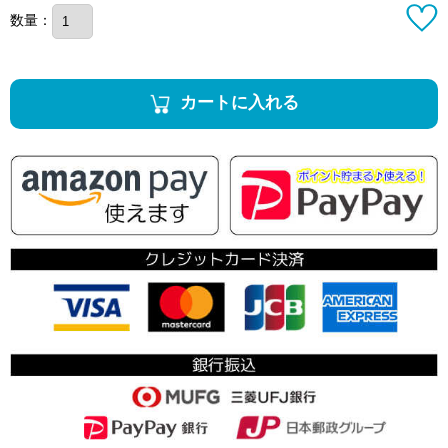
数量：
カートに入れる