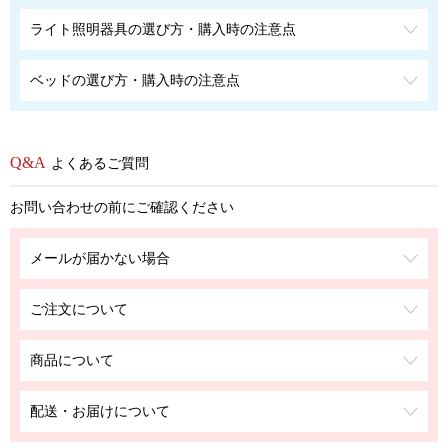
ライト照明器具の選び方・購入時の注意点
ベッドの選び方・購入時の注意点
よくあるご質問
お問い合わせの前にご確認ください
メールが届かない場合
ご注文について
商品について
配送・お届けについて