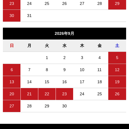
23
24
25
26
27
28
29
30
31
2026年9月
日
月
火
水
木
金
土
1
2
3
4
5
6
7
8
9
10
11
12
13
14
15
16
17
18
19
20
21
22
23
24
25
26
27
28
29
30