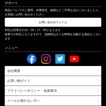
サポート
商品についてのご質問、在庫状況、納期などご不明な点がございましたら、
お気軽にお問い合わせください
お問い合わせフォーム
対応は営業日の10：00～17：00となります
順番での対応となりますので、混雑時は少々お時間を頂戴する場合がござい
ます
会社概要
お買い物ガイド
プライバシーポリシー・免責事項
メールが届かない方へ