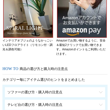
インテリアオブジェのようなかっこい
Amazonでお買い物するように、安全
いLEDフロアライト（リモコン付・調
＆最短2クリックでお買い物できま
光＆調色可能）
す。Amazonポイントもご利用いただ
けます。
商品の選び方と購入時の注意点
カテゴリー毎にアイテム選びのヒントをまとめました
ソファーの選び方・購入時の注意点
テレビ台の選び方・購入時の注意点