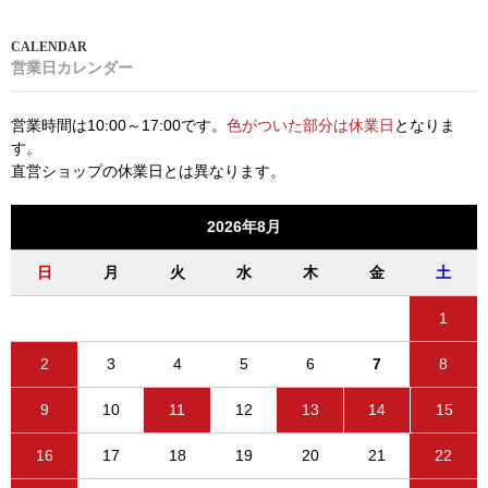
営業日カレンダー
営業時間は10:00～17:00です。
色がついた部分は休業日
となりま
す。
直営ショップの休業日とは異なります。
2026年8月
日
月
火
水
木
金
土
1
2
3
4
5
6
7
8
9
10
11
12
13
14
15
16
17
18
19
20
21
22