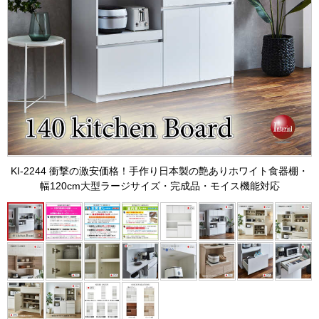
KI-2244 衝撃の激安価格！手作り日本製の艶ありホワイト食器棚・
幅120cm大型ラージサイズ・完成品・モイス機能対応