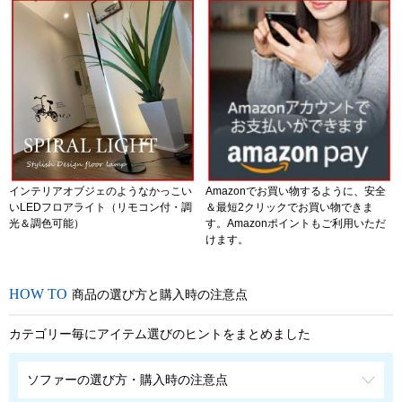
インテリアオブジェのようなかっこい
Amazonでお買い物するように、安全
いLEDフロアライト（リモコン付・調
＆最短2クリックでお買い物できま
光＆調色可能）
す。Amazonポイントもご利用いただ
けます。
商品の選び方と購入時の注意点
カテゴリー毎にアイテム選びのヒントをまとめました
ソファーの選び方・購入時の注意点