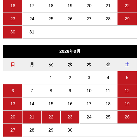
16
17
18
19
20
21
22
23
24
25
26
27
28
29
30
31
2026年9月
日
月
火
水
木
金
土
1
2
3
4
5
6
7
8
9
10
11
12
13
14
15
16
17
18
19
20
21
22
23
24
25
26
27
28
29
30