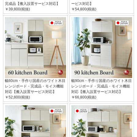
完成品【搬入設置サービス対応】
ービス対応】
￥39,800(税抜)
￥54,800(税抜)
幅60cm・手作り国産のホワイト木目
幅90cm・手作り国産のホワイト木目
レンジボード・完成品・モイス機能
レンジボード・完成品・モイス機能
対応【搬入設置サービス対応】
対応【搬入設置サービス対応】
￥52,800(税抜)
￥66,800(税抜)