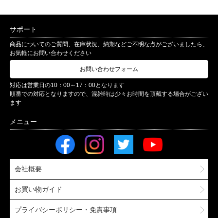
サポート
商品についてのご質問、在庫状況、納期などご不明な点がございましたら、
お気軽にお問い合わせください
お問い合わせフォーム
対応は営業日の10：00～17：00となります
順番での対応となりますので、混雑時は少々お時間を頂戴する場合がござい
ます
会社概要
お買い物ガイド
プライバシーポリシー・免責事項