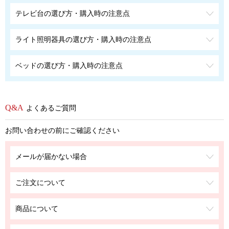
テレビ台の選び方・購入時の注意点
ライト照明器具の選び方・購入時の注意点
ベッドの選び方・購入時の注意点
よくあるご質問
お問い合わせの前にご確認ください
メールが届かない場合
ご注文について
商品について