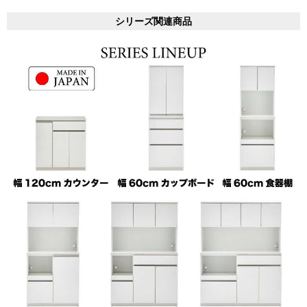
シリーズ関連商品