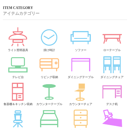
アイテムカテゴリー
ライト照明器具
掛け時計
ソファー
ローテーブル
テレビ台
リビング収納
ダイニングテーブル
ダイニングチェア
食器棚＆キッチン収納
カウンターテーブル
カウンターチェア
デスク机