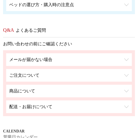
ベッドの選び方・購入時の注意点
よくあるご質問
お問い合わせの前にご確認ください
メールが届かない場合
ご注文について
商品について
配送・お届けについて
営業日カレンダー