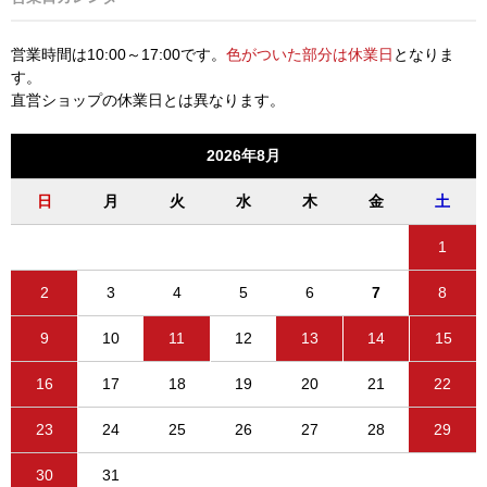
営業時間は10:00～17:00です。
色がついた部分は休業日
となりま
す。
直営ショップの休業日とは異なります。
2026年8月
日
月
火
水
木
金
土
1
2
3
4
5
6
7
8
9
10
11
12
13
14
15
16
17
18
19
20
21
22
23
24
25
26
27
28
29
30
31