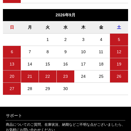
2026年9月
日
月
火
水
木
金
土
1
2
3
4
5
6
7
8
9
10
11
12
13
14
15
16
17
18
19
20
21
22
23
24
25
26
27
28
29
30
サポート
商品についてのご質問、在庫状況、納期などご不明な点がございましたら、
お気軽にお問い合わせください