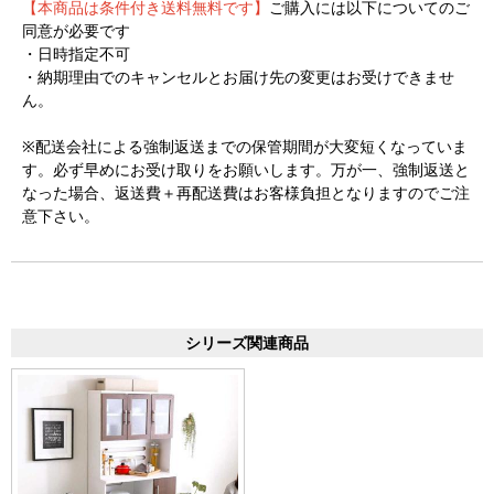
【本商品は条件付き送料無料です】
ご購入には以下についてのご
同意が必要です
・日時指定不可
・納期理由でのキャンセルとお届け先の変更はお受けできませ
ん。
※配送会社による強制返送までの保管期間が大変短くなっていま
す。必ず早めにお受け取りをお願いします。万が一、強制返送と
なった場合、返送費＋再配送費はお客様負担となりますのでご注
意下さい。
シリーズ関連商品