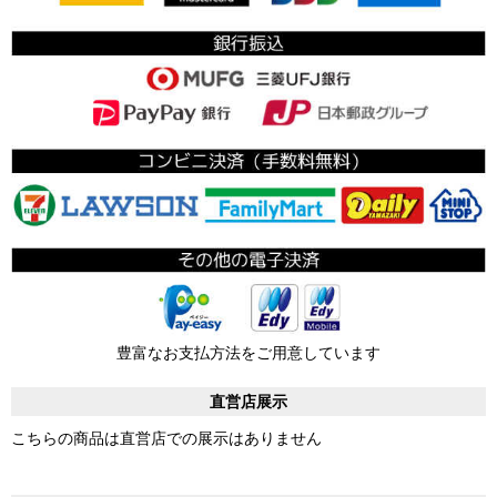
豊富なお支払方法をご用意しています
直営店展示
こちらの商品は直営店での展示はありません