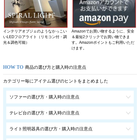
インテリアオブジェのようなかっこい
Amazonでお買い物するように、安全
いLEDフロアライト（リモコン付・調
＆最短2クリックでお買い物できま
光＆調色可能）
す。Amazonポイントもご利用いただ
けます。
商品の選び方と購入時の注意点
カテゴリー毎にアイテム選びのヒントをまとめました
ソファーの選び方・購入時の注意点
テレビ台の選び方・購入時の注意点
ライト照明器具の選び方・購入時の注意点