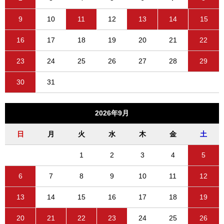
9
10
11
12
13
14
15
16
17
18
19
20
21
22
23
24
25
26
27
28
29
30
31
2026年9月
日
月
火
水
木
金
土
1
2
3
4
5
6
7
8
9
10
11
12
13
14
15
16
17
18
19
20
21
22
23
24
25
26