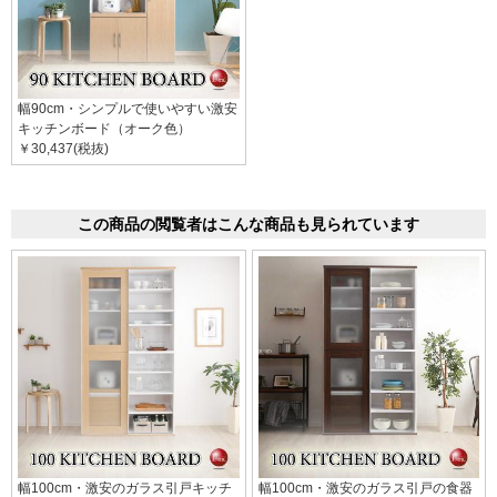
幅90cm・シンプルで使いやすい激安
キッチンボード（オーク色）
￥30,437(税抜)
この商品の閲覧者はこんな商品も見られています
幅100cm・激安のガラス引戸キッチ
幅100cm・激安のガラス引戸の食器