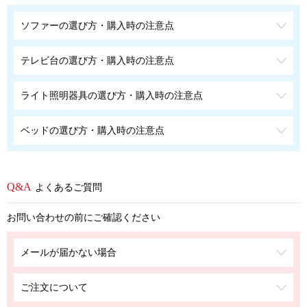
ソファーの選び方・購入時の注意点
テレビ台の選び方・購入時の注意点
ライト照明器具の選び方・購入時の注意点
ベッドの選び方・購入時の注意点
よくあるご質問
お問い合わせの前にご確認ください
メールが届かない場合
ご注文について