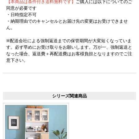
【本商品は条件付き送料無料です】
ご購入には以下についてのご
同意が必要です
・日時指定不可
・納期理由でのキャンセルとお届け先の変更はお受けできませ
ん。
※配送会社による強制返送までの保管期間が大変短くなっていま
す。必ず早めにお受け取りをお願いします。万が一、強制返送と
なった場合、返送費＋再配送費はお客様負担となりますのでご注
意下さい。
シリーズ関連商品