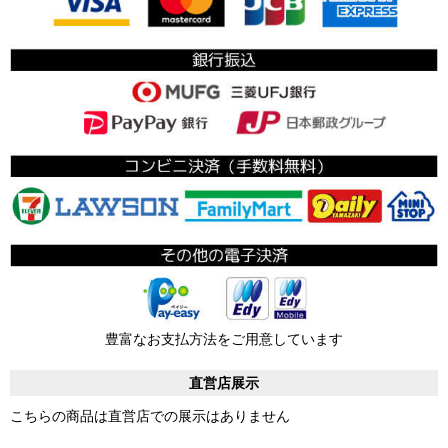
豊富なお支払方法をご用意しています
直営店展示
こちらの商品は直営店での展示はありません