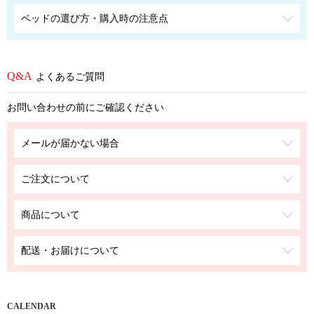
ベッドの選び方・購入時の注意点
よくあるご質問
お問い合わせの前にご確認ください
メールが届かない場合
ご注文について
商品について
配送・お届けについて