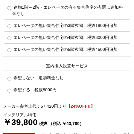
建物1階～2階・エレベータの有る集合住宅の玄関…追加料
金なし
エレベータの無い集合住宅の3階玄関…税抜1800円追加
エレベータの無い集合住宅の4階玄関…税抜3000円追加
エレベータの無い集合住宅の5階玄関…税抜4500円追加
室内搬入設置サービス
希望しない…追加料金なし
希望する…税抜8000円
メーカー参考上代：57,420円より
【24%OFF!!】
インテリアル特価
￥39,800
税抜 （税込 ￥43,780）