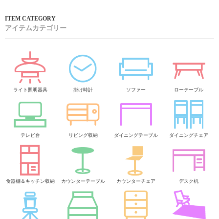
アイテムカテゴリー
ライト照明器具
掛け時計
ソファー
ローテーブル
テレビ台
リビング収納
ダイニングテーブル
ダイニングチェア
食器棚＆キッチン収納
カウンターテーブル
カウンターチェア
デスク机