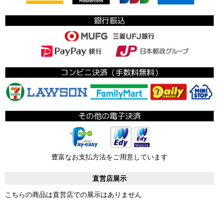
豊富なお支払方法をご用意しています
直営店展示
こちらの商品は直営店での展示はありません