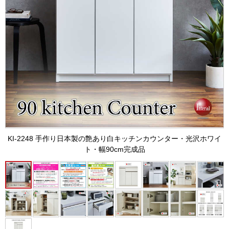
KI-2248 手作り日本製の艶あり白キッチンカウンター・光沢ホワイ
ト・幅90cm完成品