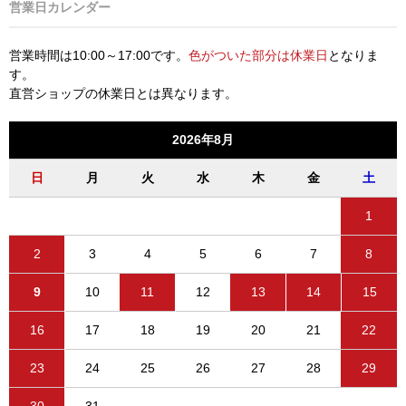
営業日カレンダー
営業時間は10:00～17:00です。
色がついた部分は休業日
となりま
す。
直営ショップの休業日とは異なります。
2026年8月
日
月
火
水
木
金
土
1
2
3
4
5
6
7
8
9
10
11
12
13
14
15
16
17
18
19
20
21
22
23
24
25
26
27
28
29