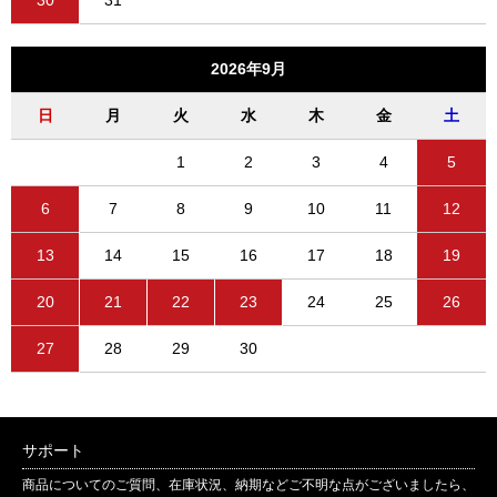
30
31
2026年9月
日
月
火
水
木
金
土
1
2
3
4
5
6
7
8
9
10
11
12
13
14
15
16
17
18
19
20
21
22
23
24
25
26
27
28
29
30
サポート
商品についてのご質問、在庫状況、納期などご不明な点がございましたら、