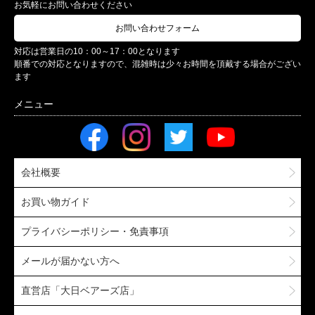
お気軽にお問い合わせください
お問い合わせフォーム
対応は営業日の10：00～17：00となります
順番での対応となりますので、混雑時は少々お時間を頂戴する場合がござい
ます
会社概要
お買い物ガイド
プライバシーポリシー・免責事項
メールが届かない方へ
直営店「大日ベアーズ店」