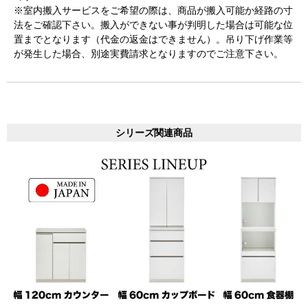
※室内搬入サービスをご希望の際は、商品が搬入可能か経路の寸
法をご確認下さい。搬入ができない事が判明した場合は可能な位
置までとなります（代金の返金はできません）。吊り下げ作業等
が発生した場合、別途実費請求となりますのでご注意下さい。
シリーズ関連商品