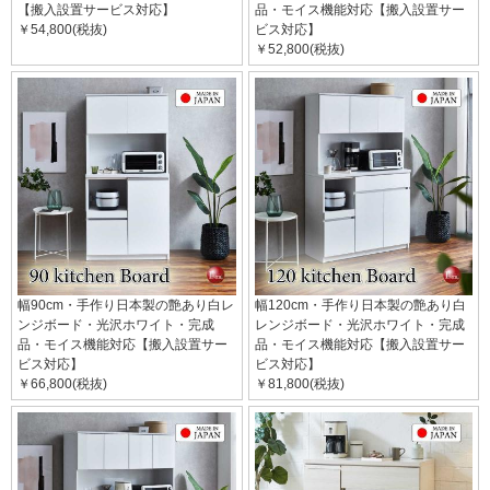
【搬入設置サービス対応】
品・モイス機能対応【搬入設置サー
￥54,800(税抜)
ビス対応】
￥52,800(税抜)
幅90cm・手作り日本製の艶あり白レ
幅120cm・手作り日本製の艶あり白
ンジボード・光沢ホワイト・完成
レンジボード・光沢ホワイト・完成
品・モイス機能対応【搬入設置サー
品・モイス機能対応【搬入設置サー
ビス対応】
ビス対応】
￥66,800(税抜)
￥81,800(税抜)