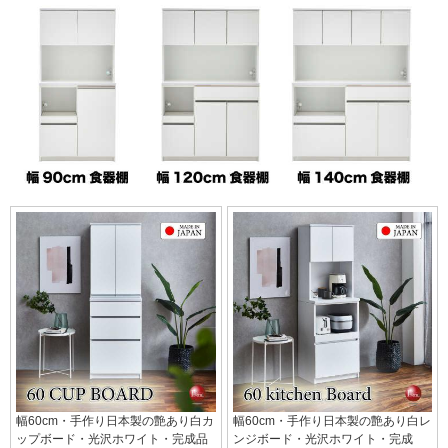
幅60cm・手作り日本製の艶あり白カ
幅60cm・手作り日本製の艶あり白レ
ップボード・光沢ホワイト・完成品
ンジボード・光沢ホワイト・完成