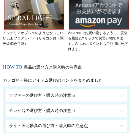
インテリアオブジェのようなかっこい
Amazonでお買い物するように、安全
いLEDフロアライト（リモコン付・調
＆最短2クリックでお買い物できま
光＆調色可能）
す。Amazonポイントもご利用いただ
けます。
商品の選び方と購入時の注意点
カテゴリー毎にアイテム選びのヒントをまとめました
ソファーの選び方・購入時の注意点
テレビ台の選び方・購入時の注意点
ライト照明器具の選び方・購入時の注意点