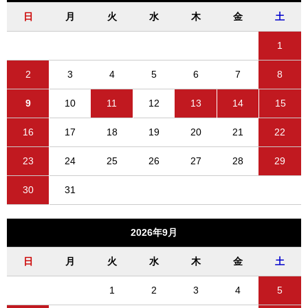
日
月
火
水
木
金
土
1
2
3
4
5
6
7
8
9
10
11
12
13
14
15
16
17
18
19
20
21
22
23
24
25
26
27
28
29
30
31
2026年9月
日
月
火
水
木
金
土
1
2
3
4
5