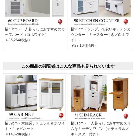
幅60cm・一人暮らしにおすすめのカ
幅90cm・シンプルで安いキッチンカ
ップボード（白ホワイト）
ウンター（キャスター付き／白ホワ
￥35,264(税抜)
イト）
￥23,164(税抜)
この商品の閲覧者はこんな商品も見られています
幅59cm・木目調ナチュラル＆ホワイ
幅31cm・一人暮らしにおすすめスリ
ト・キャビネット
ムなキッチンワゴン（ナチュラル／
￥14,528(税抜)
キャスター付き）