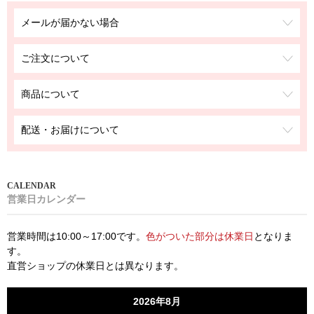
メールが届かない場合
ご注文について
商品について
配送・お届けについて
営業日カレンダー
営業時間は10:00～17:00です。
色がついた部分は休業日
となりま
す。
直営ショップの休業日とは異なります。
2026年8月