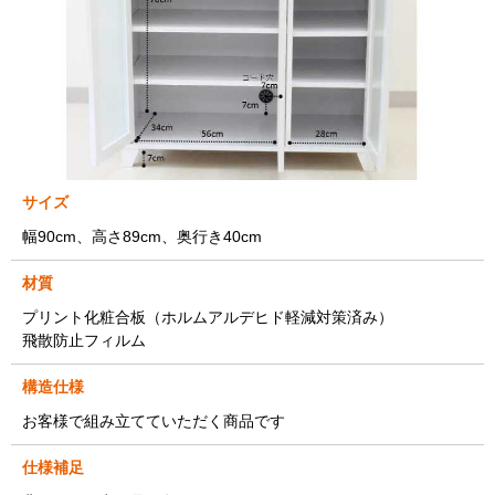
サイズ
幅90cm、高さ89cm、奥行き40cm
材質
プリント化粧合板（ホルムアルデヒド軽減対策済み）
飛散防止フィルム
構造仕様
お客様で組み立てていただく商品です
仕様補足