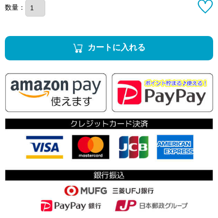
数量：
カートに入れる