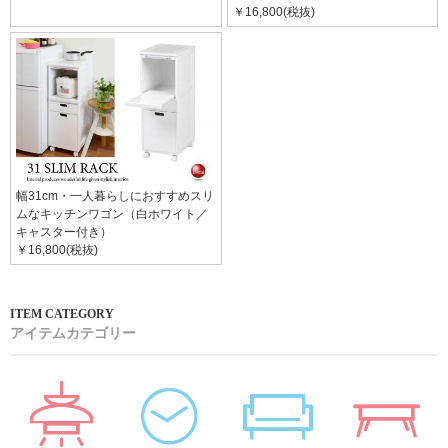
￥16,800(税抜)
幅31cm・一人暮らしにおすすめスリ
ムなキッチンワゴン（白ホワイト／
キャスター付き）
￥16,800(税抜)
アイテムカテゴリー