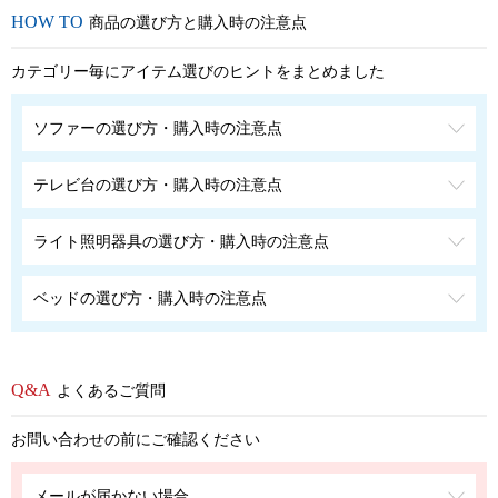
商品の選び方と購入時の注意点
カテゴリー毎にアイテム選びのヒントをまとめました
ソファーの選び方・購入時の注意点
テレビ台の選び方・購入時の注意点
ライト照明器具の選び方・購入時の注意点
ベッドの選び方・購入時の注意点
よくあるご質問
お問い合わせの前にご確認ください
メールが届かない場合