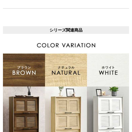
シリーズ関連商品