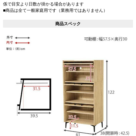
係で目安より日数が掛かる場合があります
■商品は全て一般家庭用です（業務用ではありません）
商品スペック