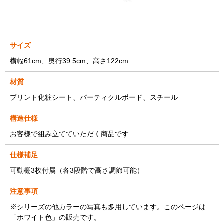
サイズ
横幅61cm、奥行39.5cm、高さ122cm
材質
プリント化粧シート、パーティクルボード、スチール
構造仕様
お客様で組み立てていただく商品です
仕様補足
可動棚3枚付属（各3段階で高さ調節可能）
注意事項
※シリーズの他カラーの写真も多用しています。このページは
「ホワイト色」の販売です。