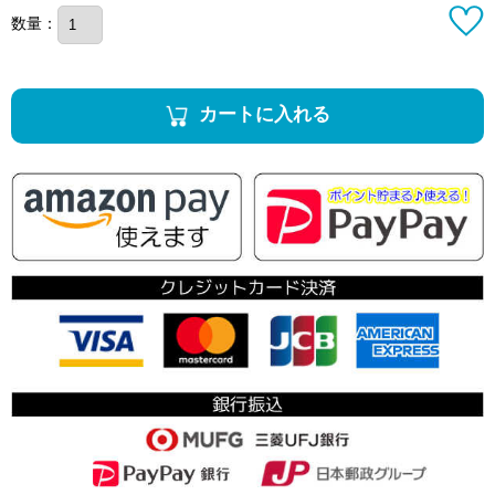
数量：
カートに入れる