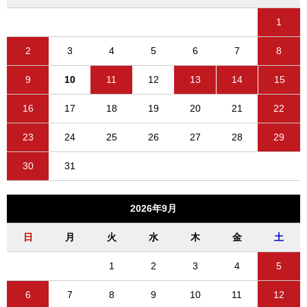
1
2
3
4
5
6
7
8
9
10
11
12
13
14
15
16
17
18
19
20
21
22
23
24
25
26
27
28
29
30
31
2026年9月
日
月
火
水
木
金
土
1
2
3
4
5
6
7
8
9
10
11
12