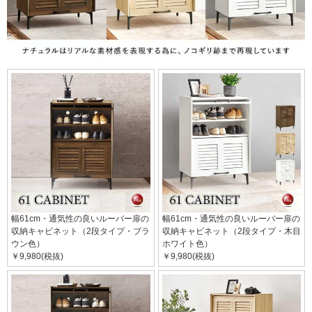
幅61cm・通気性の良いルーバー扉の
幅61cm・通気性の良いルーバー扉の
収納キャビネット（2段タイプ・ブラ
収納キャビネット（2段タイプ・木目
ウン色）
ホワイト色）
￥9,980(税抜)
￥9,980(税抜)