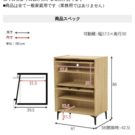
■商品は全て一般家庭用です（業務用ではありません）
商品スペック