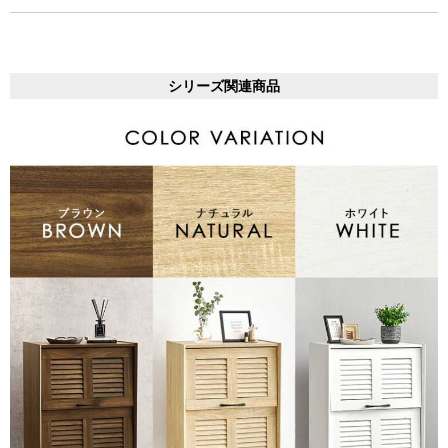
シリーズ関連商品