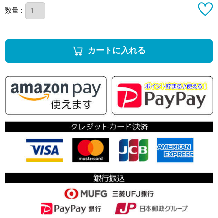
数量：
カートに入れる