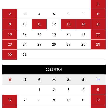
1
2
3
4
5
6
7
8
9
10
11
12
13
14
15
16
17
18
19
20
21
22
23
24
25
26
27
28
29
30
31
2026年9月
日
月
火
水
木
金
土
1
2
3
4
5
6
7
8
9
10
11
12