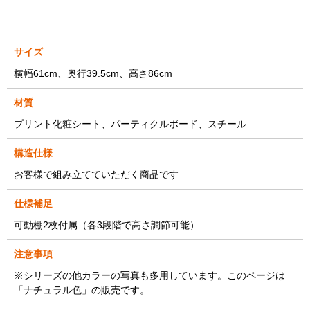
サイズ
横幅61cm、奥行39.5cm、高さ86cm
材質
プリント化粧シート、パーティクルボード、スチール
構造仕様
お客様で組み立てていただく商品です
仕様補足
可動棚2枚付属（各3段階で高さ調節可能）
注意事項
※シリーズの他カラーの写真も多用しています。このページは
「ナチュラル色」の販売です。