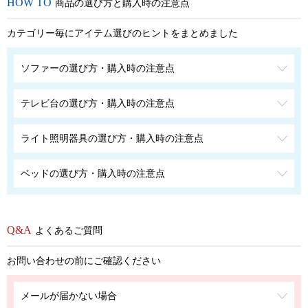
商品の選び方と購入時の注意点
カテゴリー毎にアイテム選びのヒントをまとめました
ソファーの選び方・購入時の注意点
テレビ台の選び方・購入時の注意点
ライト照明器具の選び方・購入時の注意点
ベッドの選び方・購入時の注意点
よくあるご質問
お問い合わせの前にご確認ください
メールが届かない場合