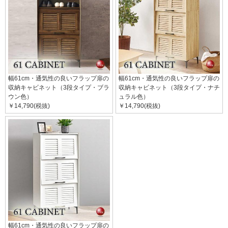
幅61cm・通気性の良いフラップ扉の
幅61cm・通気性の良いフラップ扉の
収納キャビネット（3段タイプ・ブラ
収納キャビネット（3段タイプ・ナチ
ウン色）
ュラル色）
￥14,790(税抜)
￥14,790(税抜)
幅61cm・通気性の良いフラップ扉の