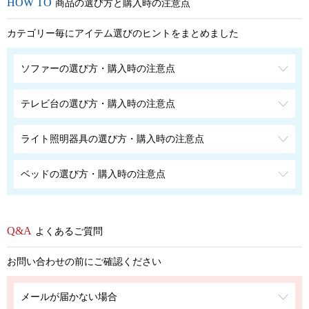
商品の選び方と購入時の注意点
カテゴリー毎にアイテム選びのヒントをまとめました
ソファーの選び方・購入時の注意点
テレビ台の選び方・購入時の注意点
ライト照明器具の選び方・購入時の注意点
ベッドの選び方・購入時の注意点
よくあるご質問
お問い合わせの前にご確認ください
メールが届かない場合