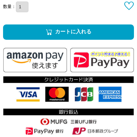
数量：
カートに入れる