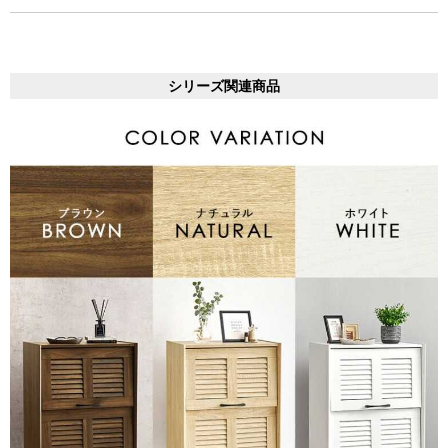
シリーズ関連商品