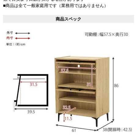
■商品は全て一般家庭用です（業務用ではありません）
商品スペック