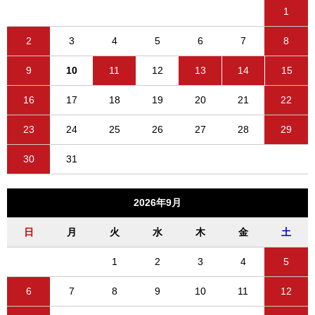
1
2
3
4
5
6
7
8
9
10
11
12
13
14
15
16
17
18
19
20
21
22
23
24
25
26
27
28
29
30
31
2026年9月
日
月
火
水
木
金
土
1
2
3
4
5
6
7
8
9
10
11
12