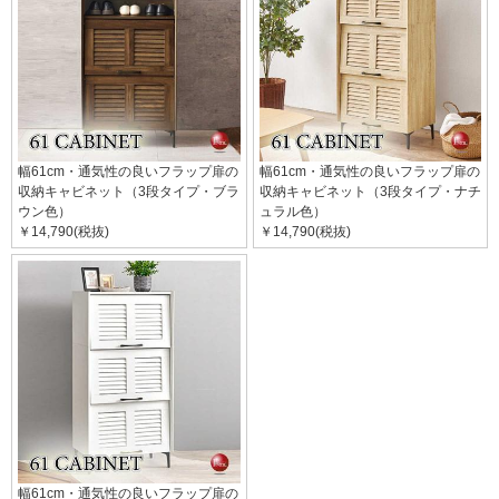
幅61cm・通気性の良いフラップ扉の
幅61cm・通気性の良いフラップ扉の
収納キャビネット（3段タイプ・ブラ
収納キャビネット（3段タイプ・ナチ
ウン色）
ュラル色）
￥14,790(税抜)
￥14,790(税抜)
幅61cm・通気性の良いフラップ扉の