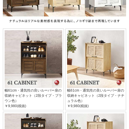
幅61cm・通気性の良いルーバー扉の
幅61cm・通気性の良いルーバー扉の
収納キャビネット（2段タイプ・ブラ
収納キャビネット（2段タイプ・ナチ
ウン色）
ュラル色）
￥9,980(税抜)
￥9,980(税抜)