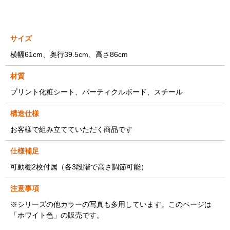
サイズ
横幅61cm、奥行39.5cm、高さ86cm
材質
プリント化粧シート、パーティクルボード、スチール
構造仕様
お客様で組み立てていただく商品です
仕様補足
可動棚2枚付属（各3段階で高さ調節可能）
注意事項
※シリーズの他カラーの写真も多用しています。このページは
「ホワイト色」の販売です。